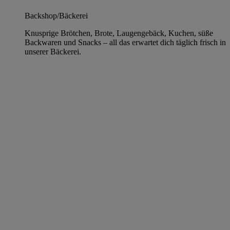
Backshop/Bäckerei
Knusprige Brötchen, Brote, Laugengebäck, Kuchen, süße
Backwaren und Snacks – all das erwartet dich täglich frisch in
unserer Bäckerei.