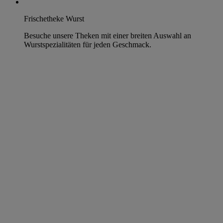
Frischetheke Wurst
Besuche unsere Theken mit einer breiten Auswahl an
Wurstspezialitäten für jeden Geschmack.