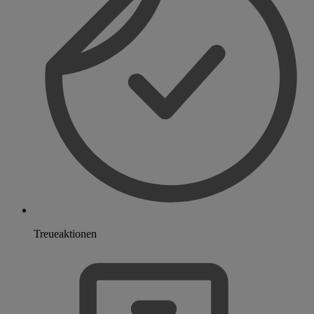
Treueaktionen