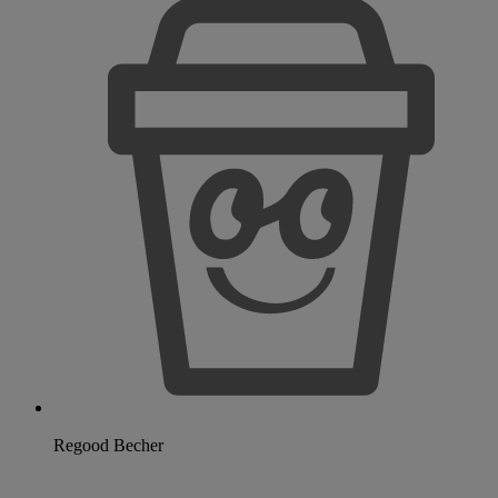
Regood Becher