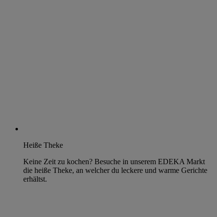
Heiße Theke
Keine Zeit zu kochen? Besuche in unserem EDEKA Markt
die heiße Theke, an welcher du leckere und warme Gerichte
erhältst.