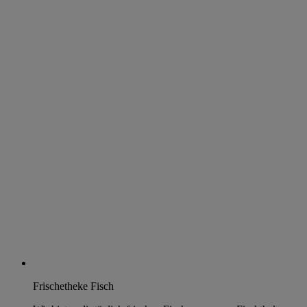
Frischetheke Fisch