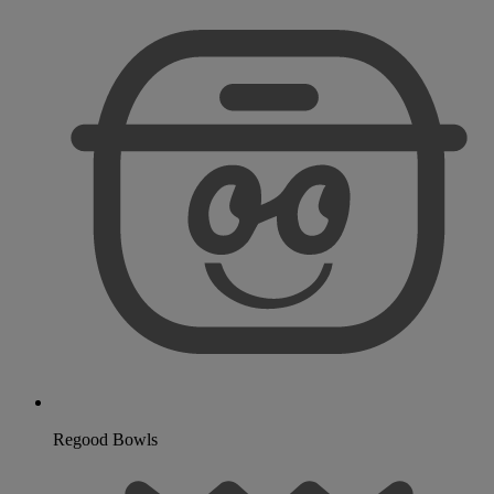
Regood Bowls