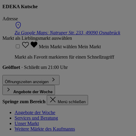
EDEKA Kutsche
Adresse
Zu Google Maps:
Natruper Str. 233, 49090 Osnabrück
Markt als Lieblingsmarkt auswählen
Mein Markt wählen
Mein Markt
Markt als Favorit markieren für einen Schnellzugriff
Geöffnet
· Schließt um 21:00 Uhr
Öffnungszeiten anzeigen
Angebote der Woche
Springe zum Bereich
Menü schließen
Angebote der Woche
Services und Beratung
Unser Markt
Weitere Märkte des Kaufmanns