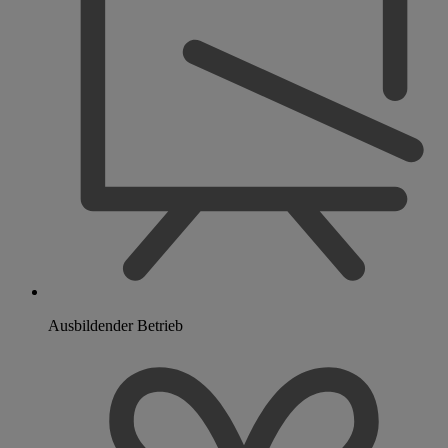
Ausbildender Betrieb