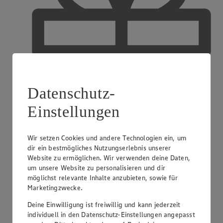
Datenschutz-
Einstellungen
Wir setzen Cookies und andere Technologien ein, um
dir ein bestmögliches Nutzungserlebnis unserer
Website zu ermöglichen. Wir verwenden deine Daten,
EDEKA Gutscheinkarte
um unsere Website zu personalisieren und dir
möglichst relevante Inhalte anzubieten, sowie für
Marketingzwecke.
Deine Einwilligung ist freiwillig und kann jederzeit
individuell in den Datenschutz-Einstellungen angepasst