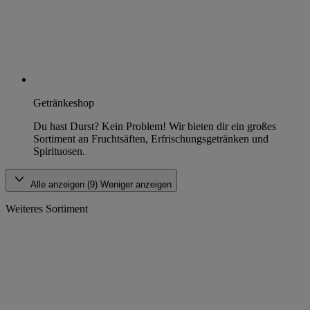
Getränkeshop
Du hast Durst? Kein Problem! Wir bieten dir ein großes
Sortiment an Fruchtsäften, Erfrischungsgetränken und
Spirituosen.
Alle anzeigen (9)
Weniger anzeigen
Weiteres Sortiment