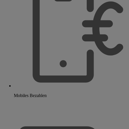
Mobiles Bezahlen