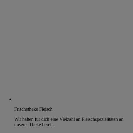
Frischetheke Fleisch
Wir halten für dich eine Vielzahl an Fleischspezialitäten an
unserer Theke bereit.