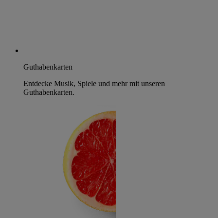
Guthabenkarten
Entdecke Musik, Spiele und mehr mit unseren
Guthabenkarten.