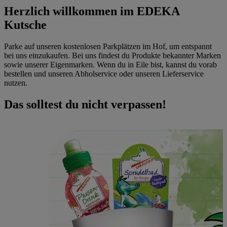
Herzlich willkommen im EDEKA
Kutsche
Parke auf unseren kostenlosen Parkplätzen im Hof, um entspannt
bei uns einzukaufen. Bei uns findest du Produkte bekannter Marken
sowie unserer Eigenmarken. Wenn du in Eile bist, kannst du vorab
bestellen und unseren Abholservice oder unseren Lieferservice
nutzen.
Das solltest du nicht verpassen!