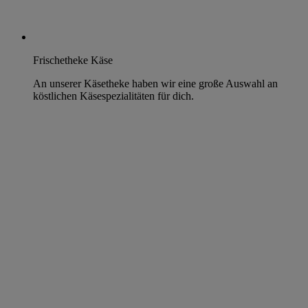
Frischetheke Käse
An unserer Käsetheke haben wir eine große Auswahl an
köstlichen Käsespezialitäten für dich.