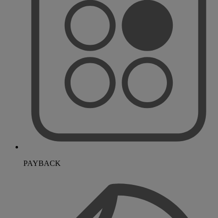
PAYBACK