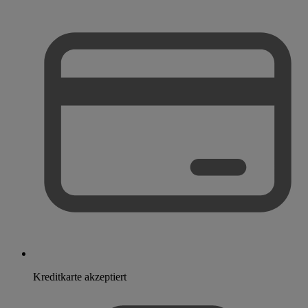
Kreditkarte akzeptiert