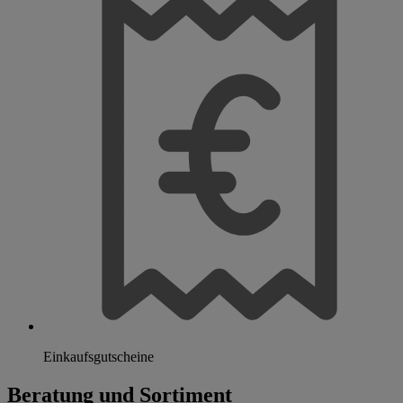
Einkaufsgutscheine
Beratung und Sortiment