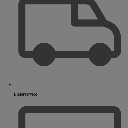
Lieferservice