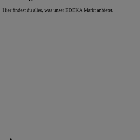
Hier findest du alles, was unser EDEKA Markt anbietet.