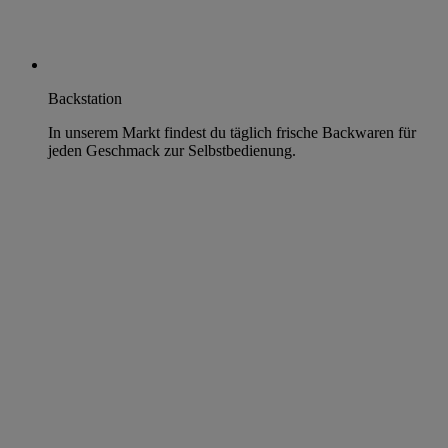
Backstation
In unserem Markt findest du täglich frische Backwaren für
jeden Geschmack zur Selbstbedienung.