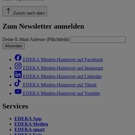
Zurück nach oben
Zum Newsletter anmelden
Deine E-Mail-Adresse (Pflichtfeld)
Absenden
EDEKA Minden-Hannover auf Facebook
EDEKA Minden-Hannover auf Instagram
EDEKA Minden-Hannover auf Linkedin
EDEKA Minden-Hannover auf Tiktok
EDEKA Minden-Hannover auf Youtube
Services
EDEKA App
EDEKA Medien
EDEKA smart
EDEKA Foto