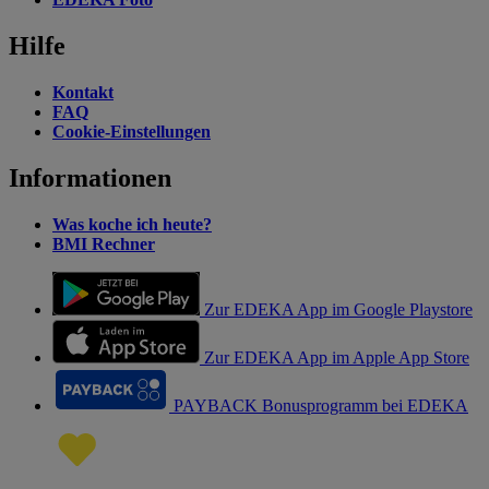
Hilfe
Kontakt
FAQ
Cookie-Einstellungen
Informationen
Was koche ich heute?
BMI Rechner
Zur EDEKA App im Google Playstore
Zur EDEKA App im Apple App Store
PAYBACK Bonusprogramm bei EDEKA