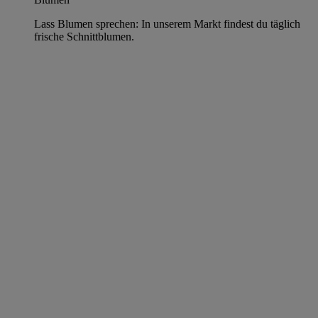
Lass Blumen sprechen: In unserem Markt findest du täglich
frische Schnittblumen.