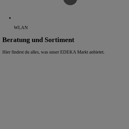
WLAN
Beratung und Sortiment
Hier findest du alles, was unser EDEKA Markt anbietet.