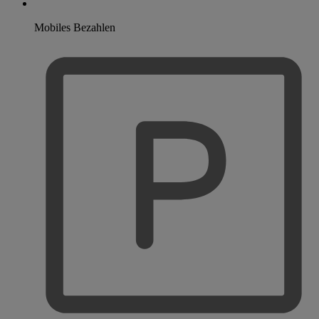
Mobiles Bezahlen