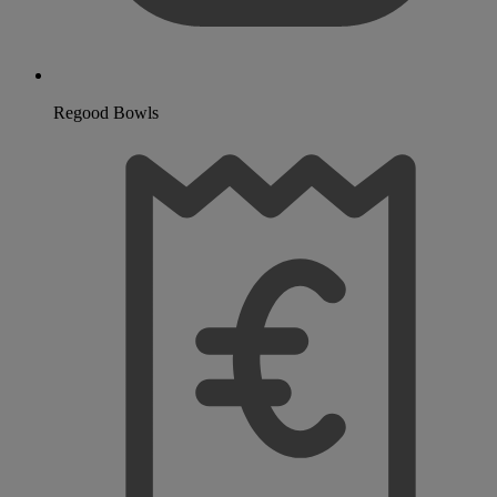
Regood Bowls