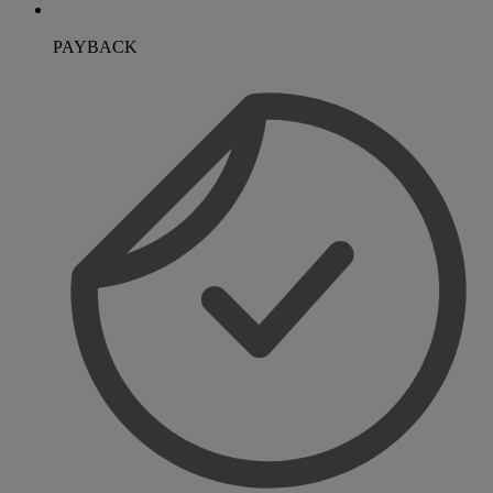
PAYBACK