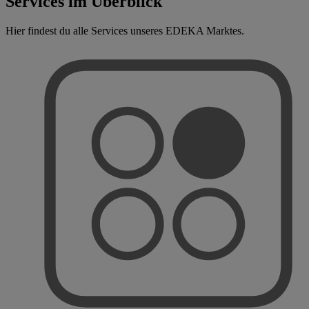
Services im Überblick
Hier findest du alle Services unseres EDEKA Marktes.