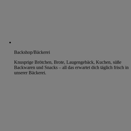
Backshop/Bäckerei
Knusprige Brötchen, Brote, Laugengebäck, Kuchen, süße
Backwaren und Snacks – all das erwartet dich täglich frisch in
unserer Bäckerei.