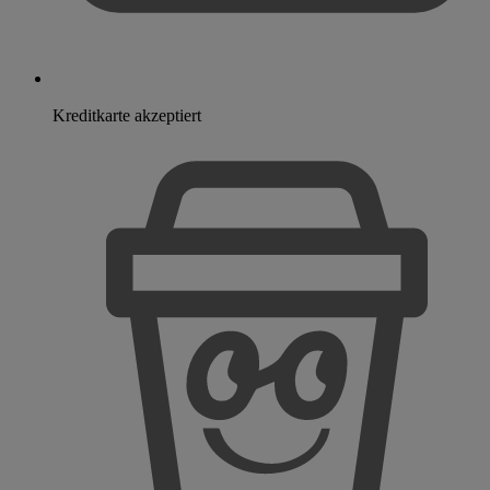
Kreditkarte akzeptiert