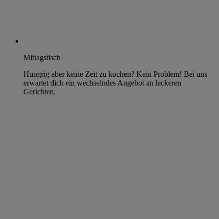
Mittagstisch
Hungrig aber keine Zeit zu kochen? Kein Problem! Bei uns
erwartet dich ein wechselndes Angebot an leckeren
Gerichten.