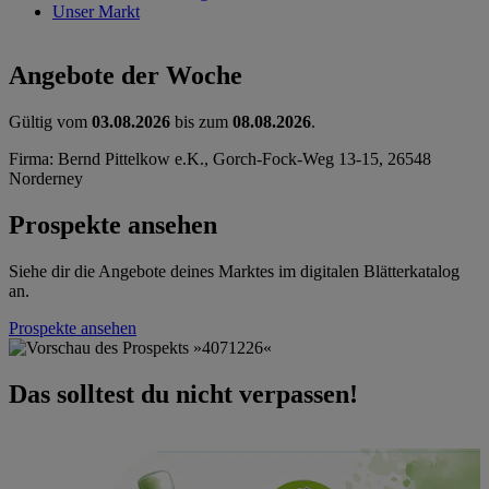
Unser Markt
Angebote der Woche
Gültig vom
03.08.2026
bis zum
08.08.2026
.
Firma: Bernd Pittelkow e.K., Gorch-Fock-Weg 13-15, 26548
Norderney
Prospekte ansehen
Siehe dir die Angebote deines Marktes im digitalen Blätterkatalog
an.
Prospekte ansehen
Das solltest du nicht verpassen!