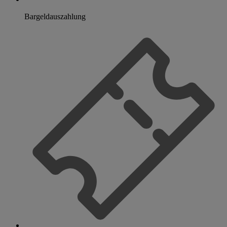
Bargeldauszahlung