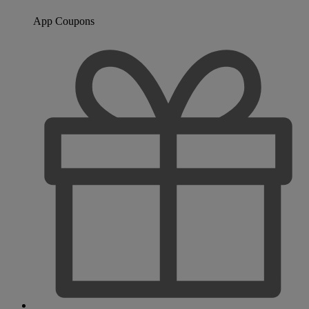
App Coupons