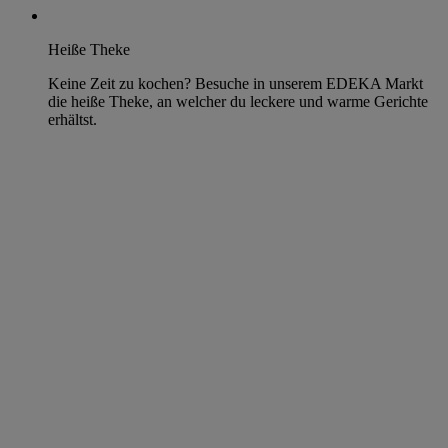
Heiße Theke
Keine Zeit zu kochen? Besuche in unserem EDEKA Markt
die heiße Theke, an welcher du leckere und warme Gerichte
erhältst.