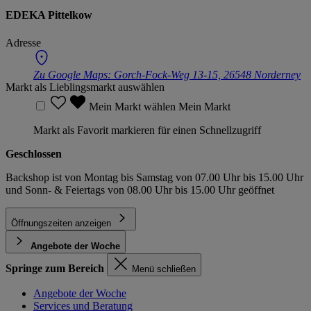
EDEKA Pittelkow
Adresse
Zu Google Maps:
Gorch-Fock-Weg 13-15, 26548 Norderney
Markt als Lieblingsmarkt auswählen
Mein Markt wählen
Mein Markt
Markt als Favorit markieren für einen Schnellzugriff
Geschlossen
Backshop ist von Montag bis Samstag von 07.00 Uhr bis 15.00 Uhr
und Sonn- & Feiertags von 08.00 Uhr bis 15.00 Uhr geöffnet
Öffnungszeiten anzeigen
Angebote der Woche
Springe zum Bereich
Menü schließen
Angebote der Woche
Services und Beratung