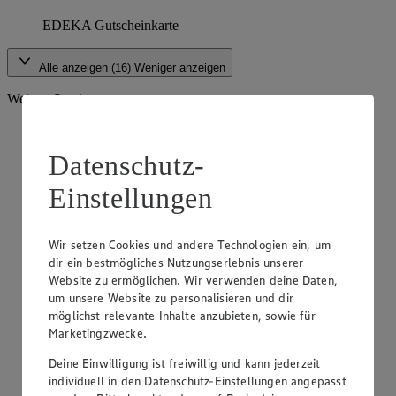
EDEKA Gutscheinkarte
Alle anzeigen (16)
Weniger anzeigen
Weitere Services
Datenschutz-
Einstellungen
Wir setzen Cookies und andere Technologien ein, um
dir ein bestmögliches Nutzungserlebnis unserer
Website zu ermöglichen. Wir verwenden deine Daten,
um unsere Website zu personalisieren und dir
möglichst relevante Inhalte anzubieten, sowie für
Marketingzwecke.
Deine Einwilligung ist freiwillig und kann jederzeit
individuell in den Datenschutz-Einstellungen angepasst