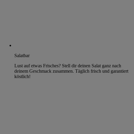
Salatbar
Lust auf etwas Frisches? Stell dir deinen Salat ganz nach
deinem Geschmack zusammen. Täglich frisch und garantiert
köstlich!