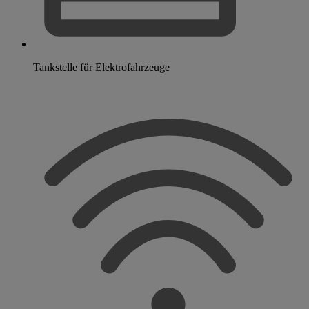
Tankstelle für Elektrofahrzeuge