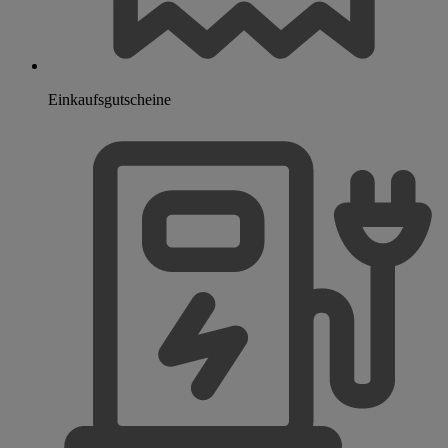
Einkaufsgutscheine