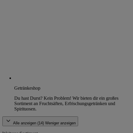
Getränkeshop
Du hast Durst? Kein Problem! Wir bieten dir ein großes
Sortiment an Fruchtsäften, Erfrischungsgetränken und
Spirituosen.
Alle anzeigen (14)
Weniger anzeigen