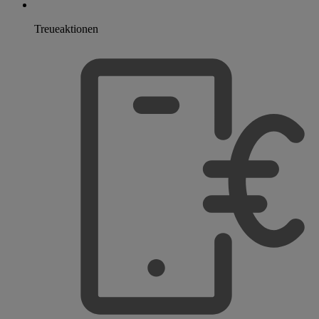
Treueaktionen