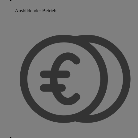
Ausbildender Betrieb