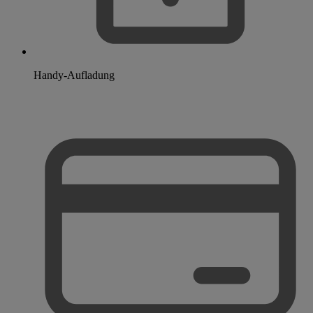
Handy-Aufladung