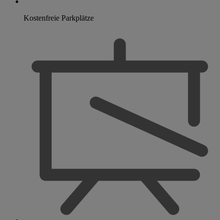
Kostenfreie Parkplätze