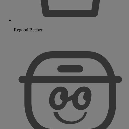
Regood Becher