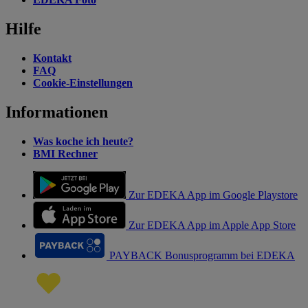
Hilfe
Kontakt
FAQ
Cookie-Einstellungen
Informationen
Was koche ich heute?
BMI Rechner
Zur EDEKA App im Google Playstore
Zur EDEKA App im Apple App Store
PAYBACK Bonusprogramm bei EDEKA