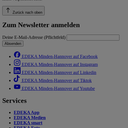
Zurück nach oben
Zum Newsletter anmelden
Deine E-Mail-Adresse (Pflichtfeld)
Absenden
EDEKA Minden-Hannover auf Facebook
EDEKA Minden-Hannover auf Instagram
EDEKA Minden-Hannover auf Linkedin
EDEKA Minden-Hannover auf Tiktok
EDEKA Minden-Hannover auf Youtube
Services
EDEKA App
EDEKA Medien
EDEKA smart
EDEKA Foto