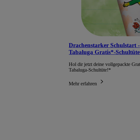
Drachenstarker Schulstart -
Tabaluga Gratis*-Schultüte
Hol dir jetzt deine vollgepackte Grat
Tabaluga-Schultüte!*
Mehr erfahren