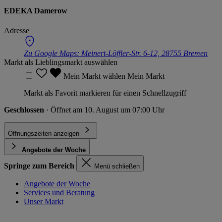
EDEKA Damerow
Adresse
Zu Google Maps:
Meinert-Löffler-Str. 6-12, 28755 Bremen
Markt als Lieblingsmarkt auswählen
Mein Markt wählen
Mein Markt
Markt als Favorit markieren für einen Schnellzugriff
Geschlossen
· Öffnet am 10. August um 07:00 Uhr
Öffnungszeiten anzeigen
Angebote der Woche
Springe zum Bereich
Menü schließen
Angebote der Woche
Services und Beratung
Unser Markt