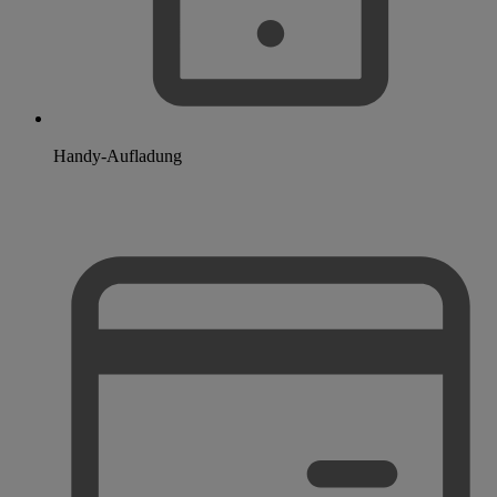
Handy-Aufladung