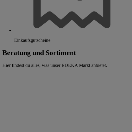
Einkaufsgutscheine
Beratung und Sortiment
Hier findest du alles, was unser EDEKA Markt anbietet.