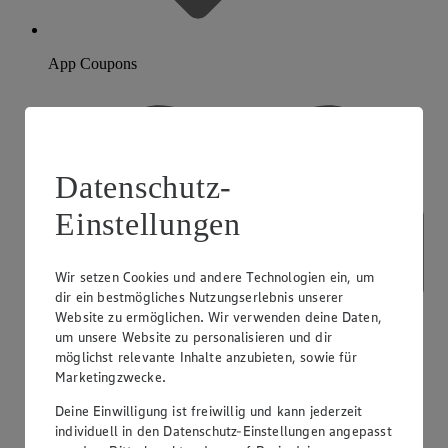
App Coupons
Datenschutz-
Einstellungen
Wir setzen Cookies und andere Technologien ein, um
dir ein bestmögliches Nutzungserlebnis unserer
Website zu ermöglichen. Wir verwenden deine Daten,
um unsere Website zu personalisieren und dir
möglichst relevante Inhalte anzubieten, sowie für
Marketingzwecke.
Deine Einwilligung ist freiwillig und kann jederzeit
individuell in den Datenschutz-Einstellungen angepasst