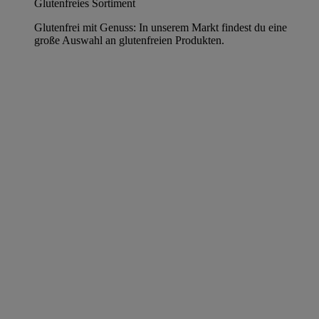
Glutenfreies Sortiment
Glutenfrei mit Genuss: In unserem Markt findest du eine
große Auswahl an glutenfreien Produkten.