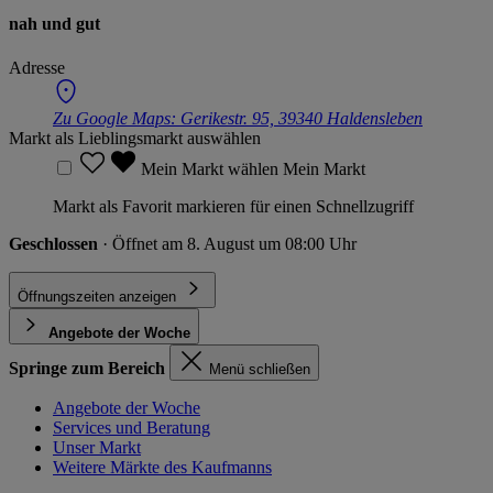
nah und gut
Adresse
Zu Google Maps:
Gerikestr. 95, 39340 Haldensleben
Markt als Lieblingsmarkt auswählen
Mein Markt wählen
Mein Markt
Markt als Favorit markieren für einen Schnellzugriff
Geschlossen
· Öffnet am 8. August um 08:00 Uhr
Öffnungszeiten anzeigen
Angebote der Woche
Springe zum Bereich
Menü schließen
Angebote der Woche
Services und Beratung
Unser Markt
Weitere Märkte des Kaufmanns