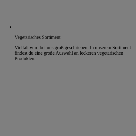
Vegetarisches Sortiment
Vielfalt wird bei uns groß geschrieben: In unserem Sortiment
findest du eine große Auswahl an leckeren vegetarischen
Produkten.