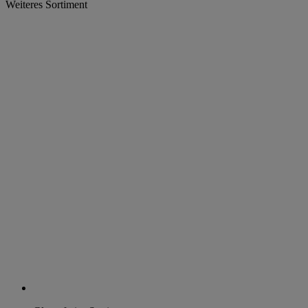
Weiteres Sortiment