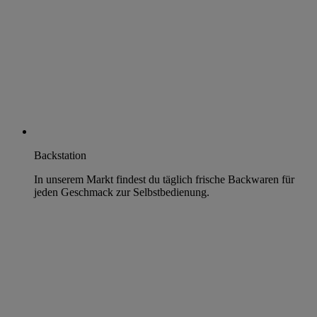
Backstation
In unserem Markt findest du täglich frische Backwaren für
jeden Geschmack zur Selbstbedienung.