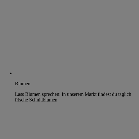
Blumen
Lass Blumen sprechen: In unserem Markt findest du täglich
frische Schnittblumen.