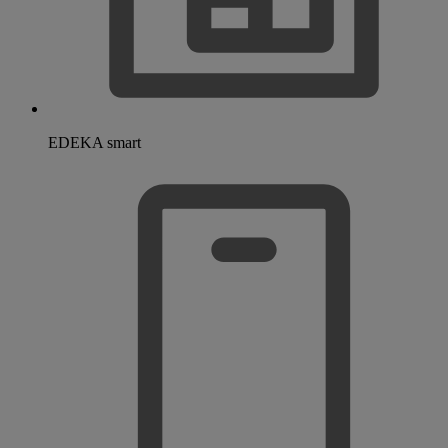
EDEKA smart