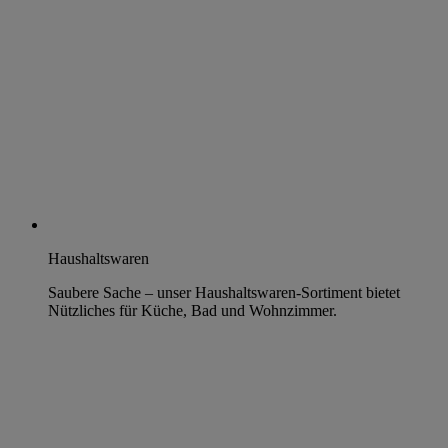
Haushaltswaren
Saubere Sache – unser Haushaltswaren-Sortiment bietet
Nützliches für Küche, Bad und Wohnzimmer.