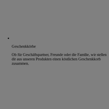
Geschenkkörbe
Ob für Geschäftspartner, Freunde oder die Familie, wir stellen
dir aus unseren Produkten einen köstlichen Geschenkkorb
zusammen.