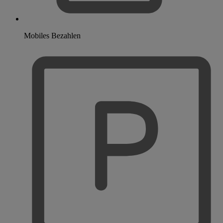
Mobiles Bezahlen