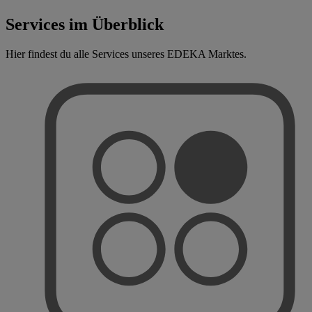
Services im Überblick
Hier findest du alle Services unseres EDEKA Marktes.