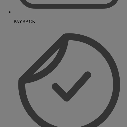
PAYBACK