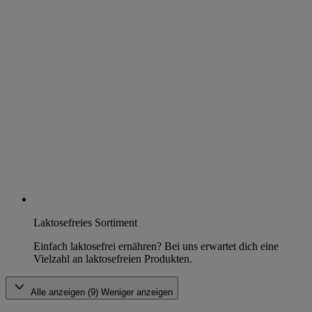
Laktosefreies Sortiment
Einfach laktosefrei ernähren? Bei uns erwartet dich eine
Vielzahl an laktosefreien Produkten.
Alle anzeigen (9)
Weniger anzeigen