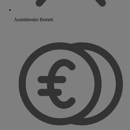
Ausbildender Betrieb