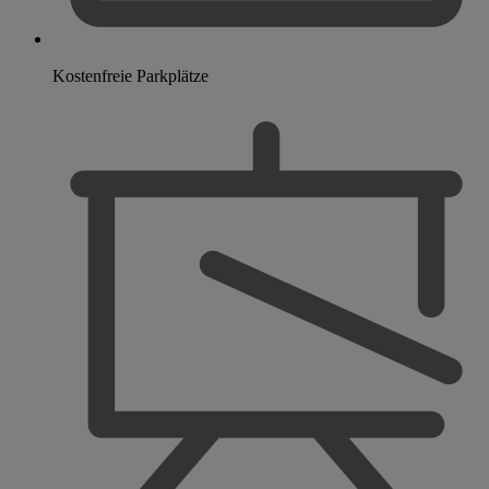
Kostenfreie Parkplätze