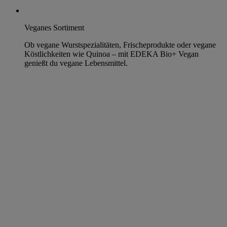
Veganes Sortiment
Ob vegane Wurstspezialitäten, Frischeprodukte oder vegane
Köstlichkeiten wie Quinoa – mit EDEKA Bio+ Vegan
genießt du vegane Lebensmittel.