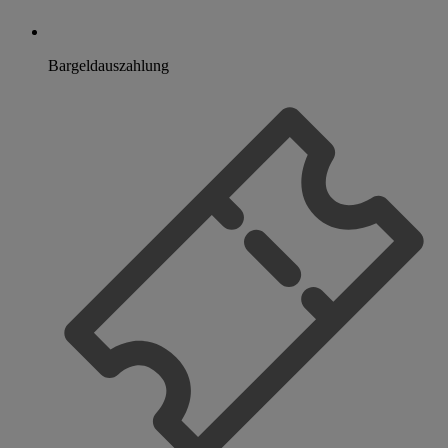
Bargeldauszahlung