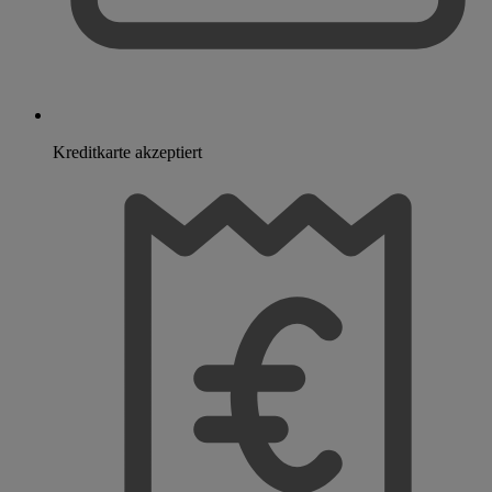
Kreditkarte akzeptiert