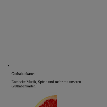
Guthabenkarten
Entdecke Musik, Spiele und mehr mit unseren
Guthabenkarten.