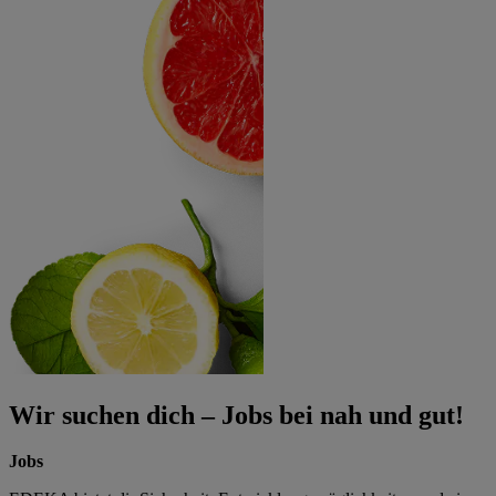
Wir suchen dich – Jobs bei nah und gut!
Jobs