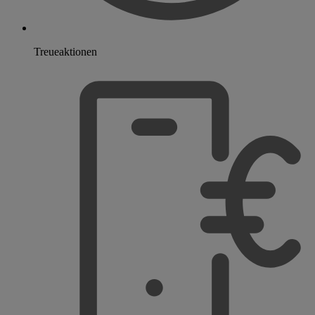
Treueaktionen