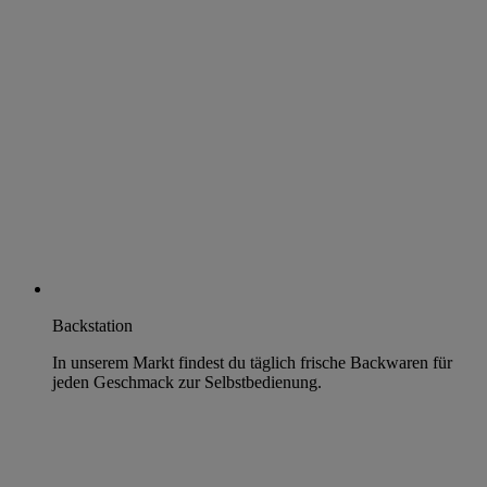
Backstation
In unserem Markt findest du täglich frische Backwaren für
jeden Geschmack zur Selbstbedienung.