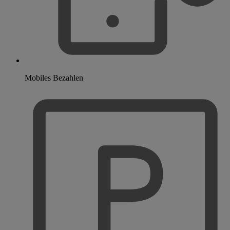
Mobiles Bezahlen