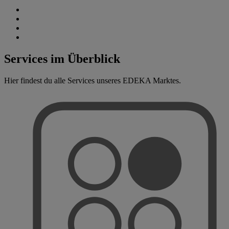
Services im Überblick
Hier findest du alle Services unseres EDEKA Marktes.