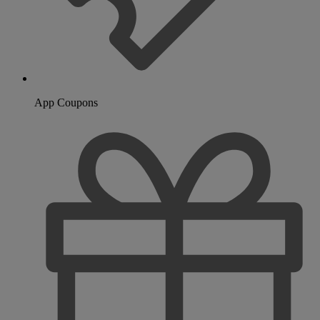
App Coupons