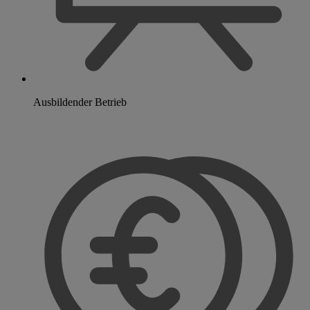
Ausbildender Betrieb