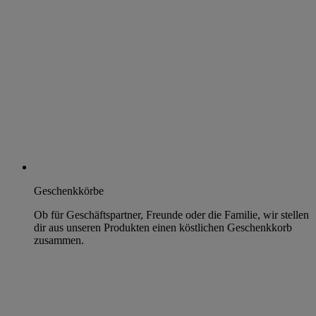
Geschenkkörbe
Ob für Geschäftspartner, Freunde oder die Familie, wir stellen
dir aus unseren Produkten einen köstlichen Geschenkkorb
zusammen.