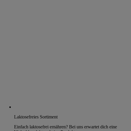
Laktosefreies Sortiment
Einfach laktosefrei ernähren? Bei uns erwartet dich eine