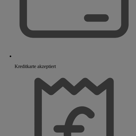
Kreditkarte akzeptiert