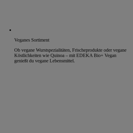
Veganes Sortiment
Ob vegane Wurstspezialitäten, Frischeprodukte oder vegane
Köstlichkeiten wie Quinoa – mit EDEKA Bio+ Vegan
genießt du vegane Lebensmittel.