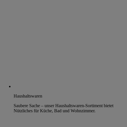
Haushaltswaren
Saubere Sache – unser Haushaltswaren-Sortiment bietet
Nützliches für Küche, Bad und Wohnzimmer.