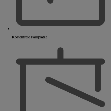
Kostenfreie Parkplätze