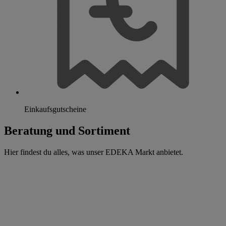
Einkaufsgutscheine
Beratung und Sortiment
Hier findest du alles, was unser EDEKA Markt anbietet.