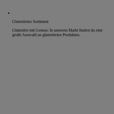
Glutenfreies Sortiment
Glutenfrei mit Genuss: In unserem Markt findest du eine
große Auswahl an glutenfreien Produkten.