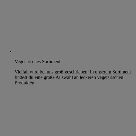
Vegetarisches Sortiment
Vielfalt wird bei uns groß geschrieben: In unserem Sortiment
findest du eine große Auswahl an leckeren vegetarischen
Produkten.