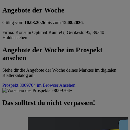
Angebote der Woche
Gültig vom
10.08.2026
bis zum
15.08.2026
.
Firma: Konsum Optimal-Kauf eG, Gerikestr. 95, 39340
Haldensleben
Angebote der Woche im Prospekt
ansehen
Siehe dir die Angebote der Woche deines Marktes im digitalen
Blätterkatalog an.
Prospekt 8009704 im Browser
Ansehen
Das solltest du nicht verpassen!