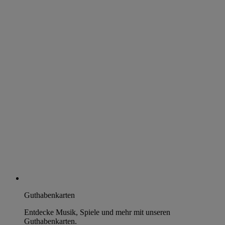
Guthabenkarten
Entdecke Musik, Spiele und mehr mit unseren
Guthabenkarten.