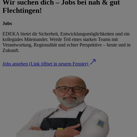
Wir suchen dich – Jobs bei nah & gut
Flechtingen!
Jobs
EDEKA bietet dir Sicherheit, Entwicklungsmöglichkeiten und ein
kollegiales Miteinander. Werde Teil eines starken Teams mit
Verantwortung, Regionalität und echter Perspektive – heute und in
Zukunft.
Jobs ansehen
(Link öffnet in neuem Fenster)