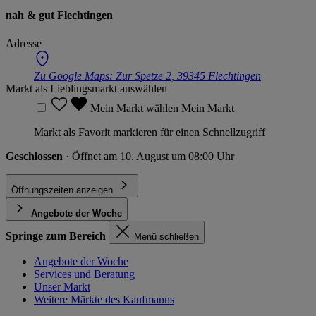
nah & gut Flechtingen
Adresse
Zu Google Maps:
Zur Spetze 2, 39345 Flechtingen
Markt als Lieblingsmarkt auswählen
Mein Markt wählen
Mein Markt
Markt als Favorit markieren für einen Schnellzugriff
Geschlossen
· Öffnet am 10. August um 08:00 Uhr
Öffnungszeiten anzeigen
Angebote der Woche
Springe zum Bereich
Menü schließen
Angebote der Woche
Services und Beratung
Unser Markt
Weitere Märkte des Kaufmanns