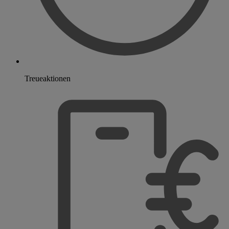
Treueaktionen