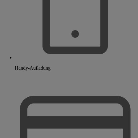
Handy-Aufladung