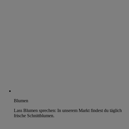
Blumen
Lass Blumen sprechen: In unserem Markt findest du täglich
frische Schnittblumen.