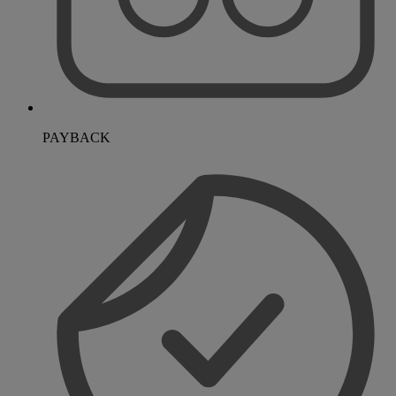
PAYBACK