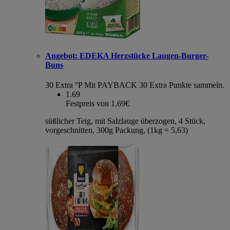
Angebot:
EDEKA Herzstücke Laugen-Burger-
Buns
30 Extra °P
Mit PAYBACK 30 Extra Punkte sammeln.
1.69
Festpreis von 1.69€
süßlicher Teig, mit Salzlauge überzogen, 4 Stück,
vorgeschnitten, 300g Packung, (1kg = 5,63)