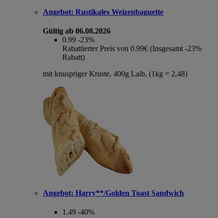
Angebot:
Rustikales Weizenbaguette
Gültig ab 06.08.2026
0.99
-23%
Rabattierter Preis von 0.99€ (Insgesamt -23%
Rabatt)
mit knuspriger Kruste, 400g Laib, (1kg = 2,48)
Angebot:
Harry**/Golden Toast Sandwich
1.49
-40%