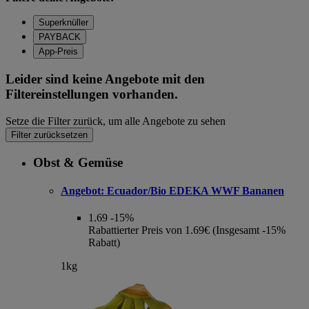
Superknüller
PAYBACK
App-Preis
Leider sind keine Angebote mit den
Filtereinstellungen vorhanden.
Setze die Filter zurück, um alle Angebote zu sehen
Filter zurücksetzen
Obst & Gemüse
Angebot:
Ecuador/Bio EDEKA WWF Bananen
1.69
-15%
Rabattierter Preis von 1.69€ (Insgesamt -15%
Rabatt)
1kg