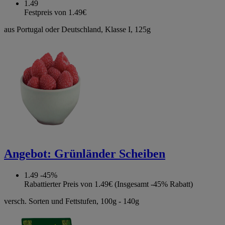
1.49
Festpreis von 1.49€
aus Portugal oder Deutschland, Klasse I, 125g
Angebot:
Grünländer Scheiben
1.49
-45%
Rabattierter Preis von 1.49€ (Insgesamt -45% Rabatt)
versch. Sorten und Fettstufen, 100g - 140g