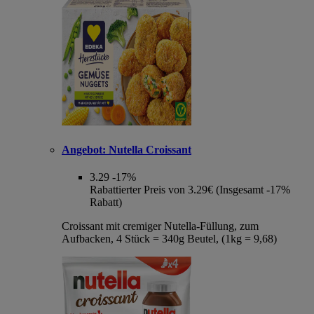
Angebot:
Nutella Croissant
3.29
-17%
Rabattierter Preis von 3.29€ (Insgesamt -17%
Rabatt)
Croissant mit cremiger Nutella-Füllung, zum
Aufbacken, 4 Stück = 340g Beutel, (1kg = 9,68)