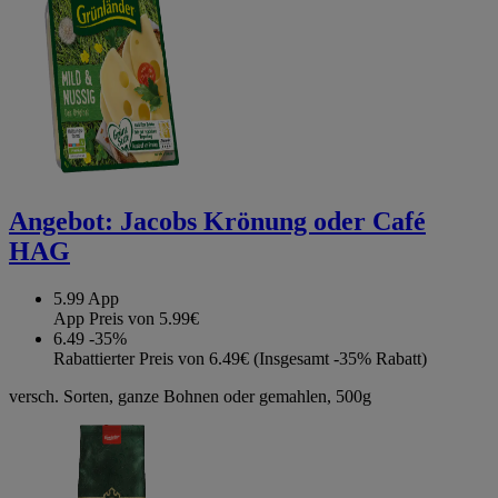
Angebot:
Jacobs Krönung oder Café
HAG
5.99
App
App Preis von 5.99€
6.49
-35%
Rabattierter Preis von 6.49€ (Insgesamt -35% Rabatt)
versch. Sorten, ganze Bohnen oder gemahlen, 500g