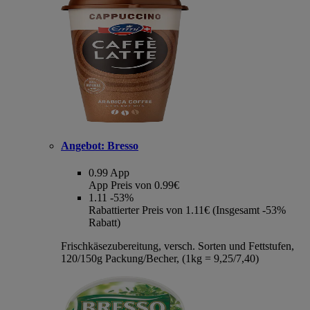
Angebot:
Bresso
0.99
App
App Preis von 0.99€
1.11
-53%
Rabattierter Preis von 1.11€ (Insgesamt -53%
Rabatt)
Frischkäsezubereitung, versch. Sorten und Fettstufen,
120/150g Packung/Becher, (1kg = 9,25/7,40)