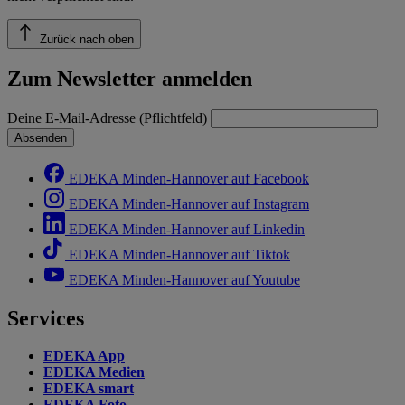
Zurück nach oben
Zum Newsletter anmelden
Deine E-Mail-Adresse (Pflichtfeld)
Absenden
EDEKA Minden-Hannover auf Facebook
EDEKA Minden-Hannover auf Instagram
EDEKA Minden-Hannover auf Linkedin
EDEKA Minden-Hannover auf Tiktok
EDEKA Minden-Hannover auf Youtube
Services
EDEKA App
EDEKA Medien
EDEKA smart
EDEKA Foto