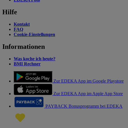
Hilfe
Kontakt
FAQ
Cookie-Einstellungen
Informationen
Was koche ich heute?
BMI Rechner
Zur EDEKA App im Google Playstore
Zur EDEKA App im Apple App Store
PAYBACK Bonusprogramm bei EDEKA