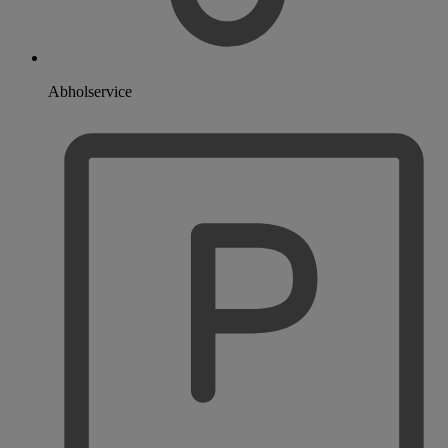
Abholservice