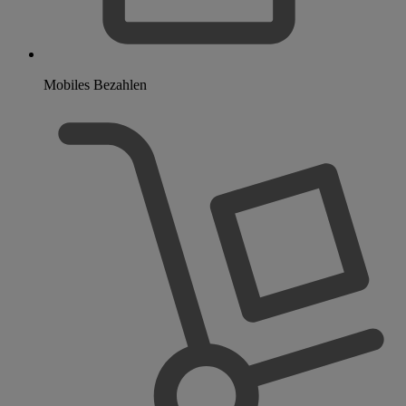
Mobiles Bezahlen