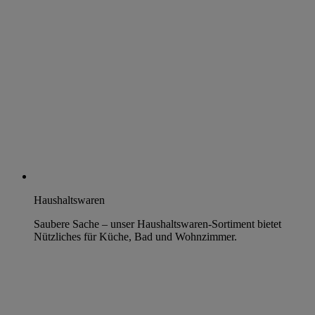
Haushaltswaren
Saubere Sache – unser Haushaltswaren-Sortiment bietet
Nützliches für Küche, Bad und Wohnzimmer.