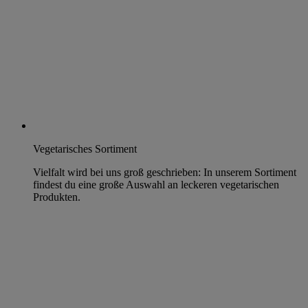
Vegetarisches Sortiment
Vielfalt wird bei uns groß geschrieben: In unserem Sortiment
findest du eine große Auswahl an leckeren vegetarischen
Produkten.