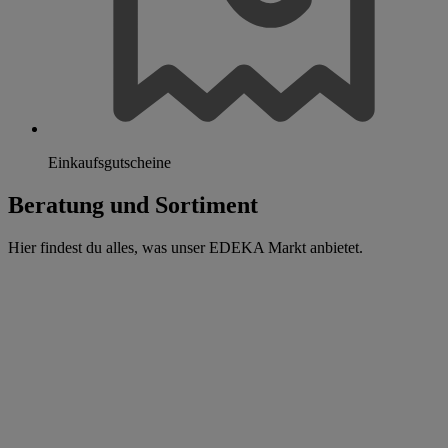
Einkaufsgutscheine
Beratung und Sortiment
Hier findest du alles, was unser EDEKA Markt anbietet.