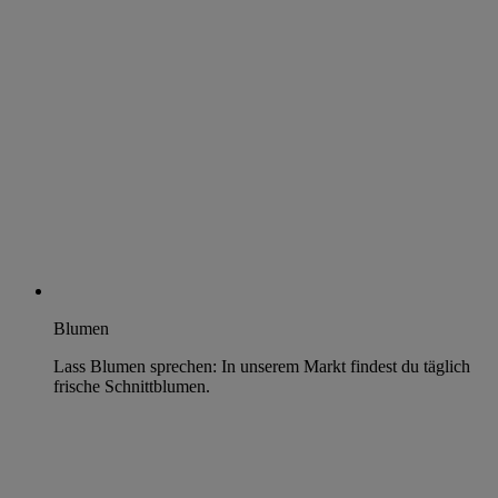
Blumen
Lass Blumen sprechen: In unserem Markt findest du täglich
frische Schnittblumen.