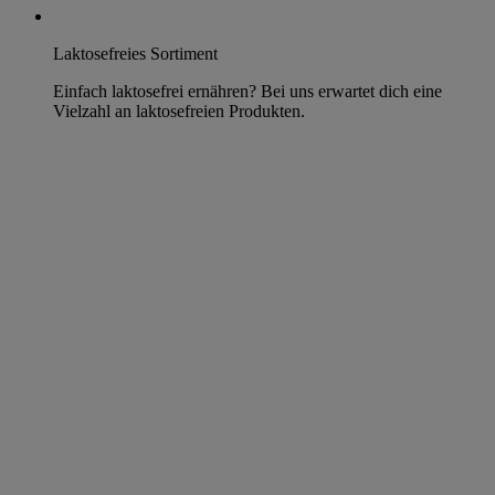
Laktosefreies Sortiment
Einfach laktosefrei ernähren? Bei uns erwartet dich eine
Vielzahl an laktosefreien Produkten.