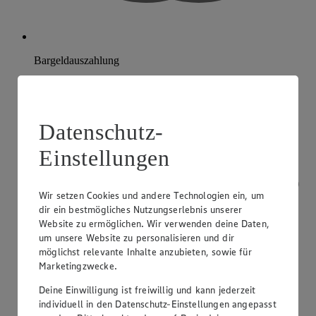
Bargeldauszahlung
Datenschutz-
Einstellungen
Wir setzen Cookies und andere Technologien ein, um
dir ein bestmögliches Nutzungserlebnis unserer
Website zu ermöglichen. Wir verwenden deine Daten,
um unsere Website zu personalisieren und dir
möglichst relevante Inhalte anzubieten, sowie für
Marketingzwecke.
Deine Einwilligung ist freiwillig und kann jederzeit
individuell in den Datenschutz-Einstellungen angepasst