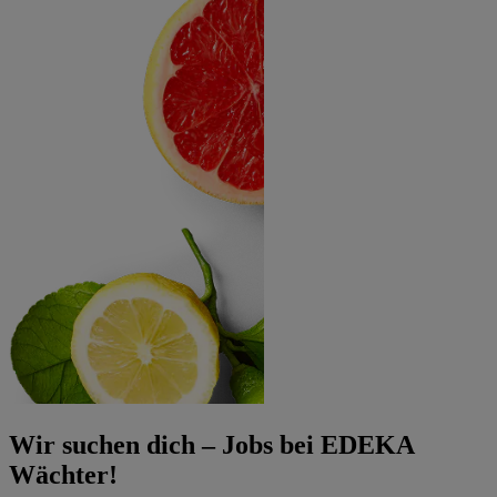
Wir suchen dich – Jobs bei EDEKA
Wächter!