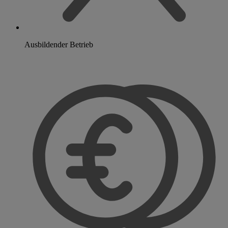
Ausbildender Betrieb