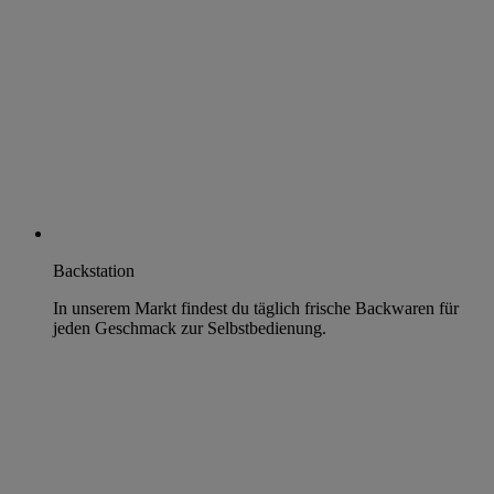
Backstation
In unserem Markt findest du täglich frische Backwaren für
jeden Geschmack zur Selbstbedienung.