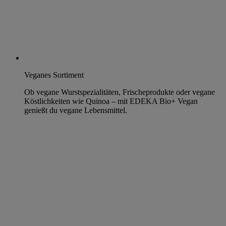
Veganes Sortiment
Ob vegane Wurstspezialitäten, Frischeprodukte oder vegane
Köstlichkeiten wie Quinoa – mit EDEKA Bio+ Vegan
genießt du vegane Lebensmittel.