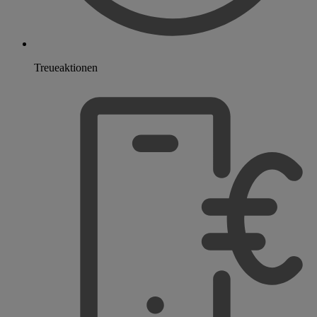
Treueaktionen