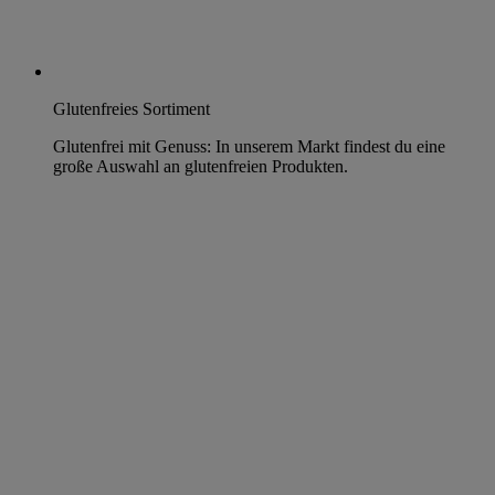
Glutenfreies Sortiment
Glutenfrei mit Genuss: In unserem Markt findest du eine
große Auswahl an glutenfreien Produkten.