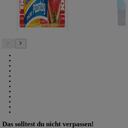
Das solltest du nicht verpassen!