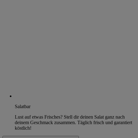
Salatbar
Lust auf etwas Frisches? Stell dir deinen Salat ganz nach
deinem Geschmack zusammen. Täglich frisch und garantiert
köstlich!