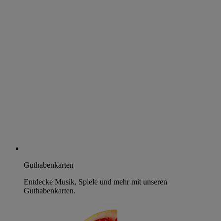
Guthabenkarten
Entdecke Musik, Spiele und mehr mit unseren
Guthabenkarten.