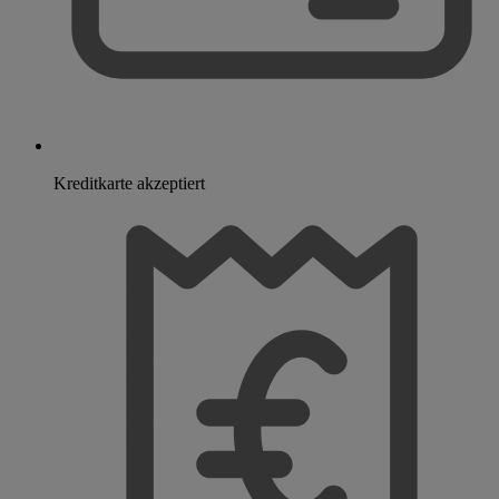
Kreditkarte akzeptiert