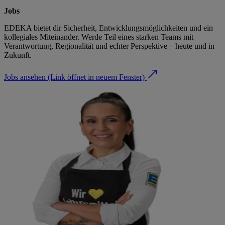
Jobs
EDEKA bietet dir Sicherheit, Entwicklungsmöglichkeiten und ein
kollegiales Miteinander. Werde Teil eines starken Teams mit
Verantwortung, Regionalität und echter Perspektive – heute und in
Zukunft.
Jobs ansehen
(Link öffnet in neuem Fenster)