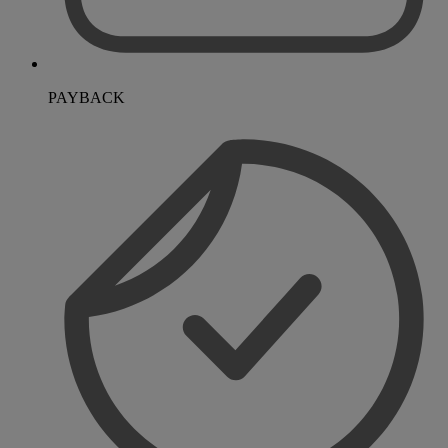
PAYBACK