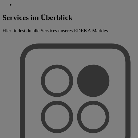
Services im Überblick
Hier findest du alle Services unseres EDEKA Marktes.