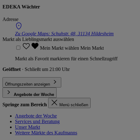
EDEKA Wächter
Adresse
Zu Google Maps:
Schuhstr. 48, 31134 Hildesheim
Markt als Lieblingsmarkt auswählen
Mein Markt wählen
Mein Markt
Markt als Favorit markieren für einen Schnellzugriff
Geöffnet
· Schließt um 21:00 Uhr
Öffnungszeiten anzeigen
Angebote der Woche
Springe zum Bereich
Menü schließen
Angebote der Woche
Services und Beratung
Unser Markt
Weitere Märkte des Kaufmanns