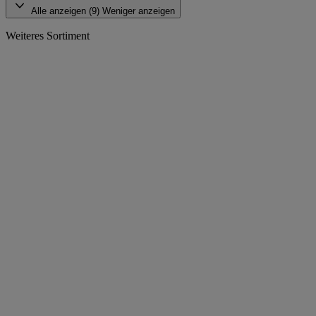
Alle anzeigen (9)
Weniger anzeigen
Weiteres Sortiment