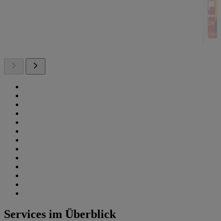
Services im Überblick