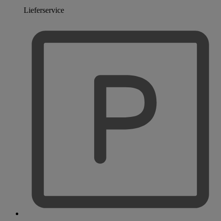
Lieferservice