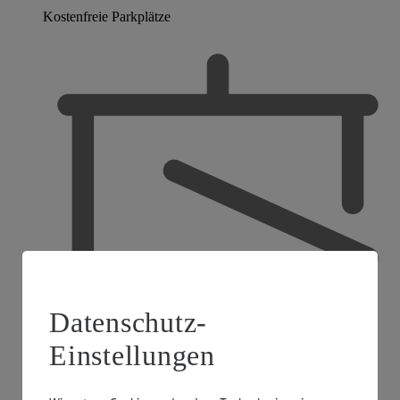
Kostenfreie Parkplätze
Datenschutz-
Einstellungen