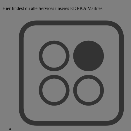
Hier findest du alle Services unseres EDEKA Marktes.