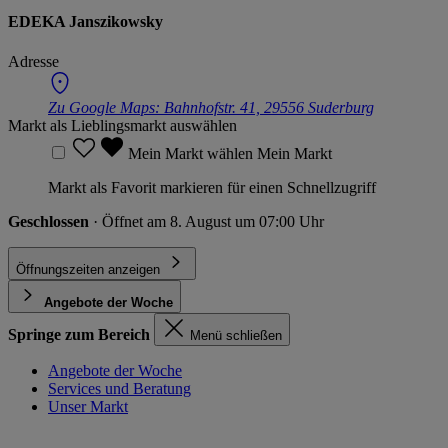
EDEKA Janszikowsky
Adresse
Zu Google Maps:
Bahnhofstr. 41, 29556 Suderburg
Markt als Lieblingsmarkt auswählen
Mein Markt wählen
Mein Markt
Markt als Favorit markieren für einen Schnellzugriff
Geschlossen
· Öffnet am 8. August um 07:00 Uhr
Öffnungszeiten anzeigen
Angebote der Woche
Springe zum Bereich
Menü schließen
Angebote der Woche
Services und Beratung
Unser Markt