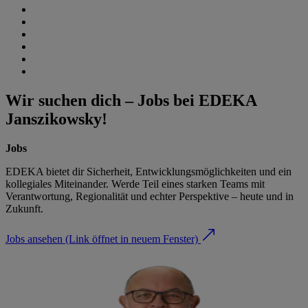
Wir suchen dich – Jobs bei EDEKA
Janszikowsky!
Jobs
EDEKA bietet dir Sicherheit, Entwicklungsmöglichkeiten und ein
kollegiales Miteinander. Werde Teil eines starken Teams mit
Verantwortung, Regionalität und echter Perspektive – heute und in
Zukunft.
Jobs ansehen
(Link öffnet in neuem Fenster)