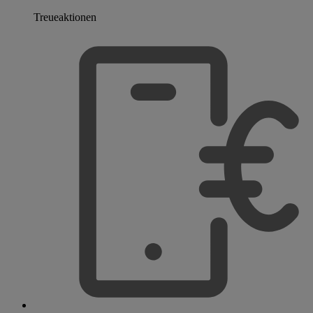
Treueaktionen