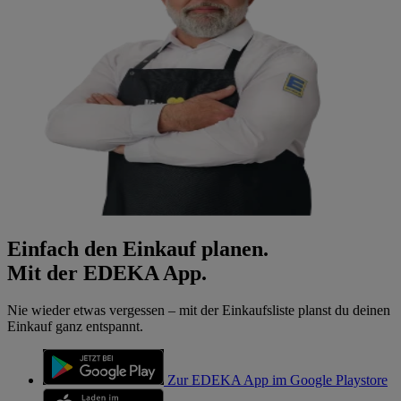
Einfach den Einkauf planen.
Mit der EDEKA App.
Nie wieder etwas vergessen – mit der Einkaufsliste planst du deinen
Einkauf ganz entspannt.
Zur EDEKA App im Google Playstore