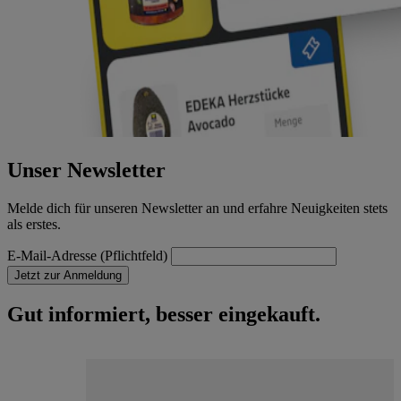
Unser Newsletter
Melde dich für unseren Newsletter an und erfahre Neuigkeiten stets
als erstes.
E-Mail-Adresse (Pflichtfeld)
Jetzt zur Anmeldung
Gut informiert, besser eingekauft.