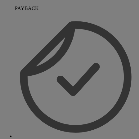
PAYBACK