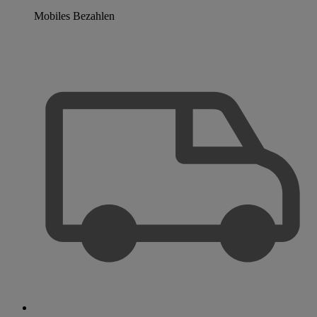
Mobiles Bezahlen