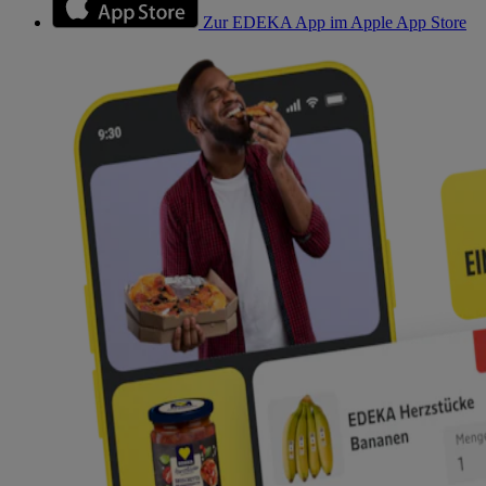
Zur EDEKA App im Apple App Store