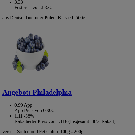
3.33
Festpreis von 3.33€
aus Deutschland oder Polen, Klasse I, 500g
Angebot:
Philadelphia
0.99
App
App Preis von 0.99€
1.11
-38%
Rabattierter Preis von 1.11€ (Insgesamt -38% Rabatt)
versch. Sorten und Fettstufen, 100g - 200g