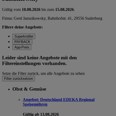
Gültig vom
10.08.2026
bis zum
15.08.2026
.
Firma: Gerd Janszikowsky, Bahnhofstr. 41, 29556 Suderburg
Filtere deine Angebote:
Superknüller
PAYBACK
App-Preis
Leider sind keine Angebote mit den
Filtereinstellungen vorhanden.
Setze die Filter zurück, um alle Angebote zu sehen
Filter zurücksetzen
Obst & Gemüse
Angebot:
Deutschland EDEKA Regional
Speisemöhren
Gültig ab 13.08.2026