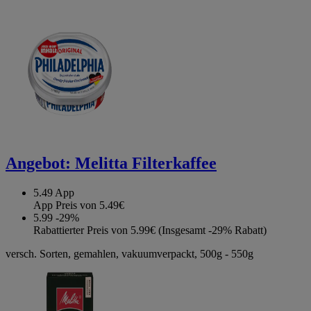
Angebot:
Melitta Filterkaffee
5.49
App
App Preis von 5.49€
5.99
-29%
Rabattierter Preis von 5.99€ (Insgesamt -29% Rabatt)
versch. Sorten, gemahlen, vakuumverpackt, 500g - 550g