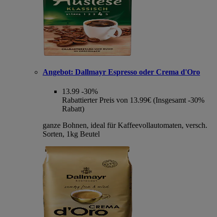
Angebot:
Dallmayr Espresso oder Crema d'Oro
13.99
-30%
Rabattierter Preis von 13.99€ (Insgesamt -30%
Rabatt)
ganze Bohnen, ideal für Kaffeevollautomaten, versch.
Sorten, 1kg Beutel