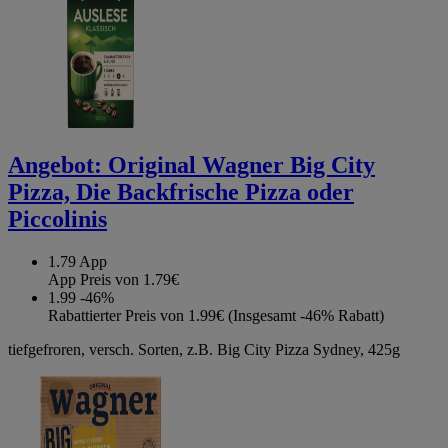
Angebot:
Original Wagner Big City
Pizza, Die Backfrische Pizza oder
Piccolinis
1.79
App
App Preis von 1.79€
1.99
-46%
Rabattierter Preis von 1.99€ (Insgesamt -46% Rabatt)
tiefgefroren, versch. Sorten, z.B. Big City Pizza Sydney, 425g