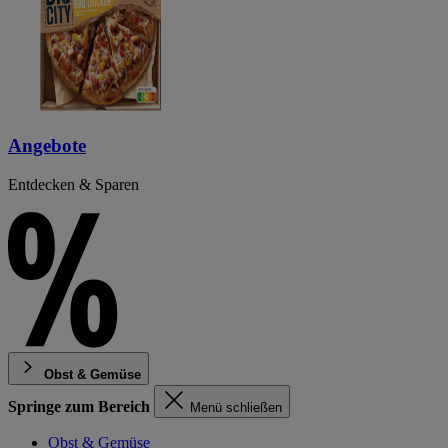
Angebote
Entdecken & Sparen
Obst & Gemüse
Springe zum Bereich
Menü schließen
Obst & Gemüse