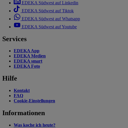
EDEKA Südwest auf Linkedin
EDEKA Südwest auf Tiktok
EDEKA Südwest auf Whatsapp
EDEKA Südwest auf Youtube
Services
EDEKA App
EDEKA Medien
EDEKA smart
EDEKA Foto
Hilfe
Kontakt
FAQ
Cookie-Einstellungen
Informationen
Was koche ich heute?