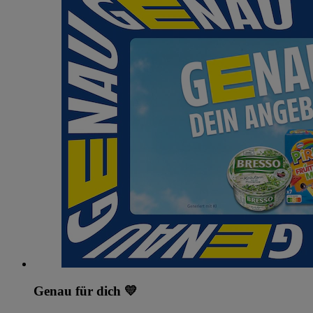
Genau für dich 💛