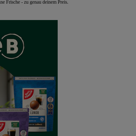
ne Frische - zu genau deinem Preis.