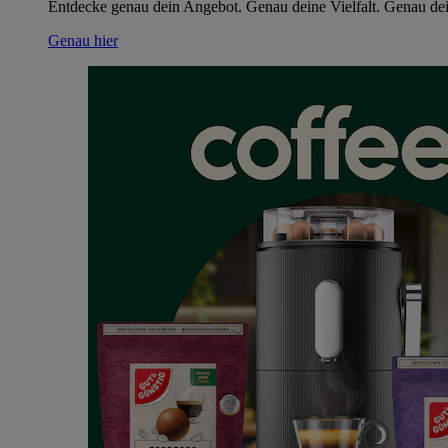
Entdecke genau dein Angebot. Genau deine Vielfalt. Genau dei
Genau hier