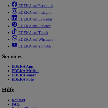
EDEKA auf Facebook
EDEKA auf Instagram
EDEKA auf Linkedin
EDEKA auf Pinterest
EDEKA auf Tiktok
EDEKA auf Whatsapp
EDEKA auf Youtube
Services
EDEKA App
EDEKA Medien
EDEKA smart
EDEKA Foto
Hilfe
Kontakt
FAQ