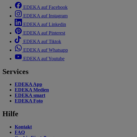
EDEKA auf Facebook
EDEKA auf Instagram
EDEKA auf Linkedin
EDEKA auf Pinterest
EDEKA auf Tiktok
EDEKA auf Whatsapp
EDEKA auf Youtube
Services
EDEKA App
EDEKA Medien
EDEKA smart
EDEKA Foto
Hilfe
Kontakt
FAQ