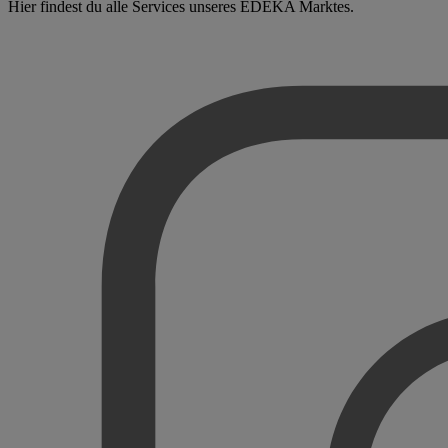
Hier findest du alle Services unseres EDEKA Marktes.