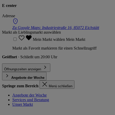
E center
Adresse
Zu Google Maps:
Industriestraße 16, 85072 Eichstätt
Markt als Lieblingsmarkt auswählen
Mein Markt wählen
Mein Markt
Markt als Favorit markieren für einen Schnellzugriff
Geöffnet
· Schließt um 20:00 Uhr
Öffnungszeiten anzeigen
Angebote der Woche
Springe zum Bereich
Menü schließen
Angebote der Woche
Services und Beratung
Unser Markt