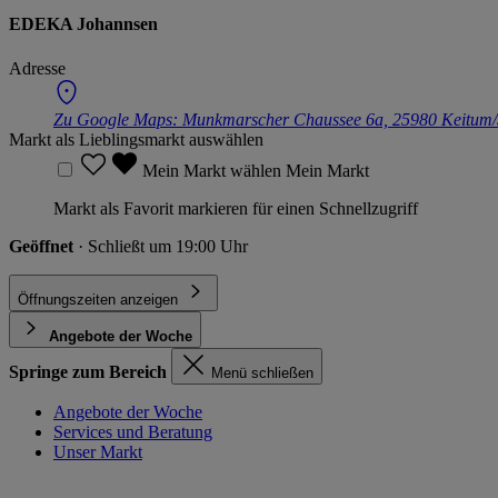
EDEKA Johannsen
Adresse
Zu Google Maps:
Munkmarscher Chaussee 6a, 25980 Keitum/
Markt als Lieblingsmarkt auswählen
Mein Markt wählen
Mein Markt
Markt als Favorit markieren für einen Schnellzugriff
Geöffnet
· Schließt um 19:00 Uhr
Öffnungszeiten anzeigen
Angebote der Woche
Springe zum Bereich
Menü schließen
Angebote der Woche
Services und Beratung
Unser Markt