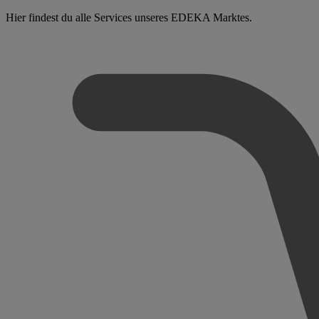
Hier findest du alle Services unseres EDEKA Marktes.