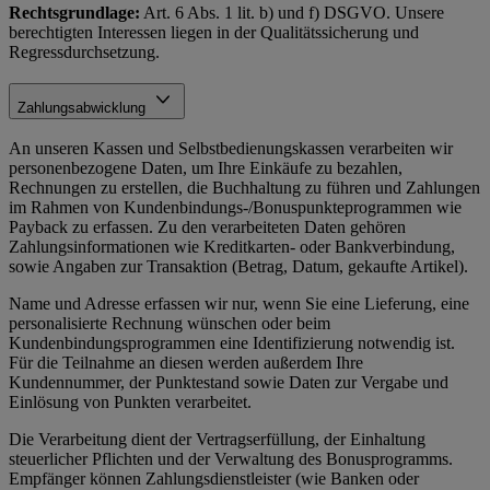
Rechtsgrundlage:
Art. 6 Abs. 1 lit. b) und f) DSGVO. Unsere
berechtigten Interessen liegen in der Qualitätssicherung und
Regressdurchsetzung.
Zahlungsabwicklung
An unseren Kassen und Selbstbedienungskassen verarbeiten wir
personenbezogene Daten, um Ihre Einkäufe zu bezahlen,
Rechnungen zu erstellen, die Buchhaltung zu führen und Zahlungen
im Rahmen von Kundenbindungs-/Bonuspunkteprogrammen wie
Payback zu erfassen. Zu den verarbeiteten Daten gehören
Zahlungsinformationen wie Kreditkarten- oder Bankverbindung,
sowie Angaben zur Transaktion (Betrag, Datum, gekaufte Artikel).
Name und Adresse erfassen wir nur, wenn Sie eine Lieferung, eine
personalisierte Rechnung wünschen oder beim
Kundenbindungsprogrammen eine Identifizierung notwendig ist.
Für die Teilnahme an diesen werden außerdem Ihre
Kundennummer, der Punktestand sowie Daten zur Vergabe und
Einlösung von Punkten verarbeitet.
Die Verarbeitung dient der Vertragserfüllung, der Einhaltung
steuerlicher Pflichten und der Verwaltung des Bonusprogramms.
Empfänger können Zahlungsdienstleister (wie Banken oder