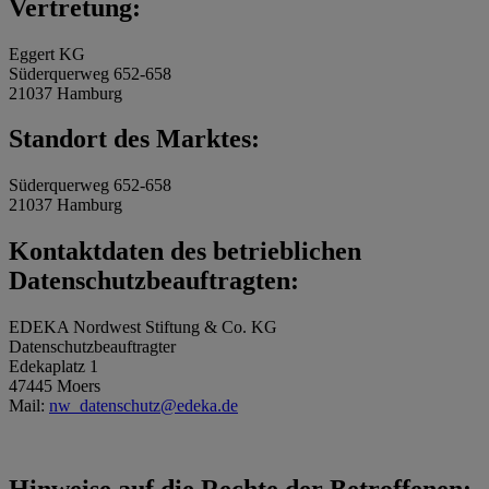
Vertretung:
Eggert KG
Süderquerweg 652-658
21037 Hamburg
Standort des Marktes:
Süderquerweg 652-658
21037 Hamburg
Kontaktdaten des betrieblichen
Datenschutzbeauftragten:
EDEKA Nordwest Stiftung & Co. KG
Datenschutzbeauftragter
Edekaplatz 1
47445 Moers
Mail:
nw_datenschutz@edeka.de