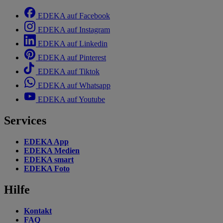
EDEKA auf Facebook
EDEKA auf Instagram
EDEKA auf Linkedin
EDEKA auf Pinterest
EDEKA auf Tiktok
EDEKA auf Whatsapp
EDEKA auf Youtube
Services
EDEKA App
EDEKA Medien
EDEKA smart
EDEKA Foto
Hilfe
Kontakt
FAQ