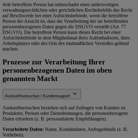
Jede betroffene Person hat unbeschadet eines anderweitigen
verwaltungsrechtlichen oder gerichtlichen Rechtsbefehls das Recht
auf Beschwerde bei einer Aufsichtsbehörde, wenn die betroffene
Person der Ansicht ist, dass die Verarbeitung der sie betreffenden
personenbezogenen Daten gegen die DSGVO verstößt (Art. 77
DSGVO). Die betroffene Person kann dieses Recht bei einer
Aufsichtsbehörde in dem Mitgliedstaat ihres Aufenthaltsorts, ihres
Arbeitsplatzes oder des Orts des mutmaßlichen Verstoßes geltend
machen.
Prozesse zur Verarbeitung Ihrer
personenbezogenen Daten im oben
genannten Markt
Auskunftsersuchen / Kundensupport
Auskunftsersuchen beziehen sich auf Anfragen von Kunden zu
Produkten, Preisen oder Dienstleistungen, die personenbezogene
Daten erfordern (z. B. personalisierte Empfehlungen).
Verarbeitete Daten:
Name, Kontaktdaten, Anfragedetails (z. B.
Vorlieben).