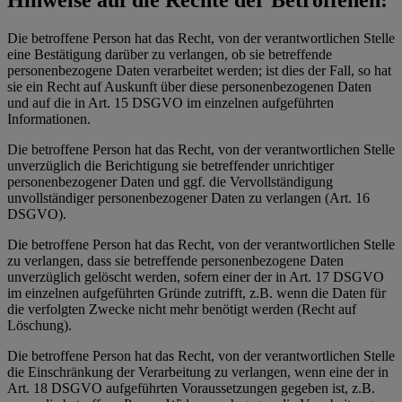
Hinweise auf die Rechte der Betroffenen:
Die betroffene Person hat das Recht, von der verantwortlichen Stelle
eine Bestätigung darüber zu verlangen, ob sie betreffende
personenbezogene Daten verarbeitet werden; ist dies der Fall, so hat
sie ein Recht auf Auskunft über diese personenbezogenen Daten
und auf die in Art. 15 DSGVO im einzelnen aufgeführten
Informationen.
Die betroffene Person hat das Recht, von der verantwortlichen Stelle
unverzüglich die Berichtigung sie betreffender unrichtiger
personenbezogener Daten und ggf. die Vervollständigung
unvollständiger personenbezogener Daten zu verlangen (Art. 16
DSGVO).
Die betroffene Person hat das Recht, von der verantwortlichen Stelle
zu verlangen, dass sie betreffende personenbezogene Daten
unverzüglich gelöscht werden, sofern einer der in Art. 17 DSGVO
im einzelnen aufgeführten Gründe zutrifft, z.B. wenn die Daten für
die verfolgten Zwecke nicht mehr benötigt werden (Recht auf
Löschung).
Die betroffene Person hat das Recht, von der verantwortlichen Stelle
die Einschränkung der Verarbeitung zu verlangen, wenn eine der in
Art. 18 DSGVO aufgeführten Voraussetzungen gegeben ist, z.B.