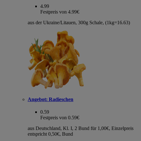
4.99
Festpreis von 4.99€
aus der Ukraine/Litauen, 300g Schale, (1kg=16.63)
Angebot:
Radieschen
0.59
Festpreis von 0.59€
aus Deutschland, Kl. I, 2 Bund für 1,00€, Einzelpreis
entspricht 0,50€, Bund