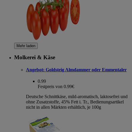
Mehr laden
Molkerei & Käse
Angebot:
Goldsteig Almdammer oder Emmentaler
0.99
Festpreis von 0.99€
Deutsche Schnittkäse, mild-aromatisch, laktosefrei und
ohne Zusatzstoffe, 45% Fett i. Tr., Bedienungsartikel
nicht in allen Märkten erhältlich, je 100g