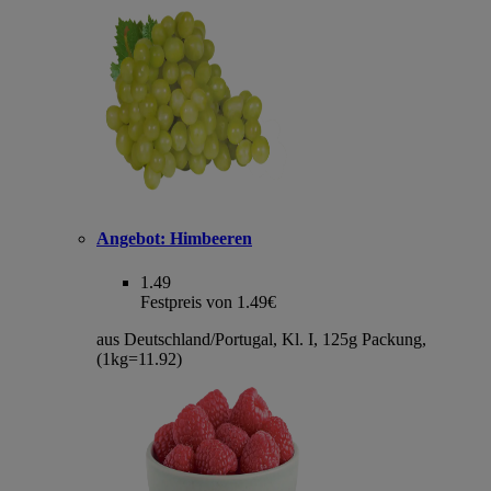
Angebot:
Himbeeren
1.49
Festpreis von 1.49€
aus Deutschland/Portugal, Kl. I, 125g Packung,
(1kg=11.92)