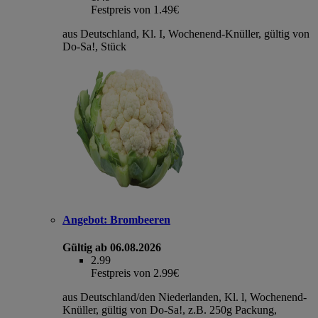
Festpreis von 1.49€
aus Deutschland, Kl. I, Wochenend-Knüller, gültig von
Do-Sa!, Stück
Angebot:
Brombeeren
Gültig ab 06.08.2026
2.99
Festpreis von 2.99€
aus Deutschland/den Niederlanden, Kl. l, Wochenend-
Knüller, gültig von Do-Sa!, z.B. 250g Packung,