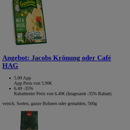
Angebot:
Jacobs Krönung oder Café
HAG
5.99
App
App Preis von 5.99€
6.49
-35%
Rabattierter Preis von 6.49€ (Insgesamt -35% Rabatt)
versch. Sorten, ganze Bohnen oder gemahlen, 500g