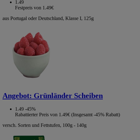
1.49
Festpreis von 1.49€
aus Portugal oder Deutschland, Klasse I, 125g
Angebot:
Grünländer Scheiben
1.49
-45%
Rabattierter Preis von 1.49€ (Insgesamt -45% Rabatt)
versch. Sorten und Fettstufen, 100g - 140g