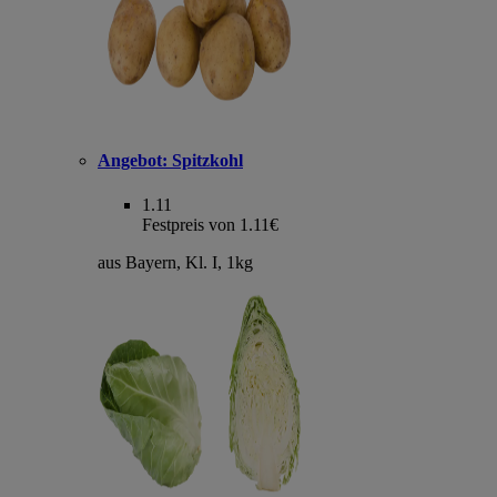
Angebot:
Spitzkohl
1.11
Festpreis von 1.11€
aus Bayern, Kl. I, 1kg