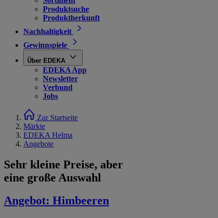
Sortiment
Produktsuche
Produktherkunft
Nachhaltigkeit
Gewinnspiele
Über EDEKA
EDEKA App
Newsletter
Verbund
Jobs
Zur Startseite
Märkte
EDEKA Helma
Angebote
Sehr kleine Preise, aber
eine große Auswahl
Angebot:
Himbeeren