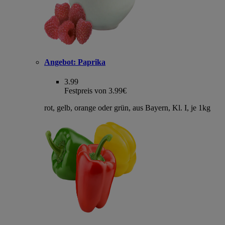
Angebot:
Paprika
3.99
Festpreis von 3.99€
rot, gelb, orange oder grün, aus Bayern, Kl. I, je 1kg