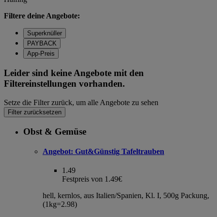
Filtere deine Angebote:
Superknüller
PAYBACK
App-Preis
Leider sind keine Angebote mit den
Filtereinstellungen vorhanden.
Setze die Filter zurück, um alle Angebote zu sehen
Filter zurücksetzen
Obst & Gemüse
Angebot:
Gut&Günstig Tafeltrauben
1.49
Festpreis von 1.49€
hell, kernlos, aus Italien/Spanien, Kl. I, 500g Packung,
(1kg=2.98)