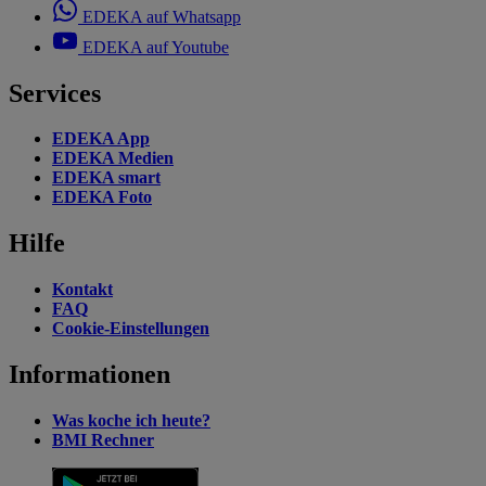
EDEKA auf Whatsapp
EDEKA auf Youtube
Services
EDEKA App
EDEKA Medien
EDEKA smart
EDEKA Foto
Hilfe
Kontakt
FAQ
Cookie-Einstellungen
Informationen
Was koche ich heute?
BMI Rechner