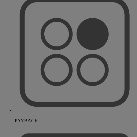
PAYBACK