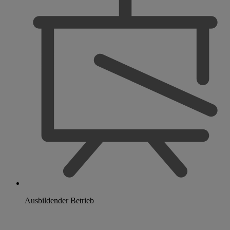
Ausbildender Betrieb