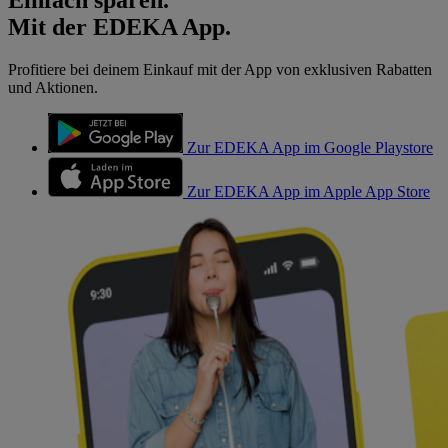
Mit der EDEKA App.
Profitiere bei deinem Einkauf mit der App von exklusiven Rabatten
und Aktionen.
Zur EDEKA App im Google Playstore
Zur EDEKA App im Apple App Store