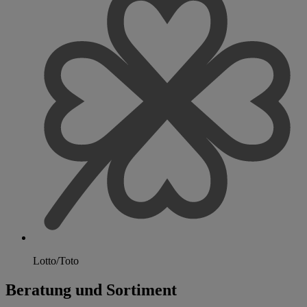
Lotto/Toto
Beratung und Sortiment