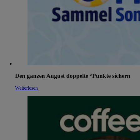
Den ganzen August doppelte °Punkte sichern
Weiterlesen