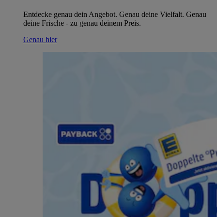
Entdecke genau dein Angebot. Genau deine Vielfalt. Genau
deine Frische - zu genau deinem Preis.
Genau hier