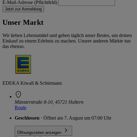
E-Mail-Adresse (Pflichtfeld)
Jetzt zur Anmeldung
Unser Markt
Wir lieben Lebensmittel und geben täglich unser Bestes, um deinen
Einkauf zu einem Erlebnis zu machen. Unsere anderen Märkte tun
das ebenso.
EDEKA Kiwall & Schürmann
Münsterstraße 8-10, 45721 Haltern
Route
Geschlossen
· Öffnet am 7. August um 07:00 Uhr
Öffnungszeiten anzeigen