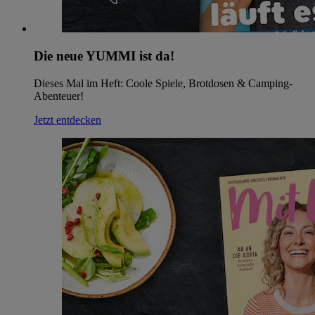
Die neue YUMMI ist da!
Dieses Mal im Heft: Coole Spiele, Brotdosen & Camping-
Abenteuer!
Jetzt entdecken