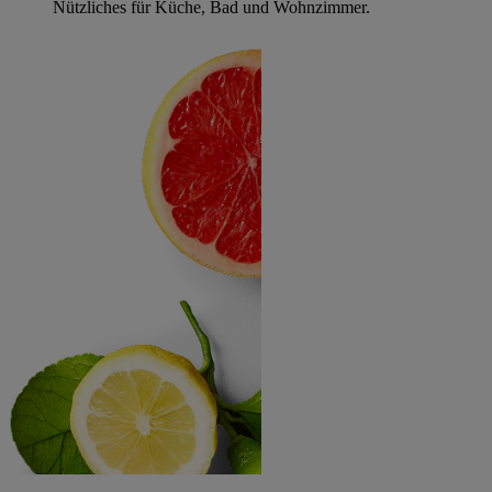
Nützliches für Küche, Bad und Wohnzimmer.