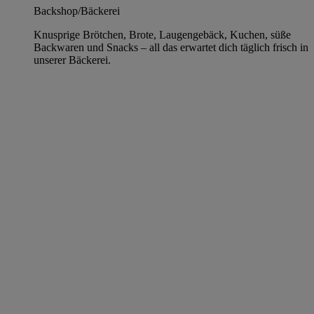
Backshop/Bäckerei
Knusprige Brötchen, Brote, Laugengebäck, Kuchen, süße
Backwaren und Snacks – all das erwartet dich täglich frisch in
unserer Bäckerei.