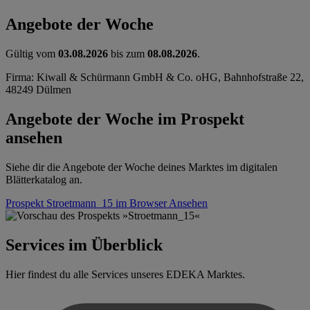
Angebote der Woche
Gültig vom
03.08.2026
bis zum
08.08.2026
.
Firma: Kiwall & Schürmann GmbH & Co. oHG, Bahnhofstraße 22,
48249 Dülmen
Angebote der Woche im Prospekt
ansehen
Siehe dir die Angebote der Woche deines Marktes im digitalen
Blätterkatalog an.
Prospekt Stroetmann_15 im Browser
Ansehen
Services im Überblick
Hier findest du alle Services unseres EDEKA Marktes.