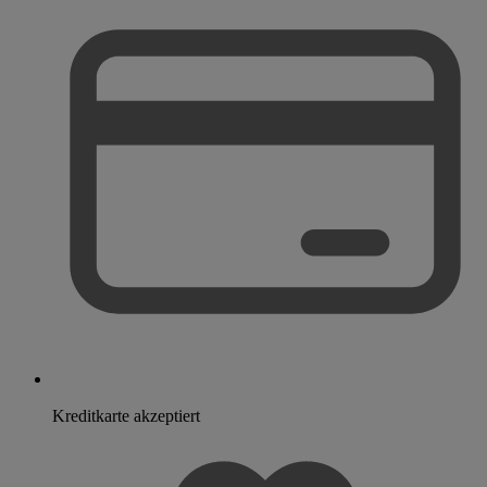
Kreditkarte akzeptiert