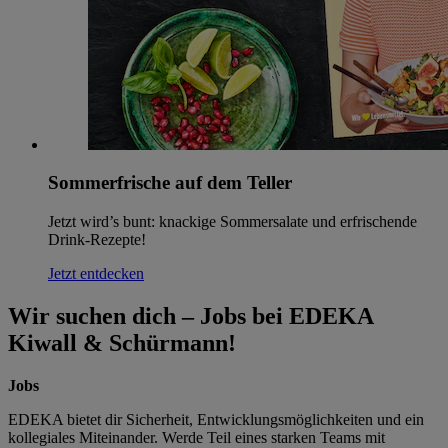
Sommerfrische auf dem Teller
Jetzt wird’s bunt: knackige Sommersalate und erfrischende
Drink-Rezepte!
Jetzt entdecken
Wir suchen dich – Jobs bei EDEKA
Kiwall & Schürmann!
Jobs
EDEKA bietet dir Sicherheit, Entwicklungsmöglichkeiten und ein
kollegiales Miteinander. Werde Teil eines starken Teams mit