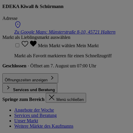
EDEKA Kiwall & Schürmann
Adresse
Zu Google Maps:
Münsterstraße 8-10, 45721 Haltern
Markt als Lieblingsmarkt auswählen
Mein Markt wählen
Mein Markt
Markt als Favorit markieren für einen Schnellzugriff
Geschlossen
· Öffnet am 7. August um 07:00 Uhr
Öffnungszeiten anzeigen
Services und Beratung
Springe zum Bereich
Menü schließen
Angebote der Woche
Services und Beratung
Unser Markt
Weitere Märkte des Kaufmanns