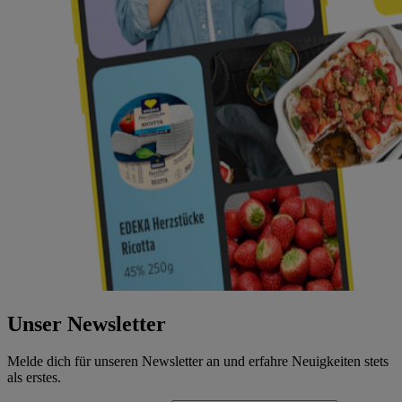
Unser Newsletter
Melde dich für unseren Newsletter an und erfahre Neuigkeiten stets
als erstes.