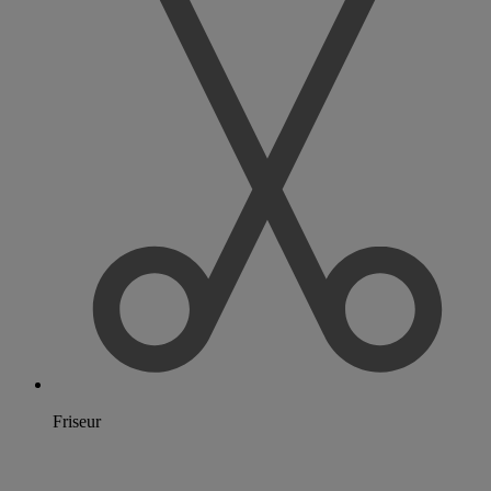
Friseur