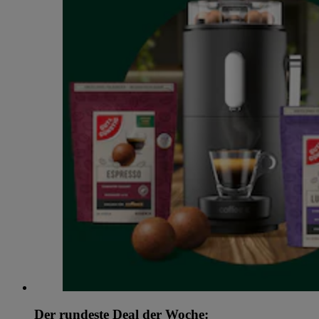
Der rundeste Deal der Woche: