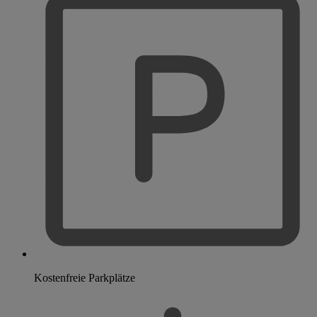
Kostenfreie Parkplätze