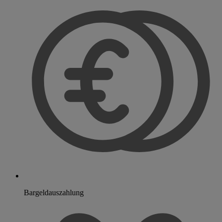
Bargeldauszahlung