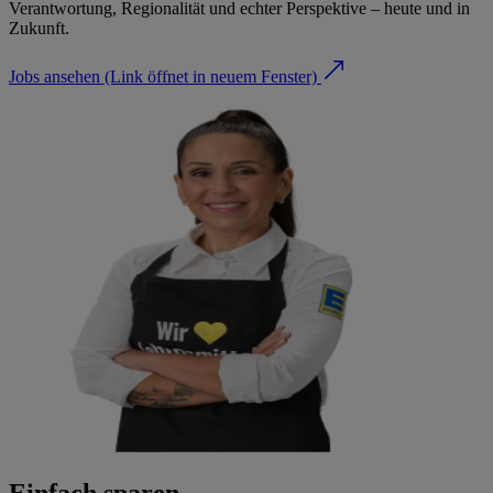
Verantwortung, Regionalität und echter Perspektive – heute und in
Zukunft.
Jobs ansehen
(Link öffnet in neuem Fenster)
Einfach sparen.