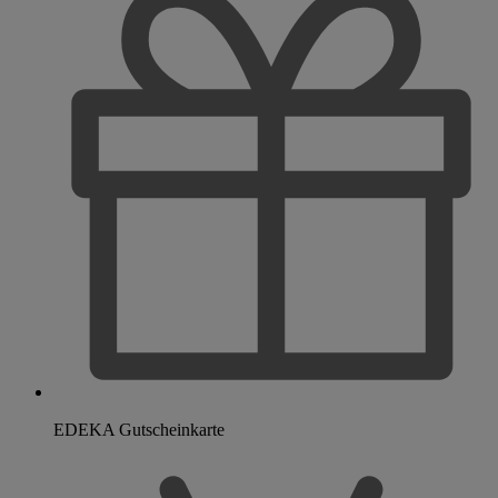
EDEKA Gutscheinkarte