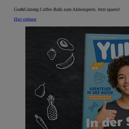
Gut&Günstig Coffee Balls zum Aktionspreis. Jetzt sparen!
Hier entlang