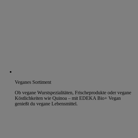
Veganes Sortiment
Ob vegane Wurstspezialitäten, Frischeprodukte oder vegane
Köstlichkeiten wie Quinoa – mit EDEKA Bio+ Vegan
genießt du vegane Lebensmittel.