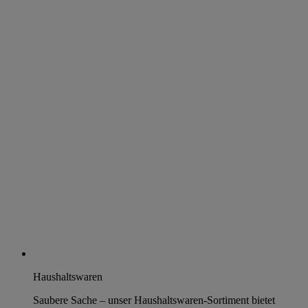
Haushaltswaren
Saubere Sache – unser Haushaltswaren-Sortiment bietet