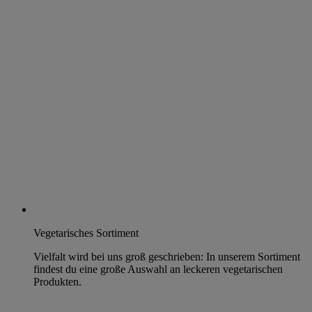
Vegetarisches Sortiment
Vielfalt wird bei uns groß geschrieben: In unserem Sortiment
findest du eine große Auswahl an leckeren vegetarischen
Produkten.