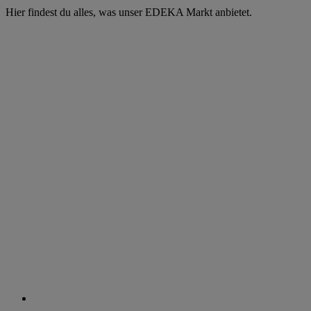
Hier findest du alles, was unser EDEKA Markt anbietet.