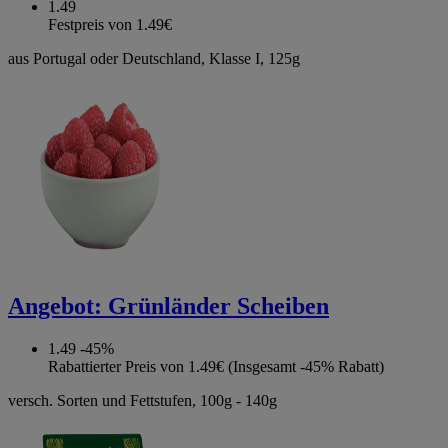
1.49
Festpreis von 1.49€
aus Portugal oder Deutschland, Klasse I, 125g
Angebot:
Grünländer Scheiben
1.49
-45%
Rabattierter Preis von 1.49€ (Insgesamt -45% Rabatt)
versch. Sorten und Fettstufen, 100g - 140g