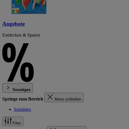
Angebote
Entdecken & Sparen
Sonstiges
Springe zum Bereich
Menü schließen
Sonstiges
Filter