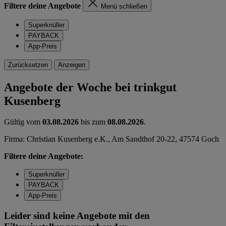
Filtere deine Angebote
Menü schließen
Superknüller
PAYBACK
App-Preis
Zurücksetzen
Anzeigen
Angebote der Woche bei trinkgut
Kusenberg
Gültig vom
03.08.2026
bis zum
08.08.2026
.
Firma: Christian Kusenberg e.K., Am Sandthof 20-22, 47574 Goch
Filtere deine Angebote:
Superknüller
PAYBACK
App-Preis
Leider sind keine Angebote mit den