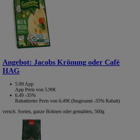
Angebot:
Jacobs Krönung oder Café
HAG
5.99
App
App Preis von 5.99€
6.49
-35%
Rabattierter Preis von 6.49€ (Insgesamt -35% Rabatt)
versch. Sorten, ganze Bohnen oder gemahlen, 500g