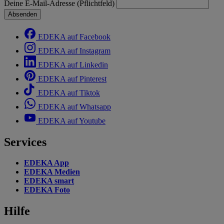
Deine E-Mail-Adresse (Pflichtfeld)
Absenden
EDEKA auf Facebook
EDEKA auf Instagram
EDEKA auf Linkedin
EDEKA auf Pinterest
EDEKA auf Tiktok
EDEKA auf Whatsapp
EDEKA auf Youtube
Services
EDEKA App
EDEKA Medien
EDEKA smart
EDEKA Foto
Hilfe