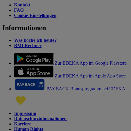
Kontakt
FAQ
Cookie-Einstellungen
Informationen
Was koche ich heute?
BMI Rechner
Zur EDEKA App im Google Playstore
Zur EDEKA App im Apple App Store
PAYBACK Bonusprogramm bei EDEKA
Impressum
Datenschutzinformationen
Karriere
Human Rights