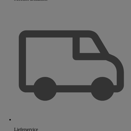
Lieferservice