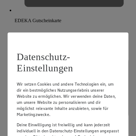
EDEKA Gutscheinkarte
Datenschutz-
Einstellungen
Wir setzen Cookies und andere Technologien ein, um
dir ein bestmögliches Nutzungserlebnis unserer
Website zu ermöglichen. Wir verwenden deine Daten,
um unsere Website zu personalisieren und dir
möglichst relevante Inhalte anzubieten, sowie für
Marketingzwecke.
Deine Einwilligung ist freiwillig und kann jederzeit
individuell in den Datenschutz-Einstellungen angepasst