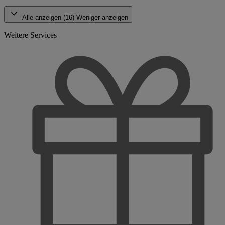
Alle anzeigen (16)
Weniger anzeigen
Weitere Services