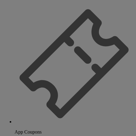
App Coupons