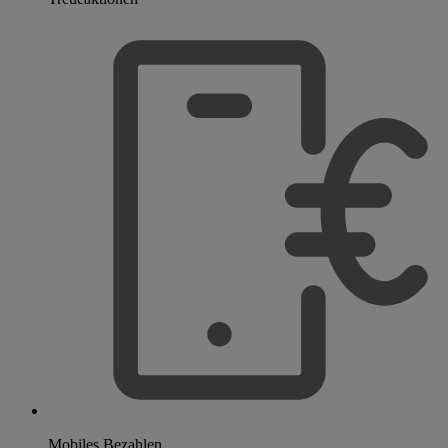
Mobiles Bezahlen