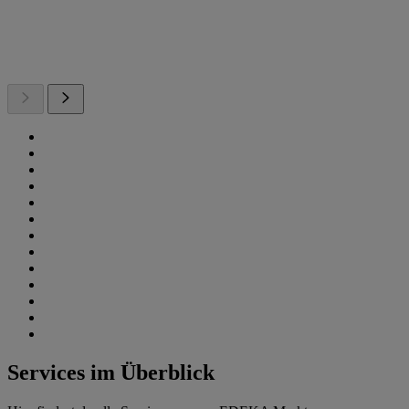
Services im Überblick