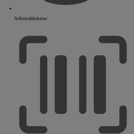
Selbstzahlerkasse