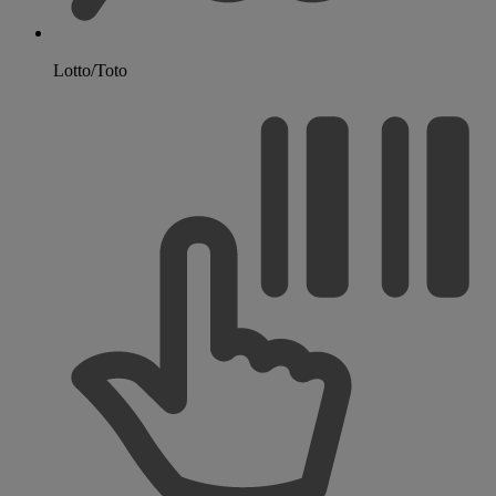
Lotto/Toto