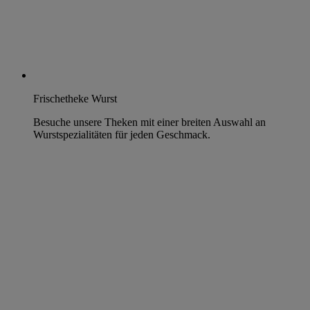
Frischetheke Wurst
Besuche unsere Theken mit einer breiten Auswahl an
Wurstspezialitäten für jeden Geschmack.