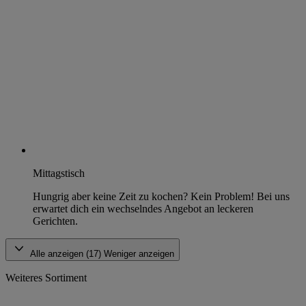
Mittagstisch
Hungrig aber keine Zeit zu kochen? Kein Problem! Bei uns
erwartet dich ein wechselndes Angebot an leckeren
Gerichten.
Alle anzeigen (17)
Weniger anzeigen
Weiteres Sortiment