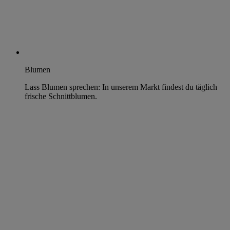
Blumen
Lass Blumen sprechen: In unserem Markt findest du täglich
frische Schnittblumen.