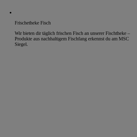
Frischetheke Fisch
Wir bieten dir täglich frischen Fisch an unserer Fischtheke –
Produkte aus nachhaltigem Fischfang erkennst du am MSC
Siegel.