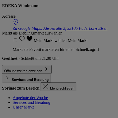
EDEKA Windmann
Adresse
Zu Google Maps:
Alisostraße 2, 33106 Paderborn-Elsen
Markt als Lieblingsmarkt auswählen
Mein Markt wählen
Mein Markt
Markt als Favorit markieren für einen Schnellzugriff
Geöffnet
· Schließt um 21:00 Uhr
Öffnungszeiten anzeigen
Services und Beratung
Springe zum Bereich
Menü schließen
Angebote der Woche
Services und Beratung
Unser Markt