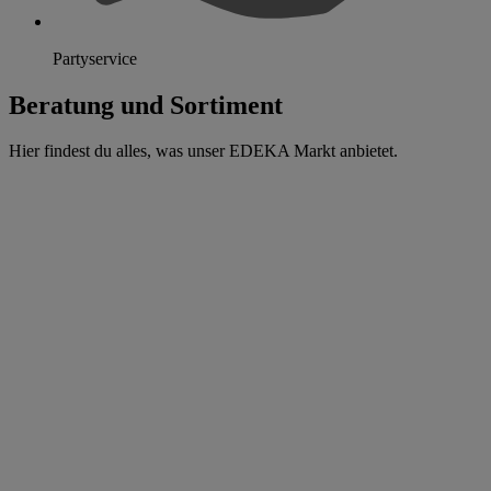
Partyservice
Beratung und Sortiment
Hier findest du alles, was unser EDEKA Markt anbietet.