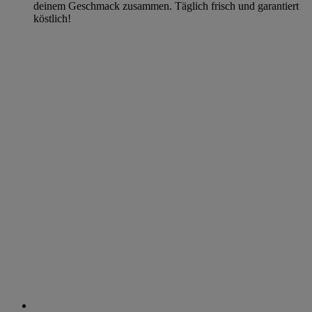
deinem Geschmack zusammen. Täglich frisch und garantiert
köstlich!