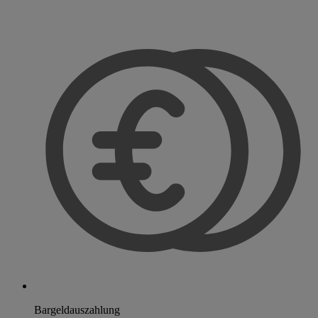
Bargeldauszahlung