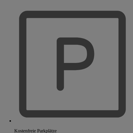
Kostenfreie Parkplätze