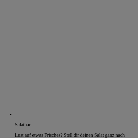
Salatbar
Lust auf etwas Frisches? Stell dir deinen Salat ganz nach