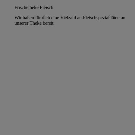
Frischetheke Fleisch
Wir halten für dich eine Vielzahl an Fleischspezialitäten an
unserer Theke bereit.