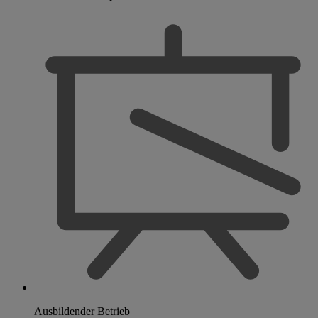
Ausbildender Betrieb