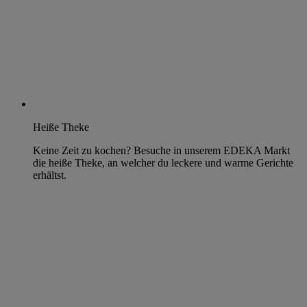
Heiße Theke
Keine Zeit zu kochen? Besuche in unserem EDEKA Markt
die heiße Theke, an welcher du leckere und warme Gerichte
erhältst.