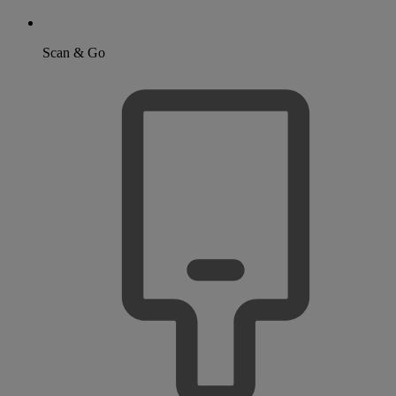
Scan & Go