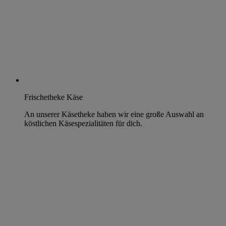
Frischetheke Käse
An unserer Käsetheke haben wir eine große Auswahl an
köstlichen Käsespezialitäten für dich.