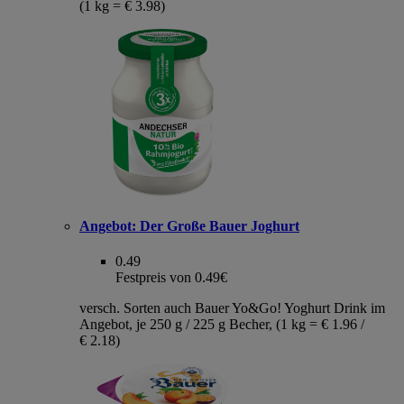
(1 kg = € 3.98)
Angebot:
Der Große Bauer Joghurt
0.49
Festpreis von 0.49€
versch. Sorten auch Bauer Yo&Go! Yoghurt Drink im
Angebot, je 250 g / 225 g Becher, (1 kg = € 1.96 /
€ 2.18)