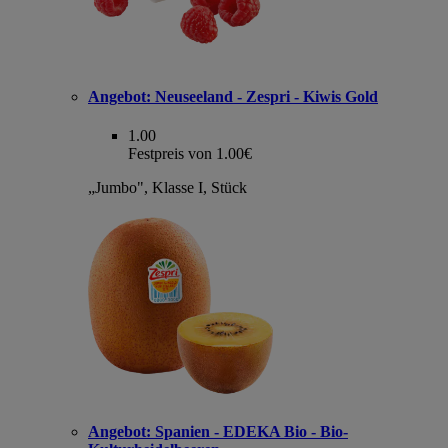
Angebot:
Neuseeland - Zespri - Kiwis Gold
1.00
Festpreis von 1.00€
„Jumbo", Klasse I, Stück
Angebot:
Spanien - EDEKA Bio - Bio-