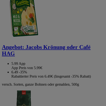
Angebot:
Jacobs Krönung oder Café
HAG
5.99
App
App Preis von 5.99€
6.49
-35%
Rabattierter Preis von 6.49€ (Insgesamt -35% Rabatt)
versch. Sorten, ganze Bohnen oder gemahlen, 500g