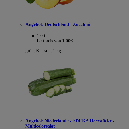
Angebot:
Deutschland - Zucchini
1.00
Festpreis von 1.00€
grün, Klasse I, 1 kg
Angebot:
Niederlande - EDEKA Herzstücke -
Multicolorsalat