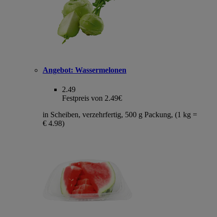
Angebot:
Wassermelonen
2.49
Festpreis von 2.49€
in Scheiben, verzehrfertig, 500 g Packung, (1 kg =
€ 4.98)