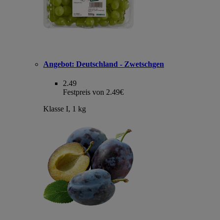
Angebot:
Deutschland - Zwetschgen
2.49
Festpreis von 2.49€
Klasse I, 1 kg