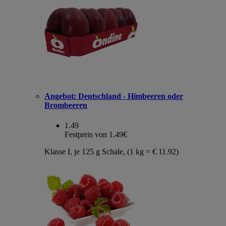
Angebot:
Deutschland - Himbeeren oder
Brombeeren
1.49
Festpreis von 1.49€
Klasse I, je 125 g Schale, (1 kg = € 11.92)