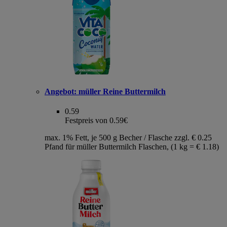
Angebot:
müller Reine Buttermilch
0.59
Festpreis von 0.59€
max. 1% Fett, je 500 g Becher / Flasche zzgl. € 0.25
Pfand für müller Buttermilch Flaschen, (1 kg = € 1.18)