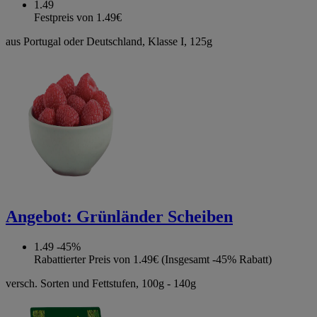
1.49
Festpreis von 1.49€
aus Portugal oder Deutschland, Klasse I, 125g
Angebot:
Grünländer Scheiben
1.49
-45%
Rabattierter Preis von 1.49€ (Insgesamt -45% Rabatt)
versch. Sorten und Fettstufen, 100g - 140g