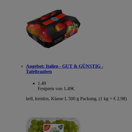
Angebot:
Italien - GUT & GÜNSTIG -
Tafeltrauben
1.49
Festpreis von 1.49€
hell, kernlos, Klasse I, 500 g Packung, (1 kg = € 2.98)