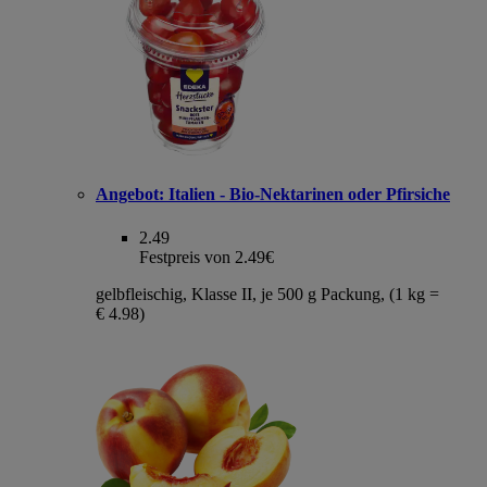
Angebot:
Italien - Bio-Nektarinen oder Pfirsiche
2.49
Festpreis von 2.49€
gelbfleischig, Klasse II, je 500 g Packung, (1 kg =
€ 4.98)