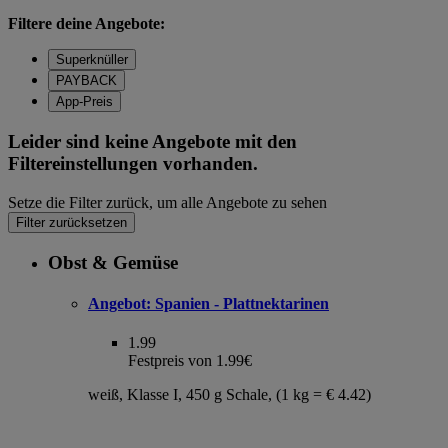
Filtere deine Angebote:
Superknüller
PAYBACK
App-Preis
Leider sind keine Angebote mit den
Filtereinstellungen vorhanden.
Setze die Filter zurück, um alle Angebote zu sehen
Filter zurücksetzen
Obst & Gemüse
Angebot:
Spanien - Plattnektarinen
1.99
Festpreis von 1.99€
weiß, Klasse I, 450 g Schale, (1 kg = € 4.42)