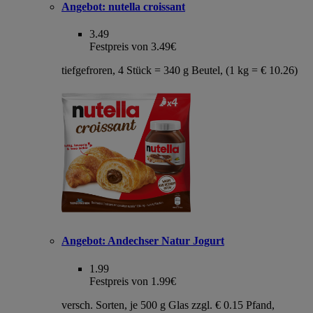
Angebot:
nutella croissant
3.49
Festpreis von 3.49€
tiefgefroren, 4 Stück = 340 g Beutel, (1 kg = € 10.26)
Angebot:
Andechser Natur Jogurt
1.99
Festpreis von 1.99€
versch. Sorten, je 500 g Glas zzgl. € 0.15 Pfand,