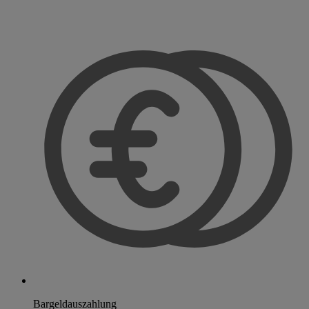
Bargeldauszahlung