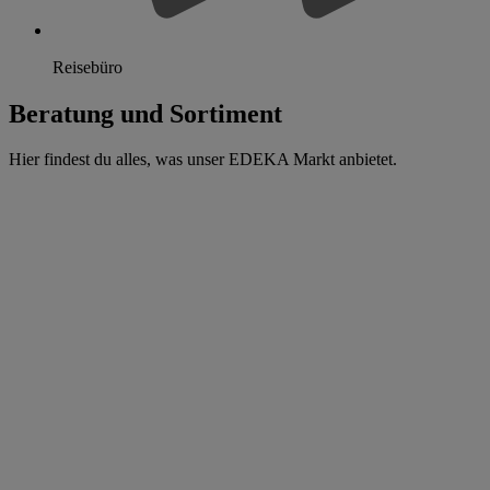
Reisebüro
Beratung und Sortiment
Hier findest du alles, was unser EDEKA Markt anbietet.