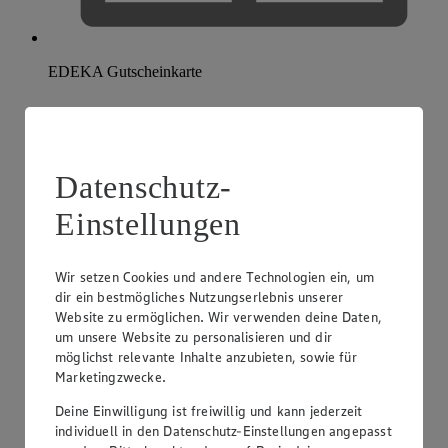
EDEKA Gutscheinkarte
Datenschutz-
Einstellungen
Wir setzen Cookies und andere Technologien ein, um
dir ein bestmögliches Nutzungserlebnis unserer
Website zu ermöglichen. Wir verwenden deine Daten,
um unsere Website zu personalisieren und dir
möglichst relevante Inhalte anzubieten, sowie für
Marketingzwecke.
Deine Einwilligung ist freiwillig und kann jederzeit
individuell in den Datenschutz-Einstellungen angepasst