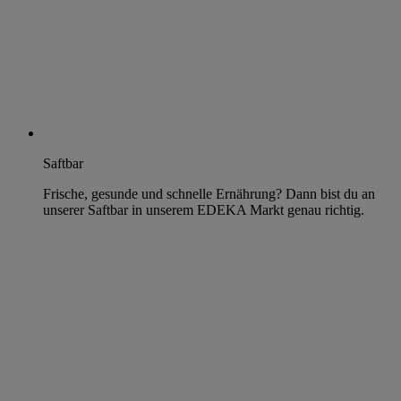
Saftbar
Frische, gesunde und schnelle Ernährung? Dann bist du an
unserer Saftbar in unserem EDEKA Markt genau richtig.