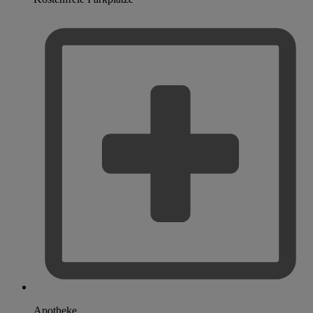
Apotheke