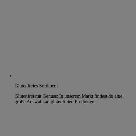
Glutenfreies Sortiment
Glutenfrei mit Genuss: In unserem Markt findest du eine
große Auswahl an glutenfreien Produkten.