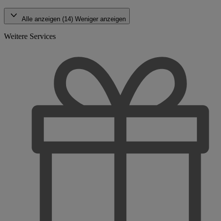
Alle anzeigen (14)
Weniger anzeigen
Weitere Services