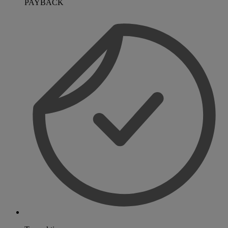
PAYBACK