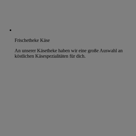
Frischetheke Käse
An unserer Käsetheke haben wir eine große Auswahl an
köstlichen Käsespezialitäten für dich.