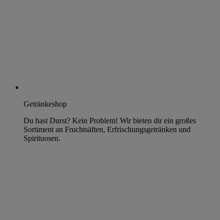
Getränkeshop
Du hast Durst? Kein Problem! Wir bieten dir ein großes
Sortiment an Fruchtsäften, Erfrischungsgetränken und
Spirituosen.