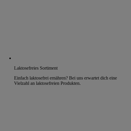
Laktosefreies Sortiment
Einfach laktosefrei ernähren? Bei uns erwartet dich eine
Vielzahl an laktosefreien Produkten.