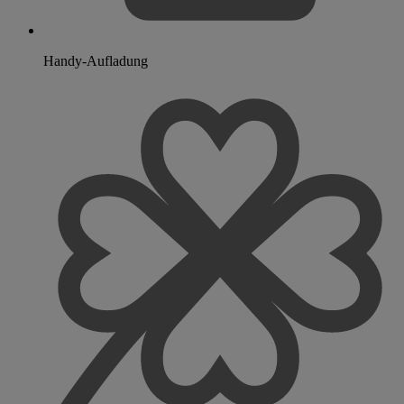
Handy-Aufladung