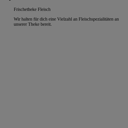
Frischetheke Fleisch
Wir halten für dich eine Vielzahl an Fleischspezialitäten an
unserer Theke bereit.