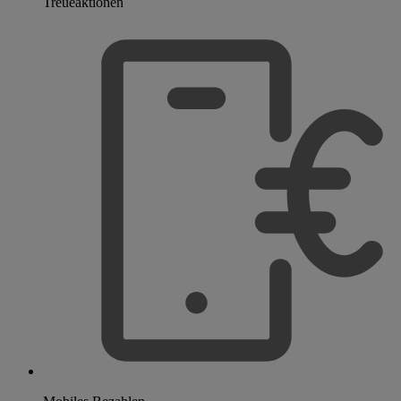
Treueaktionen