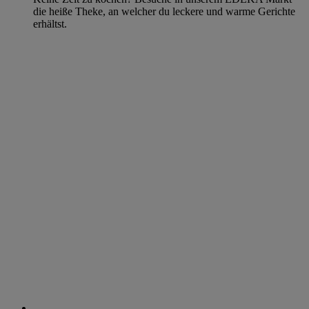
die heiße Theke, an welcher du leckere und warme Gerichte
erhältst.