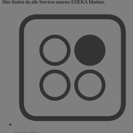
Hier findest du alle Services unseres EDEKA Marktes.