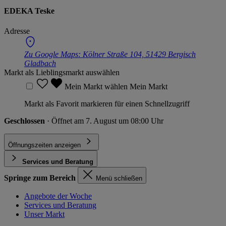
EDEKA Teske
Adresse
Zu Google Maps:
Kölner Straße 104, 51429 Bergisch
Gladbach
Markt als Lieblingsmarkt auswählen
Mein Markt wählen
Mein Markt
Markt als Favorit markieren für einen Schnellzugriff
Geschlossen
· Öffnet am 7. August um 08:00 Uhr
Öffnungszeiten anzeigen
Services und Beratung
Springe zum Bereich
Menü schließen
Angebote der Woche
Services und Beratung
Unser Markt