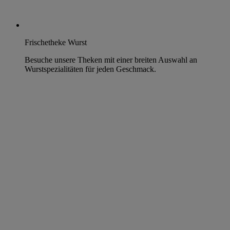
Frischetheke Wurst
Besuche unsere Theken mit einer breiten Auswahl an
Wurstspezialitäten für jeden Geschmack.