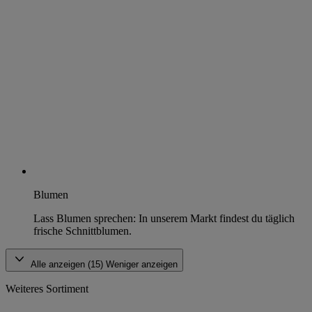
Blumen
Lass Blumen sprechen: In unserem Markt findest du täglich
frische Schnittblumen.
Alle anzeigen (15)
Weniger anzeigen
Weiteres Sortiment