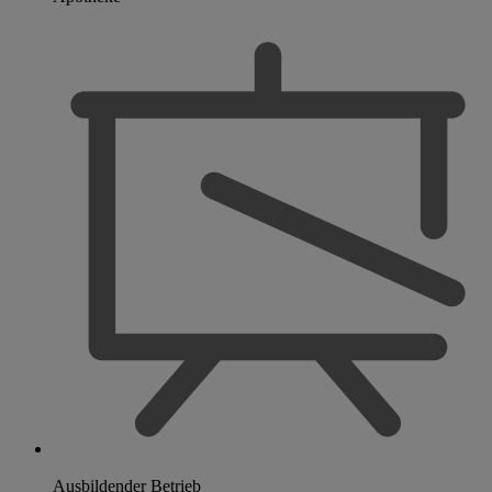
Ausbildender Betrieb