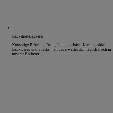
Backshop/Bäckerei
Knusprige Brötchen, Brote, Laugengebäck, Kuchen, süße
Backwaren und Snacks – all das erwartet dich täglich frisch in
unserer Bäckerei.