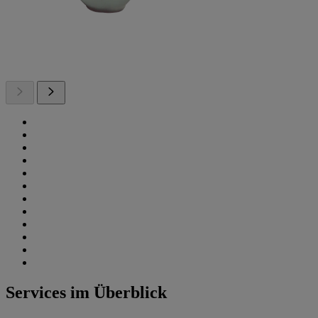
Services im Überblick