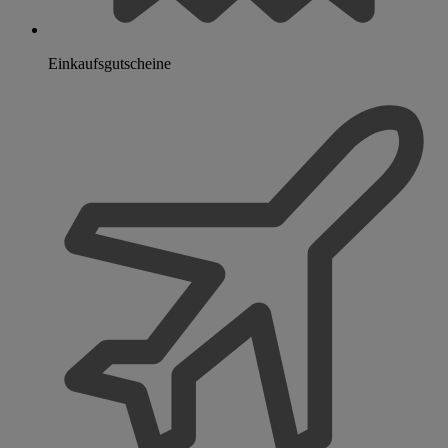
Einkaufsgutscheine