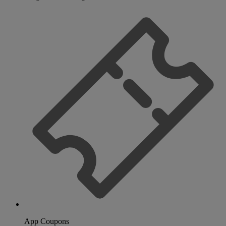
App Coupons