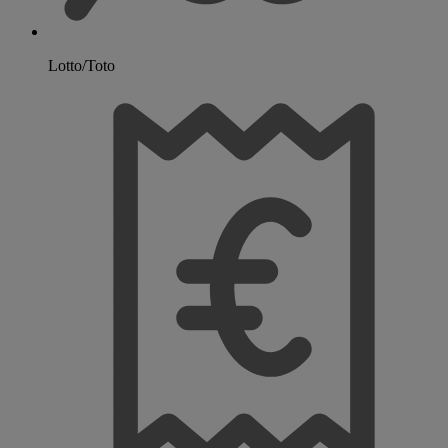
Lotto/Toto