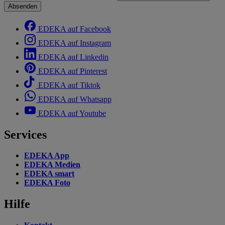
Absenden
EDEKA auf Facebook
EDEKA auf Instagram
EDEKA auf Linkedin
EDEKA auf Pinterest
EDEKA auf Tiktok
EDEKA auf Whatsapp
EDEKA auf Youtube
Services
EDEKA App
EDEKA Medien
EDEKA smart
EDEKA Foto
Hilfe