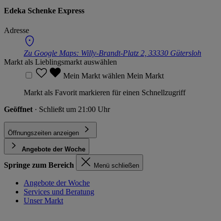
Edeka Schenke Express
Adresse
Zu Google Maps:
Willy-Brandt-Platz 2, 33330 Gütersloh
Markt als Lieblingsmarkt auswählen
Mein Markt wählen
Mein Markt
Markt als Favorit markieren für einen Schnellzugriff
Geöffnet
· Schließt um 21:00 Uhr
Öffnungszeiten anzeigen
Angebote der Woche
Springe zum Bereich
Menü schließen
Angebote der Woche
Services und Beratung
Unser Markt