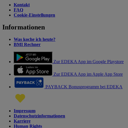
Kontakt
FAQ
Cookie-Einstellungen
Informationen
Was koche ich heute?
BMI Rechner
Zur EDEKA App im Google Playstore
Zur EDEKA App im Apple App Store
PAYBACK Bonusprogramm bei EDEKA
Impressum
Datenschutzinformationen
Karriere
Human Rights