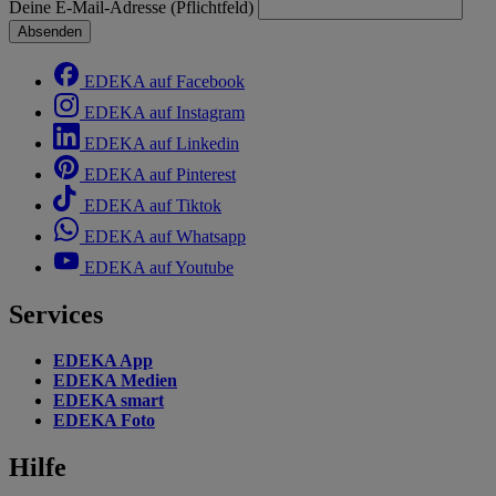
Deine E-Mail-Adresse (Pflichtfeld)
Absenden
EDEKA auf Facebook
EDEKA auf Instagram
EDEKA auf Linkedin
EDEKA auf Pinterest
EDEKA auf Tiktok
EDEKA auf Whatsapp
EDEKA auf Youtube
Services
EDEKA App
EDEKA Medien
EDEKA smart
EDEKA Foto
Hilfe