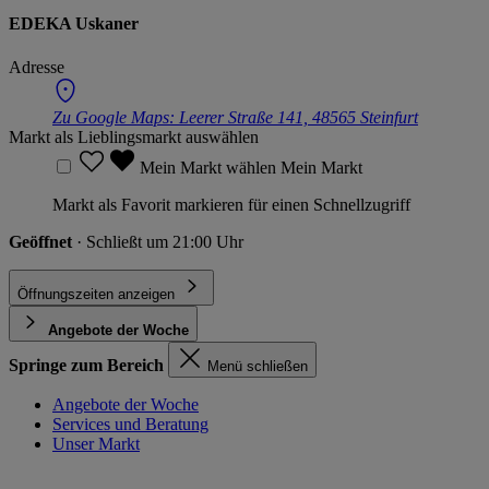
EDEKA Uskaner
Adresse
Zu Google Maps:
Leerer Straße 141, 48565 Steinfurt
Markt als Lieblingsmarkt auswählen
Mein Markt wählen
Mein Markt
Markt als Favorit markieren für einen Schnellzugriff
Geöffnet
· Schließt um 21:00 Uhr
Öffnungszeiten anzeigen
Angebote der Woche
Springe zum Bereich
Menü schließen
Angebote der Woche
Services und Beratung
Unser Markt