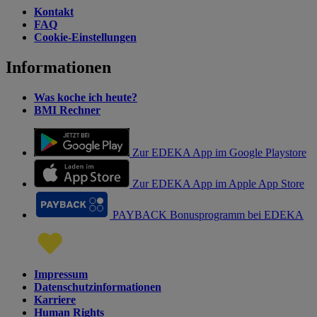
Kontakt
FAQ
Cookie-Einstellungen
Informationen
Was koche ich heute?
BMI Rechner
Zur EDEKA App im Google Playstore
Zur EDEKA App im Apple App Store
PAYBACK Bonusprogramm bei EDEKA
Impressum
Datenschutzinformationen
Karriere
Human Rights