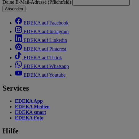
Deine E-Mail-Adresse (Pflichtfeld)
Absenden
EDEKA auf Facebook
EDEKA auf Instagram
EDEKA auf Linkedin
EDEKA auf Pinterest
EDEKA auf Tiktok
EDEKA auf Whatsapp
EDEKA auf Youtube
Services
EDEKA App
EDEKA Medien
EDEKA smart
EDEKA Foto
Hilfe