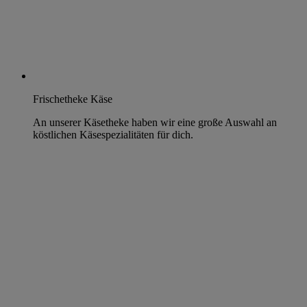
Frischetheke Käse
An unserer Käsetheke haben wir eine große Auswahl an
köstlichen Käsespezialitäten für dich.