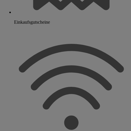
Einkaufsgutscheine