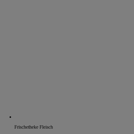
Frischetheke Fleisch