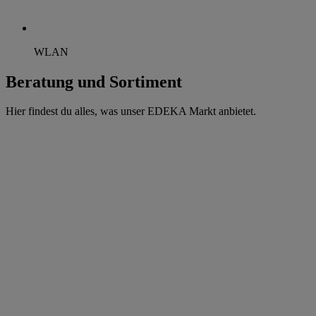
WLAN
Beratung und Sortiment
Hier findest du alles, was unser EDEKA Markt anbietet.