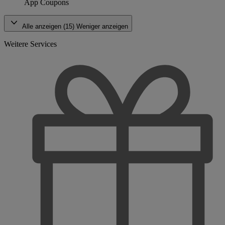
App Coupons
Alle anzeigen (15)
Weniger anzeigen
Weitere Services