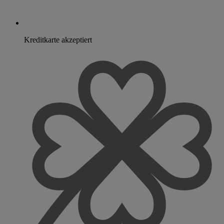
Kreditkarte akzeptiert