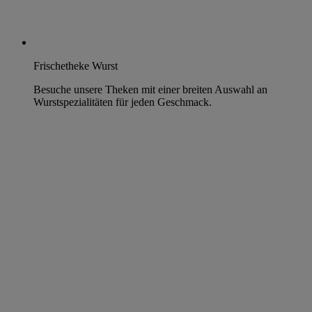
Frischetheke Wurst
Besuche unsere Theken mit einer breiten Auswahl an
Wurstspezialitäten für jeden Geschmack.