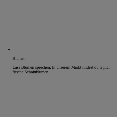
Blumen
Lass Blumen sprechen: In unserem Markt findest du täglich
frische Schnittblumen.