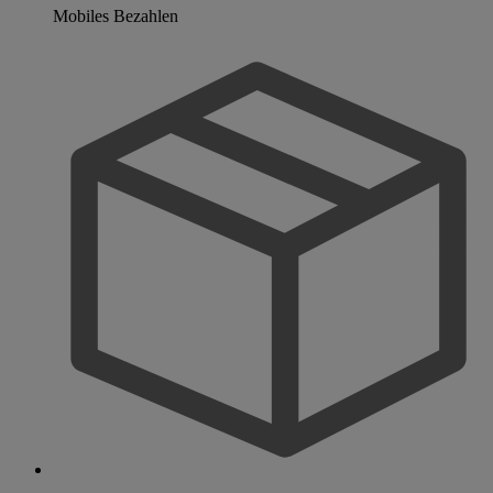
Mobiles Bezahlen