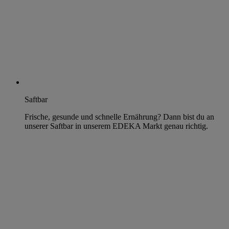
Saftbar
Frische, gesunde und schnelle Ernährung? Dann bist du an
unserer Saftbar in unserem EDEKA Markt genau richtig.