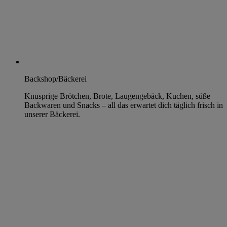
Backshop/Bäckerei
Knusprige Brötchen, Brote, Laugengebäck, Kuchen, süße
Backwaren und Snacks – all das erwartet dich täglich frisch in
unserer Bäckerei.