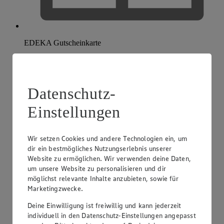
EDEKA Gutscheinkarte
Datenschutz-
Einstellungen
Wir setzen Cookies und andere Technologien ein, um
dir ein bestmögliches Nutzungserlebnis unserer
Website zu ermöglichen. Wir verwenden deine Daten,
um unsere Website zu personalisieren und dir
möglichst relevante Inhalte anzubieten, sowie für
Marketingzwecke.
Deine Einwilligung ist freiwillig und kann jederzeit
individuell in den Datenschutz-Einstellungen angepasst