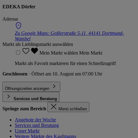
EDEKA Dörfer
Adresse
Zu Google Maps:
Geßlerstraße 5-11, 44141 Dortmund-
Wambel
Markt als Lieblingsmarkt auswählen
Mein Markt wählen
Mein Markt
Markt als Favorit markieren für einen Schnellzugriff
Geschlossen
· Öffnet am 10. August um 07:00 Uhr
Öffnungszeiten anzeigen
Services und Beratung
Springe zum Bereich
Menü schließen
Angebote der Woche
Services und Beratung
Unser Markt
Weitere Märkte des Kaufmanns