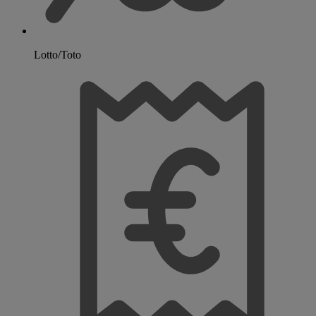
Lotto/Toto