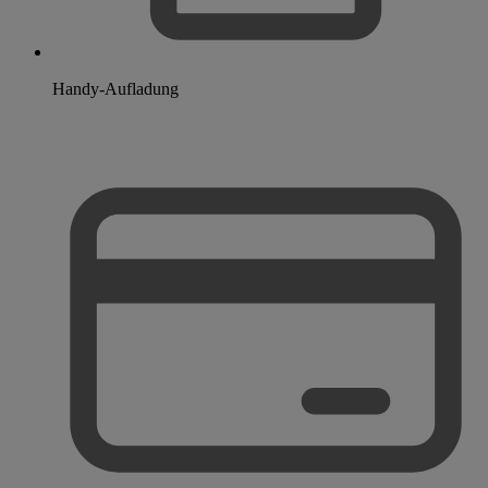
Handy-Aufladung