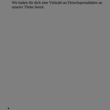
Wir halten für dich eine Vielzahl an Fleischspezialitäten an
unserer Theke bereit.