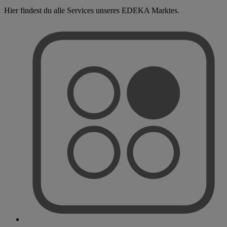
Hier findest du alle Services unseres EDEKA Marktes.