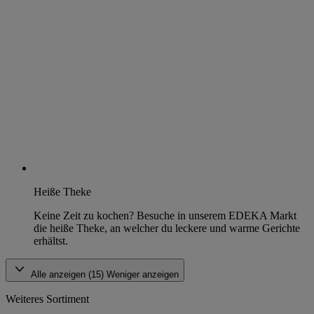
Heiße Theke
Keine Zeit zu kochen? Besuche in unserem EDEKA Markt
die heiße Theke, an welcher du leckere und warme Gerichte
erhältst.
Alle anzeigen (15)
Weniger anzeigen
Weiteres Sortiment