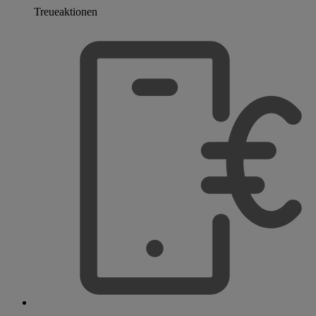
Treueaktionen