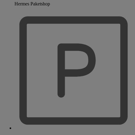
Hermes Paketshop