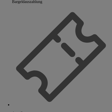
Bargeldauszahlung