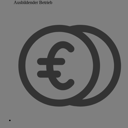
Ausbildender Betrieb