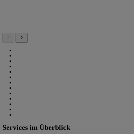
Services im Überblick