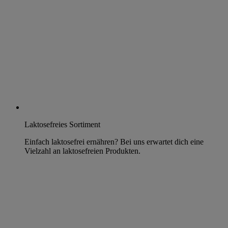
Laktosefreies Sortiment
Einfach laktosefrei ernähren? Bei uns erwartet dich eine
Vielzahl an laktosefreien Produkten.