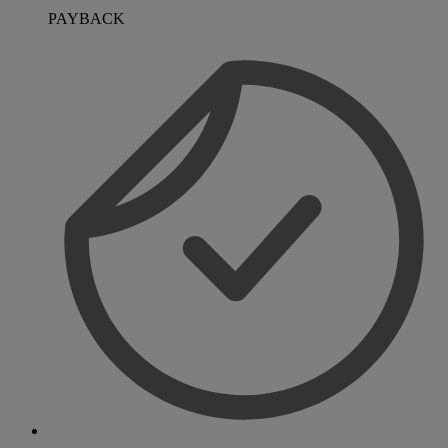
PAYBACK