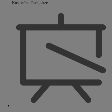
Kostenfreie Parkplätze