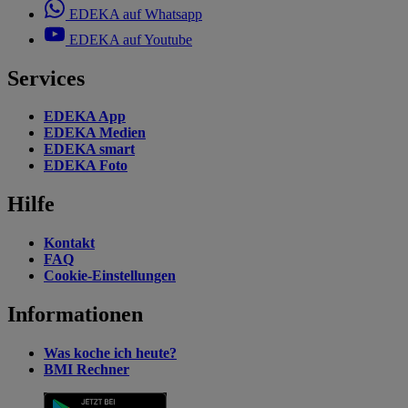
EDEKA auf Whatsapp
EDEKA auf Youtube
Services
EDEKA App
EDEKA Medien
EDEKA smart
EDEKA Foto
Hilfe
Kontakt
FAQ
Cookie-Einstellungen
Informationen
Was koche ich heute?
BMI Rechner