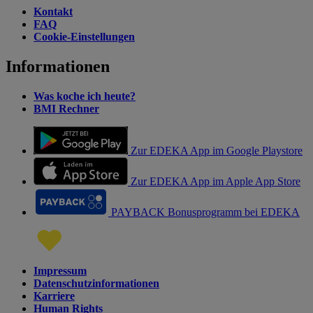
Kontakt
FAQ
Cookie-Einstellungen
Informationen
Was koche ich heute?
BMI Rechner
Zur EDEKA App im Google Playstore
Zur EDEKA App im Apple App Store
PAYBACK Bonusprogramm bei EDEKA
Impressum
Datenschutzinformationen
Karriere
Human Rights