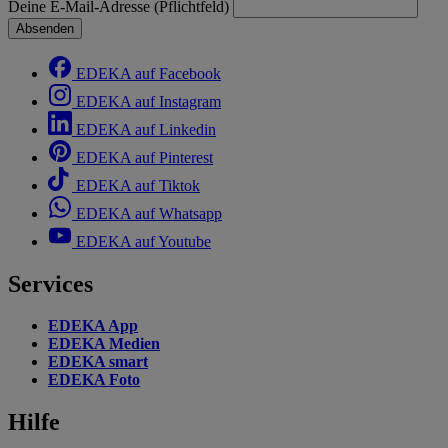
Deine E-Mail-Adresse (Pflichtfeld)
Absenden
EDEKA auf Facebook
EDEKA auf Instagram
EDEKA auf Linkedin
EDEKA auf Pinterest
EDEKA auf Tiktok
EDEKA auf Whatsapp
EDEKA auf Youtube
Services
EDEKA App
EDEKA Medien
EDEKA smart
EDEKA Foto
Hilfe