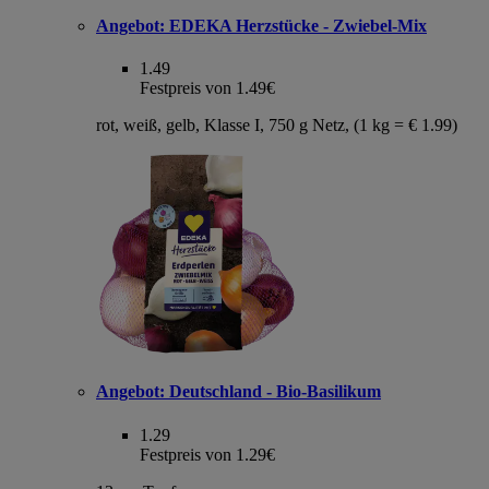
Angebot:
EDEKA Herzstücke - Zwiebel-Mix
1.49
Festpreis von 1.49€
rot, weiß, gelb, Klasse I, 750 g Netz, (1 kg = € 1.99)
Angebot:
Deutschland - Bio-Basilikum
1.29
Festpreis von 1.29€