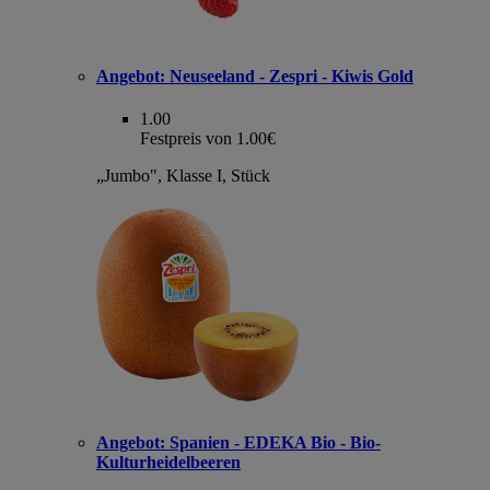
Angebot:
Neuseeland - Zespri - Kiwis Gold
1.00
Festpreis von 1.00€
„Jumbo", Klasse I, Stück
Angebot:
Spanien - EDEKA Bio - Bio-
Kulturheidelbeeren