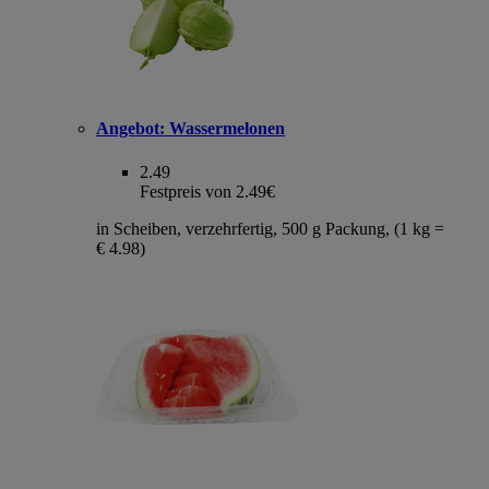
Angebot:
Wassermelonen
2.49
Festpreis von 2.49€
in Scheiben, verzehrfertig, 500 g Packung, (1 kg =
€ 4.98)