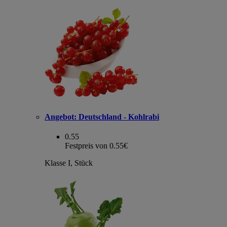
Angebot:
Deutschland - Kohlrabi
0.55
Festpreis von 0.55€
Klasse I, Stück