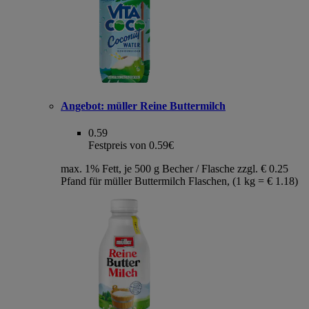
Angebot:
müller Reine Buttermilch
0.59
Festpreis von 0.59€
max. 1% Fett, je 500 g Becher / Flasche zzgl. € 0.25
Pfand für müller Buttermilch Flaschen, (1 kg = € 1.18)