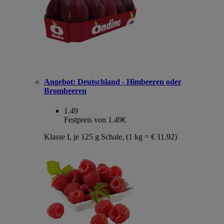
Angebot:
Deutschland - Himbeeren oder
Brombeeren
1.49
Festpreis von 1.49€
Klasse I, je 125 g Schale, (1 kg = € 11.92)