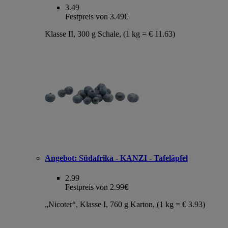
3.49
Festpreis von 3.49€
Klasse II, 300 g Schale, (1 kg = € 11.63)
Angebot:
Südafrika - KANZI - Tafeläpfel
2.99
Festpreis von 2.99€
„Nicoter“, Klasse I, 760 g Karton, (1 kg = € 3.93)