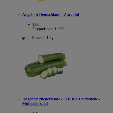
Angebot:
Deutschland - Zucchini
1.00
Festpreis von 1.00€
grün, Klasse I, 1 kg
Angebot:
Niederlande - EDEKA Herzstücke -
Multicolorsalat