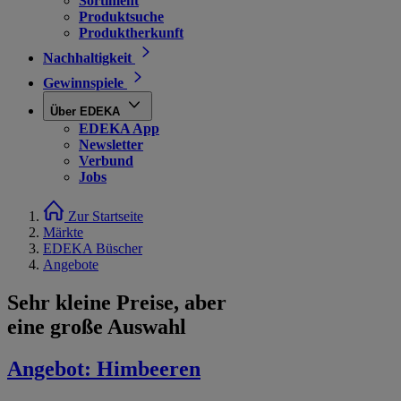
Sortiment
Produktsuche
Produktherkunft
Nachhaltigkeit
Gewinnspiele
Über EDEKA
EDEKA App
Newsletter
Verbund
Jobs
Zur Startseite
Märkte
EDEKA Büscher
Angebote
Sehr kleine Preise, aber
eine große Auswahl
Angebot:
Himbeeren