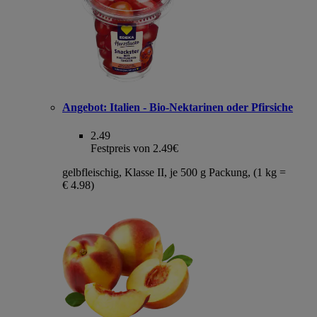
Angebot:
Italien - Bio-Nektarinen oder Pfirsiche
2.49
Festpreis von 2.49€
gelbfleischig, Klasse II, je 500 g Packung, (1 kg =
€ 4.98)