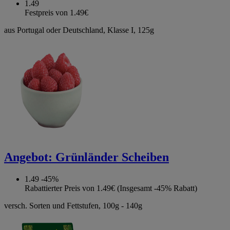
1.49
Festpreis von 1.49€
aus Portugal oder Deutschland, Klasse I, 125g
Angebot:
Grünländer Scheiben
1.49
-45%
Rabattierter Preis von 1.49€ (Insgesamt -45% Rabatt)
versch. Sorten und Fettstufen, 100g - 140g