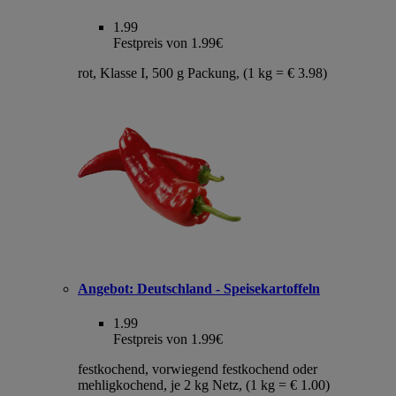
1.99
Festpreis von 1.99€
rot, Klasse I, 500 g Packung, (1 kg = € 3.98)
Angebot:
Deutschland - Speisekartoffeln
1.99
Festpreis von 1.99€
festkochend, vorwiegend festkochend oder
mehligkochend, je 2 kg Netz, (1 kg = € 1.00)