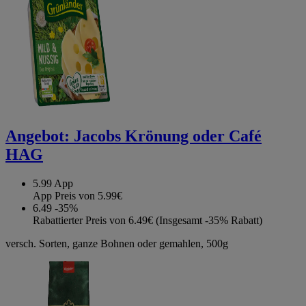
Angebot:
Jacobs Krönung oder Café
HAG
5.99
App
App Preis von 5.99€
6.49
-35%
Rabattierter Preis von 6.49€ (Insgesamt -35% Rabatt)
versch. Sorten, ganze Bohnen oder gemahlen, 500g