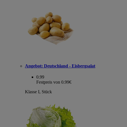
Angebot:
Deutschland - Eisbergsalat
0.99
Festpreis von 0.99€
Klasse I, Stück