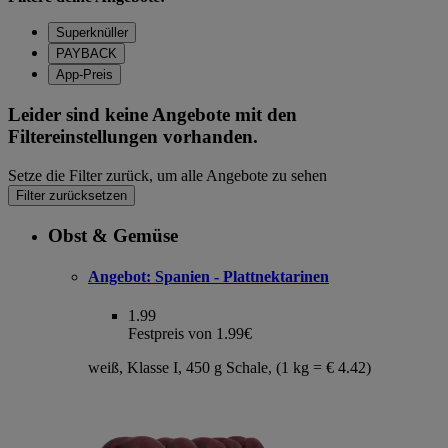
Superknüller
PAYBACK
App-Preis
Leider sind keine Angebote mit den
Filtereinstellungen vorhanden.
Setze die Filter zurück, um alle Angebote zu sehen
Filter zurücksetzen
Obst & Gemüse
Angebot:
Spanien - Plattnektarinen
1.99
Festpreis von 1.99€
weiß, Klasse I, 450 g Schale, (1 kg = € 4.42)