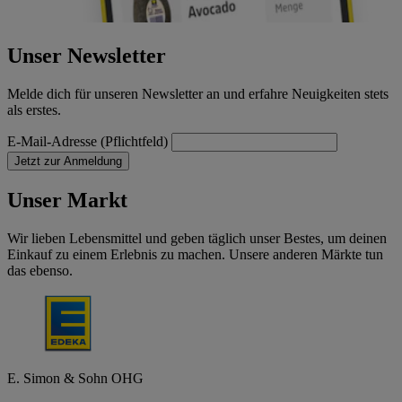
Unser Newsletter
Melde dich für unseren Newsletter an und erfahre Neuigkeiten stets
als erstes.
E-Mail-Adresse (Pflichtfeld)
Jetzt zur Anmeldung
Unser Markt
Wir lieben Lebensmittel und geben täglich unser Bestes, um deinen
Einkauf zu einem Erlebnis zu machen. Unsere anderen Märkte tun
das ebenso.
E. Simon & Sohn OHG