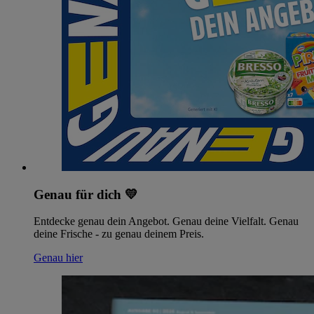
Genau für dich 💛
Entdecke genau dein Angebot. Genau deine Vielfalt. Genau
deine Frische - zu genau deinem Preis.
Genau hier