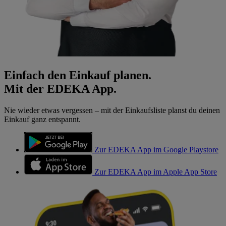
Einfach den Einkauf planen.
Mit der EDEKA App.
Nie wieder etwas vergessen – mit der Einkaufsliste planst du deinen
Einkauf ganz entspannt.
Zur EDEKA App im Google Playstore
Zur EDEKA App im Apple App Store