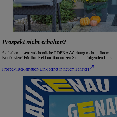
Prospekt nicht erhalten?
Sie haben unsere wöchentliche EDEKA-Werbung nicht in Ihrem
Briefkasten? Für Ihre Reklamation nutzen Sie bitte folgenden Link.
Prospekt Reklamation
(Link öffnet in neuem Fenster)