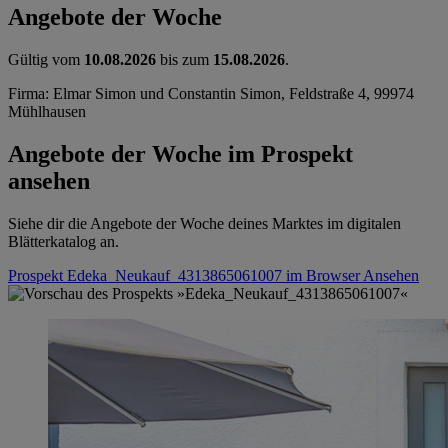
Angebote der Woche
Gültig vom
10.08.2026
bis zum
15.08.2026
.
Firma: Elmar Simon und Constantin Simon, Feldstraße 4, 99974
Mühlhausen
Angebote der Woche im Prospekt
ansehen
Siehe dir die Angebote der Woche deines Marktes im digitalen
Blätterkatalog an.
Prospekt Edeka_Neukauf_4313865061007 im Browser
Ansehen