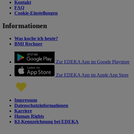
Kontakt
FAQ
Cookie-Einstellungen
Informationen
Was koche ich heute?
BMI Rechner
Zur EDEKA App im Google Playstore
Zur EDEKA App im Apple App Store
Impressum
Datenschutzinformationen
Karriere
Human Rights
KI-Kennzeichnung bei EDEKA