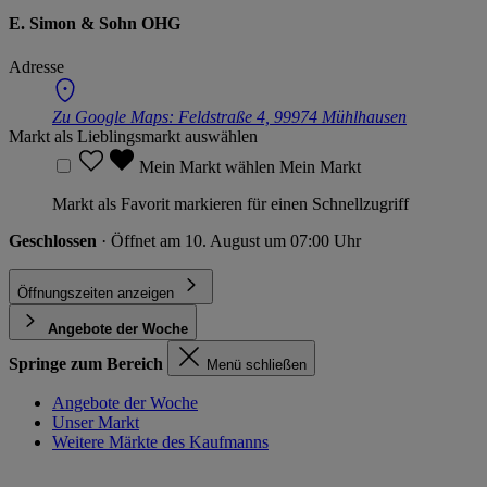
E. Simon & Sohn OHG
Adresse
Zu Google Maps:
Feldstraße 4, 99974 Mühlhausen
Markt als Lieblingsmarkt auswählen
Mein Markt wählen
Mein Markt
Markt als Favorit markieren für einen Schnellzugriff
Geschlossen
· Öffnet am 10. August um 07:00 Uhr
Öffnungszeiten anzeigen
Angebote der Woche
Springe zum Bereich
Menü schließen
Angebote der Woche
Unser Markt
Weitere Märkte des Kaufmanns