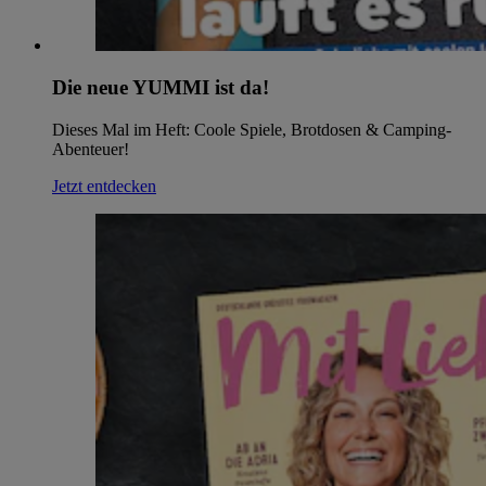
Die neue YUMMI ist da!
Dieses Mal im Heft: Coole Spiele, Brotdosen & Camping-
Abenteuer!
Jetzt entdecken