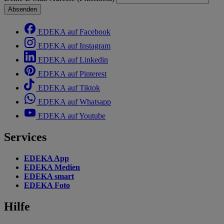
Absenden
EDEKA auf Facebook
EDEKA auf Instagram
EDEKA auf Linkedin
EDEKA auf Pinterest
EDEKA auf Tiktok
EDEKA auf Whatsapp
EDEKA auf Youtube
Services
EDEKA App
EDEKA Medien
EDEKA smart
EDEKA Foto
Hilfe