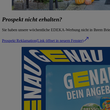
Prospekt nicht erhalten?
Sie haben unsere wöchentliche EDEKA-Werbung nicht in Ihrem Briefk
Prospekt Reklamation
(Link öffnet in neuem Fenster)