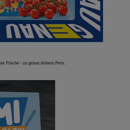
ne Frische - zu genau deinem Preis.