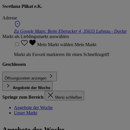
Swetlana Plikat e.K.
Adresse
Zu Google Maps:
Beim Eberacker 4, 35633 Lahnau - Dorlar
Markt als Lieblingsmarkt auswählen
Mein Markt wählen
Mein Markt
Markt als Favorit markieren für einen Schnellzugriff
Geschlossen
Öffnungszeiten anzeigen
Angebote der Woche
Springe zum Bereich
Menü schließen
Angebote der Woche
Unser Markt
Angebote der Woche