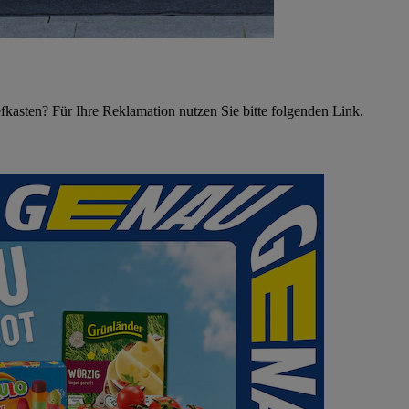
asten? Für Ihre Reklamation nutzen Sie bitte folgenden Link.