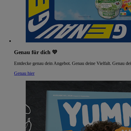
Genau für dich 💛
Entdecke genau dein Angebot. Genau deine Vielfalt. Genau dei
Genau hier