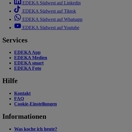
EDEKA Südwest auf Linkedin
EDEKA Südwest auf Tiktok
EDEKA Südwest auf Whatsapp
EDEKA Südwest auf Youtube
Services
EDEKA App
EDEKA Medien
EDEKA smart
EDEKA Foto
Hilfe
Kontakt
FAQ
Cookie-Einstellungen
Informationen
Was koche ich heute?