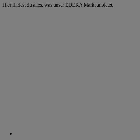
Hier findest du alles, was unser EDEKA Markt anbietet.