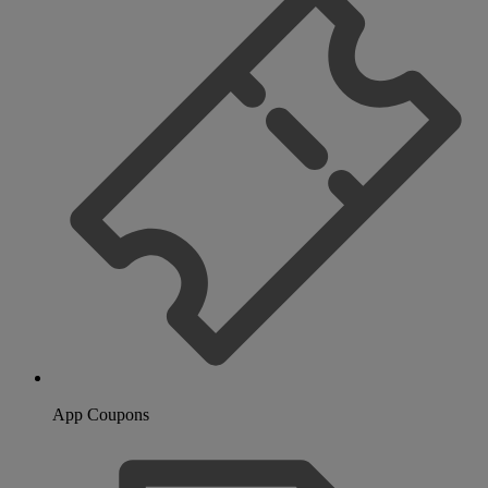
App Coupons