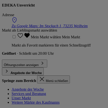
EDEKA Unverricht
Adresse
Zu Google Maps:
Im Stockach 1, 73235 Weilheim
Markt als Lieblingsmarkt auswählen
Mein Markt wählen
Mein Markt
Markt als Favorit markieren für einen Schnellzugriff
Geöffnet
· Schließt um 20:00 Uhr
Öffnungszeiten anzeigen
Angebote der Woche
Springe zum Bereich
Menü schließen
Angebote der Woche
Services und Beratung
Unser Markt
Weitere Märkte des Kaufmanns