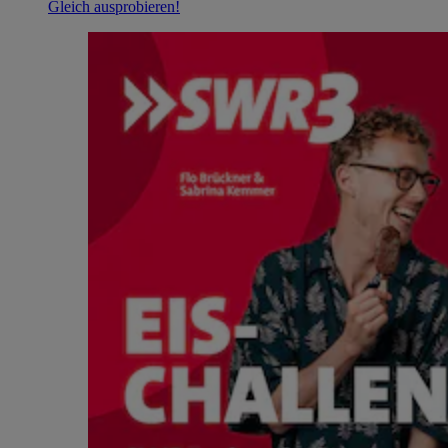
Gleich ausprobieren!