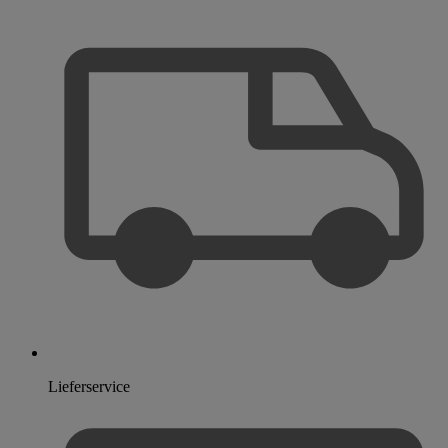
Lieferservice