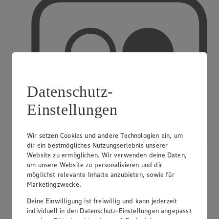
Datenschutz-
Einstellungen
Wir setzen Cookies und andere Technologien ein, um
dir ein bestmögliches Nutzungserlebnis unserer
Website zu ermöglichen. Wir verwenden deine Daten,
um unsere Website zu personalisieren und dir
möglichst relevante Inhalte anzubieten, sowie für
Marketingzwecke.
PAYBACK
Deine Einwilligung ist freiwillig und kann jederzeit
individuell in den Datenschutz-Einstellungen angepasst