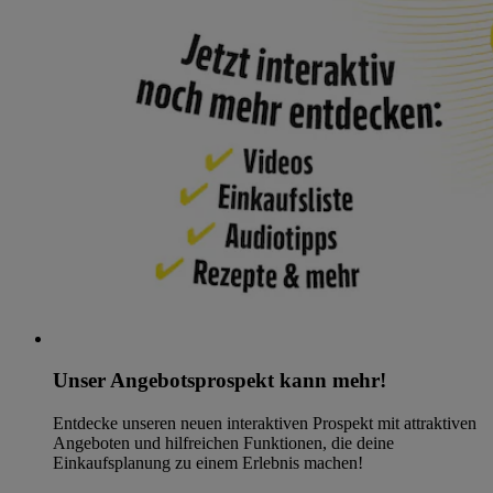
Unser Angebotsprospekt kann mehr!
Entdecke unseren neuen interaktiven Prospekt mit attraktiven
Angeboten und hilfreichen Funktionen, die deine
Einkaufsplanung zu einem Erlebnis machen!