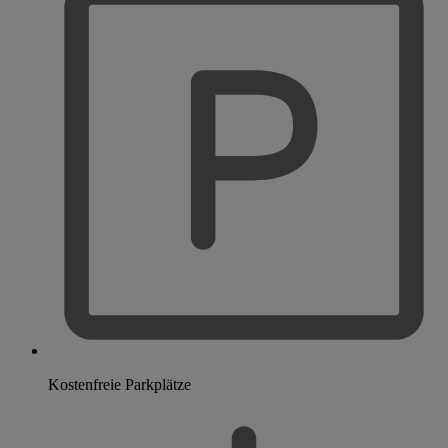
Kostenfreie Parkplätze