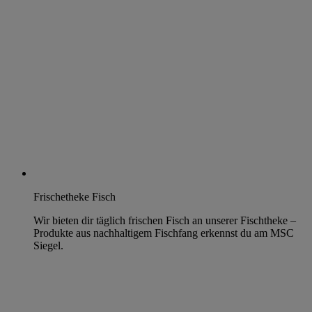
Frischetheke Fisch
Wir bieten dir täglich frischen Fisch an unserer Fischtheke –
Produkte aus nachhaltigem Fischfang erkennst du am MSC
Siegel.