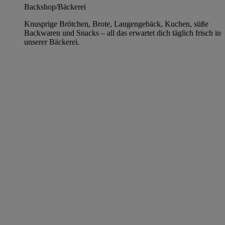
Backshop/Bäckerei
Knusprige Brötchen, Brote, Laugengebäck, Kuchen, süße
Backwaren und Snacks – all das erwartet dich täglich frisch in
unserer Bäckerei.