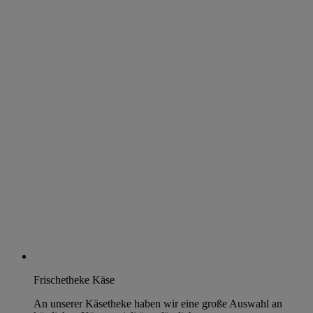
Frischetheke Käse
An unserer Käsetheke haben wir eine große Auswahl an