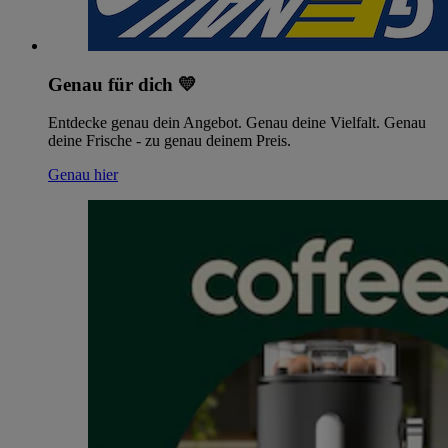
Genau für dich 💛
Entdecke genau dein Angebot. Genau deine Vielfalt. Genau
deine Frische - zu genau deinem Preis.
Genau hier