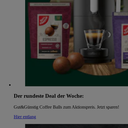
Der rundeste Deal der Woche:
Gut&Günstig Coffee Balls zum Aktionspreis. Jetzt sparen!
Hier entlang