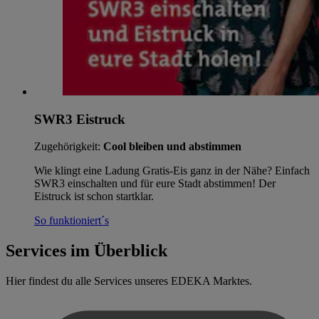
SWR3 Eistruck
Zugehörigkeit:
Cool bleiben und abstimmen
Wie klingt eine Ladung Gratis-Eis ganz in der Nähe? Einfach
SWR3 einschalten und für eure Stadt abstimmen! Der
Eistruck ist schon startklar.
So funktioniert´s
Services im Überblick
Hier findest du alle Services unseres EDEKA Marktes.