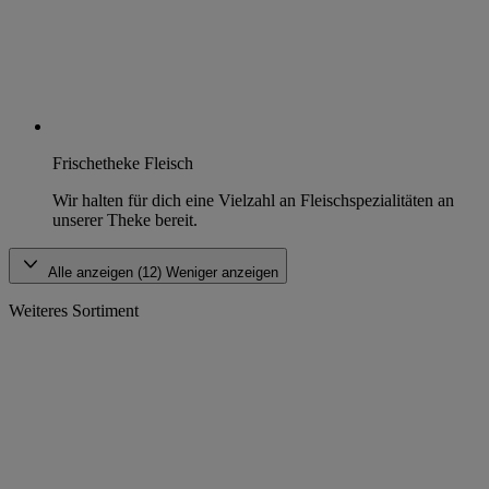
Frischetheke Fleisch
Wir halten für dich eine Vielzahl an Fleischspezialitäten an
unserer Theke bereit.
Alle anzeigen (12)
Weniger anzeigen
Weiteres Sortiment