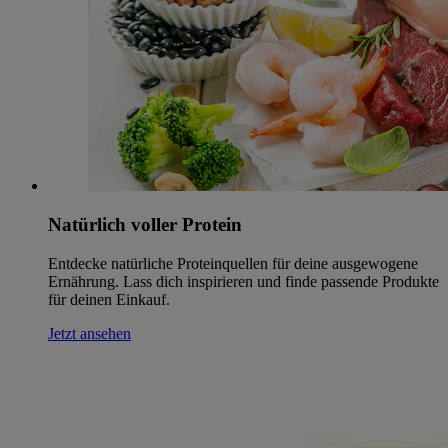
Natürlich voller Protein
Entdecke natürliche Proteinquellen für deine ausgewogene
Ernährung. Lass dich inspirieren und finde passende Produkte
für deinen Einkauf.
Jetzt ansehen