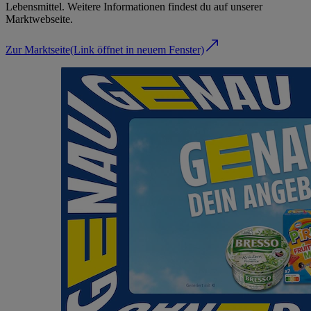
Lebensmittel. Weitere Informationen findest du auf unserer
Marktwebseite.
Zur Marktseite
(Link öffnet in neuem Fenster)