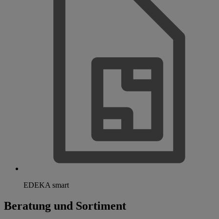
EDEKA smart
Beratung und Sortiment