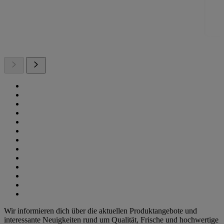
Wir informieren dich über die aktuellen Produktangebote und
interessante Neuigkeiten rund um Qualität, Frische und hochwertige