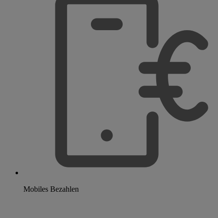
Mobiles Bezahlen