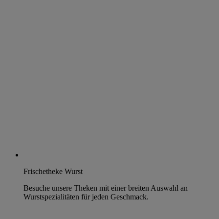
Frischetheke Wurst
Besuche unsere Theken mit einer breiten Auswahl an
Wurstspezialitäten für jeden Geschmack.