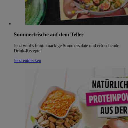
Sommerfrische auf dem Teller
Jetzt wird’s bunt: knackige Sommersalate und erfrischende
Drink-Rezepte!
Jetzt entdecken