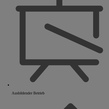
Ausbildender Betrieb