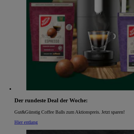
Der rundeste Deal der Woche:
Gut&Günstig Coffee Balls zum Aktionspreis. Jetzt sparen!
Hier entlang