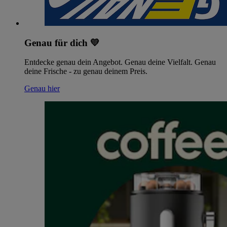
Genau für dich 💛
Entdecke genau dein Angebot. Genau deine Vielfalt. Genau
deine Frische - zu genau deinem Preis.
Genau hier