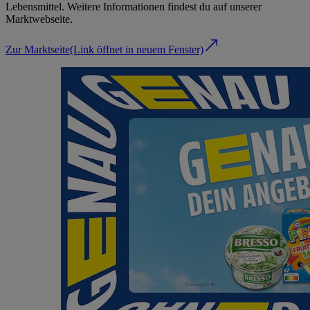
Lebensmittel. Weitere Informationen findest du auf unserer
Marktwebseite.
Zur Marktseite
(Link öffnet in neuem Fenster)