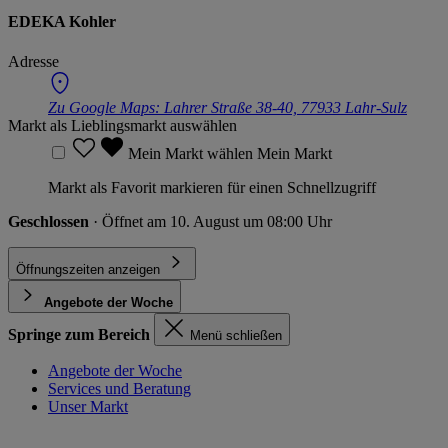
EDEKA Kohler
Adresse
Zu Google Maps:
Lahrer Straße 38-40, 77933 Lahr-Sulz
Markt als Lieblingsmarkt auswählen
Mein Markt wählen
Mein Markt
Markt als Favorit markieren für einen Schnellzugriff
Geschlossen
· Öffnet am 10. August um 08:00 Uhr
Öffnungszeiten anzeigen
Angebote der Woche
Springe zum Bereich
Menü schließen
Angebote der Woche
Services und Beratung
Unser Markt