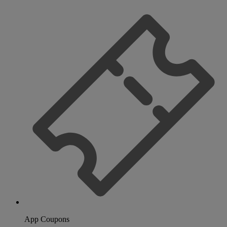
App Coupons