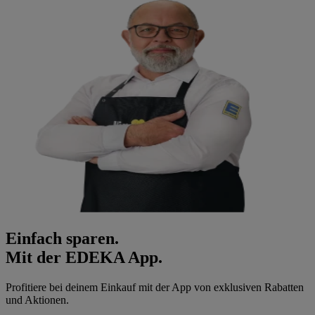
Einfach sparen.
Mit der EDEKA App.
Profitiere bei deinem Einkauf mit der App von exklusiven Rabatten
und Aktionen.