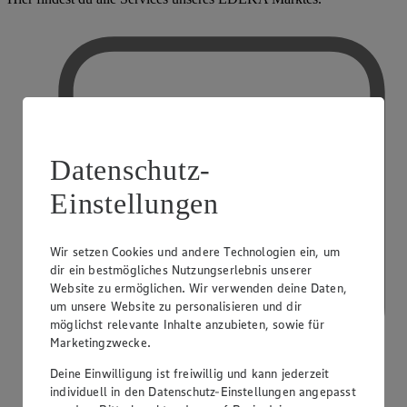
Datenschutz-
Einstellungen
Wir setzen Cookies und andere Technologien ein, um
dir ein bestmögliches Nutzungserlebnis unserer
Website zu ermöglichen. Wir verwenden deine Daten,
um unsere Website zu personalisieren und dir
möglichst relevante Inhalte anzubieten, sowie für
Marketingzwecke.
Deine Einwilligung ist freiwillig und kann jederzeit
individuell in den Datenschutz-Einstellungen angepasst
PAYBACK