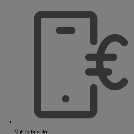
Mobiles Bezahlen