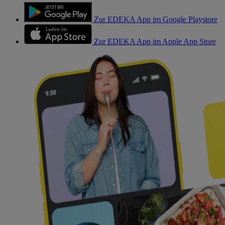
Zur EDEKA App im Google Playstore
Zur EDEKA App im Apple App Store