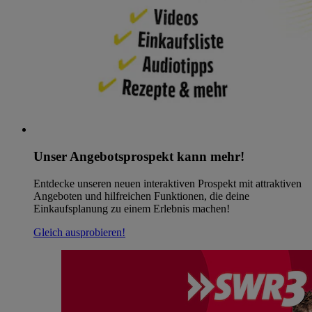
Unser Angebotsprospekt kann mehr!
Entdecke unseren neuen interaktiven Prospekt mit attraktiven
Angeboten und hilfreichen Funktionen, die deine
Einkaufsplanung zu einem Erlebnis machen!
Gleich ausprobieren!