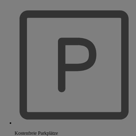
Kostenfreie Parkplätze