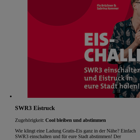
SWR3 Eistruck
Zugehörigkeit:
Cool bleiben und abstimmen
Wie klingt eine Ladung Gratis-Eis ganz in der Nähe? Einfach
SWR3 einschalten und für eure Stadt abstimmen! Der