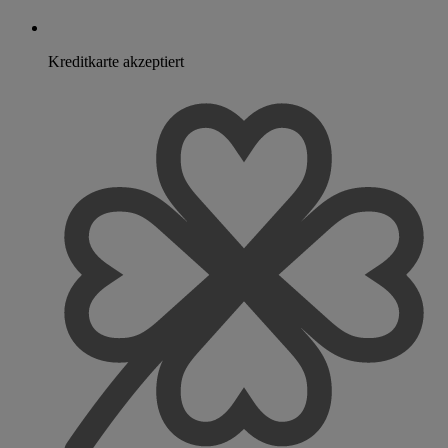
Kreditkarte akzeptiert