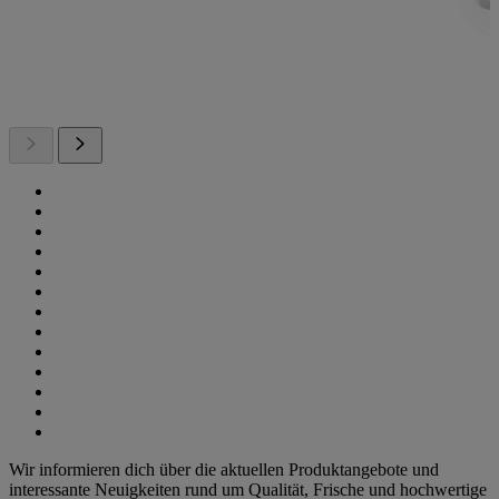
Wir informieren dich über die aktuellen Produktangebote und
interessante Neuigkeiten rund um Qualität, Frische und hochwertige