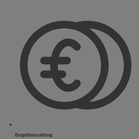
Bargeldauszahlung