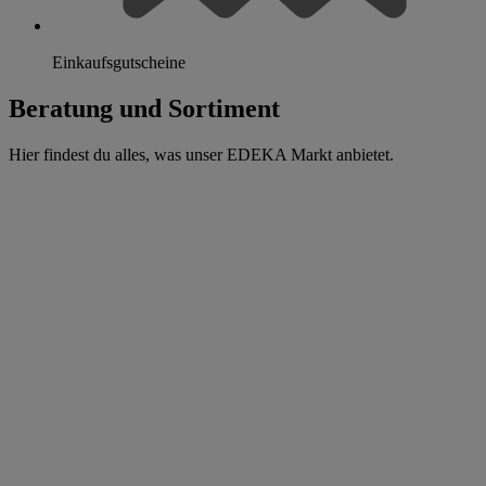
Einkaufsgutscheine
Beratung und Sortiment
Hier findest du alles, was unser EDEKA Markt anbietet.