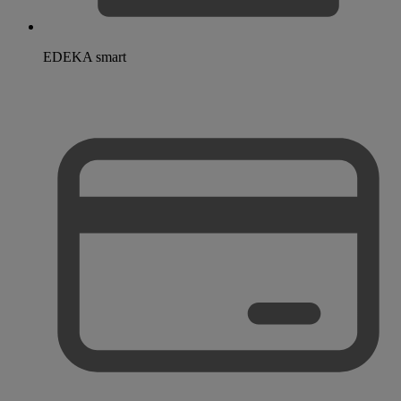
EDEKA smart