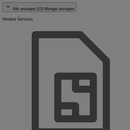
Alle anzeigen (12)
Weniger anzeigen
Weitere Services