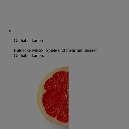
Guthabenkarten
Entdecke Musik, Spiele und mehr mit unseren
Guthabenkarten.