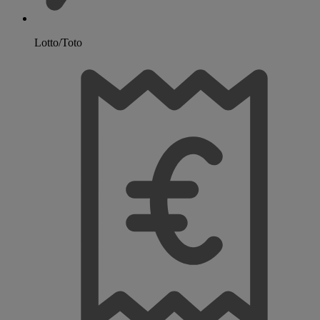
Lotto/Toto