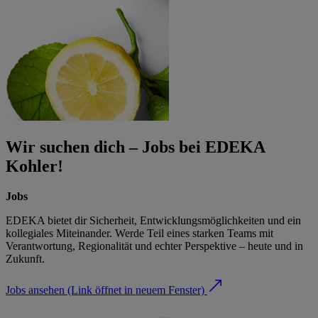
Wir suchen dich – Jobs bei EDEKA
Kohler!
Jobs
EDEKA bietet dir Sicherheit, Entwicklungsmöglichkeiten und ein
kollegiales Miteinander. Werde Teil eines starken Teams mit
Verantwortung, Regionalität und echter Perspektive – heute und in
Zukunft.
Jobs ansehen
(Link öffnet in neuem Fenster)