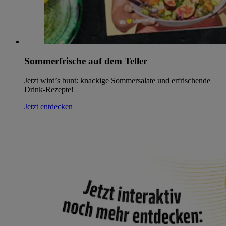
Sommerfrische auf dem Teller
Jetzt wird’s bunt: knackige Sommersalate und erfrischende
Drink-Rezepte!
Jetzt entdecken