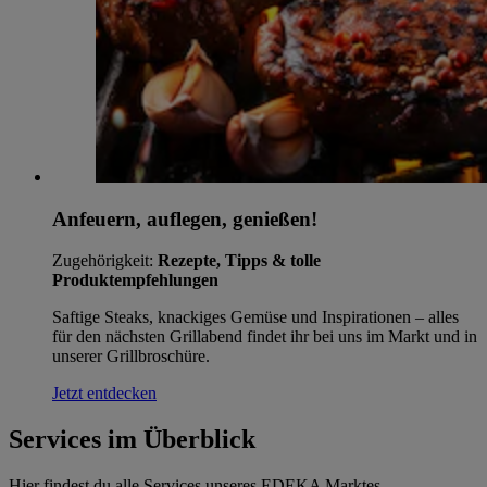
Anfeuern, auflegen, genießen!
Zugehörigkeit:
Rezepte, Tipps & tolle
Produktempfehlungen
Saftige Steaks, knackiges Gemüse und Inspirationen – alles
für den nächsten Grillabend findet ihr bei uns im Markt und in
unserer Grillbroschüre.
Jetzt entdecken
Services im Überblick
Hier findest du alle Services unseres EDEKA Marktes.