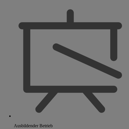
Ausbildender Betrieb