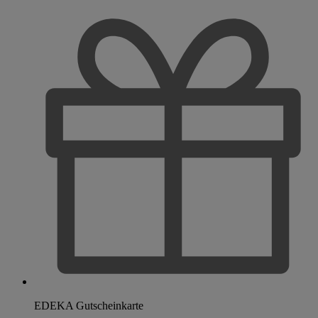
EDEKA Gutscheinkarte