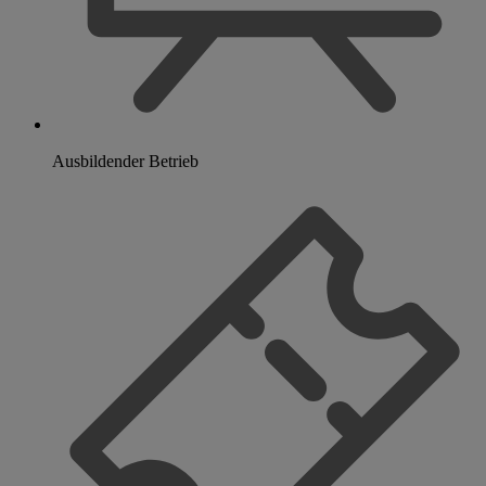
Ausbildender Betrieb