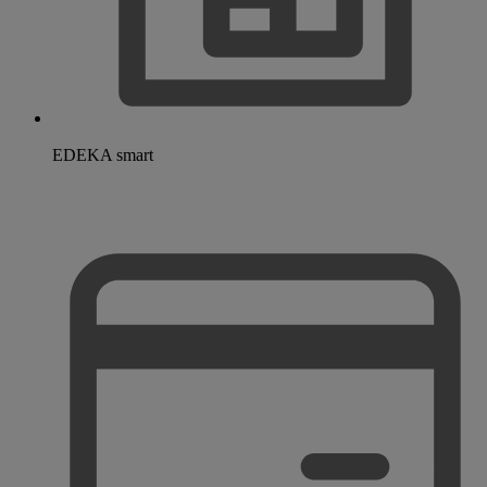
EDEKA smart