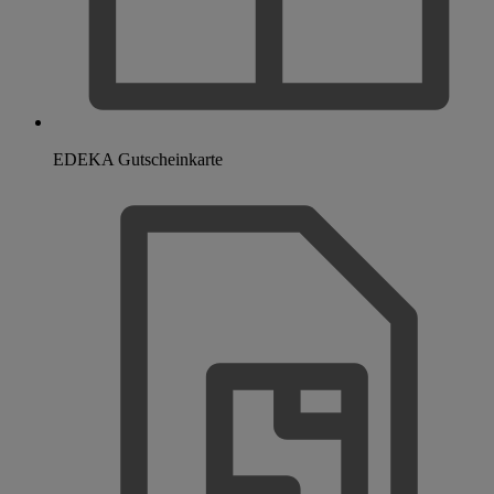
EDEKA Gutscheinkarte