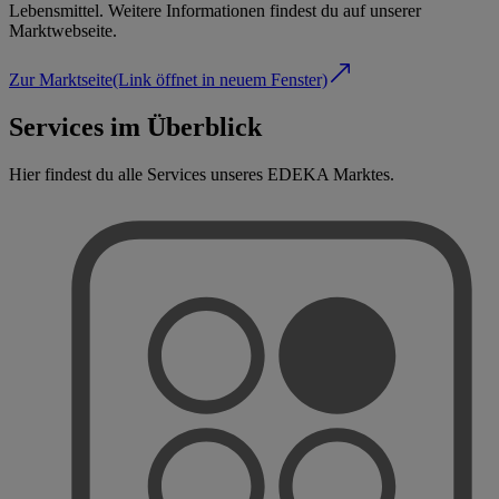
Lebensmittel. Weitere Informationen findest du auf unserer
Marktwebseite.
Zur Marktseite
(Link öffnet in neuem Fenster)
Services im Überblick
Hier findest du alle Services unseres EDEKA Marktes.