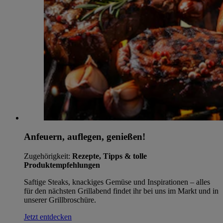
Anfeuern, auflegen, genießen!
Zugehörigkeit:
Rezepte, Tipps & tolle
Produktempfehlungen
Saftige Steaks, knackiges Gemüse und Inspirationen – alles
für den nächsten Grillabend findet ihr bei uns im Markt und in
unserer Grillbroschüre.
Jetzt entdecken