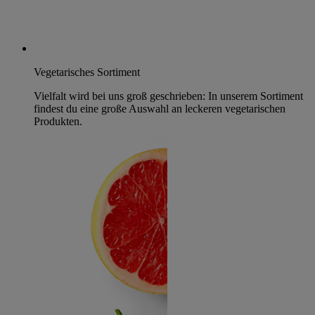
Vegetarisches Sortiment
Vielfalt wird bei uns groß geschrieben: In unserem Sortiment
findest du eine große Auswahl an leckeren vegetarischen
Produkten.