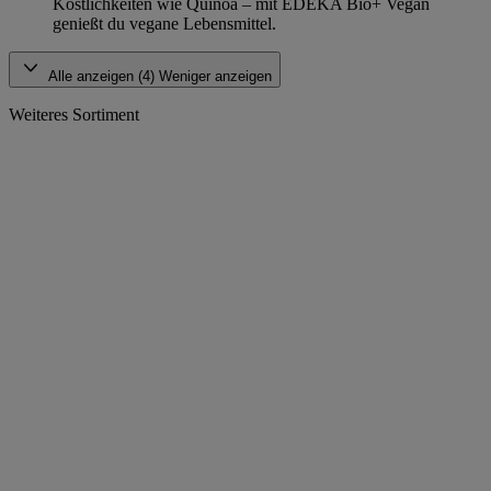
Köstlichkeiten wie Quinoa – mit EDEKA Bio+ Vegan
genießt du vegane Lebensmittel.
Alle anzeigen (4)
Weniger anzeigen
Weiteres Sortiment