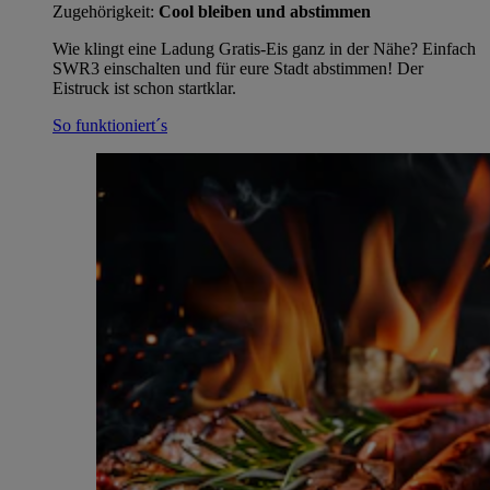
Zugehörigkeit:
Cool bleiben und abstimmen
Wie klingt eine Ladung Gratis-Eis ganz in der Nähe? Einfach
SWR3 einschalten und für eure Stadt abstimmen! Der
Eistruck ist schon startklar.
So funktioniert´s