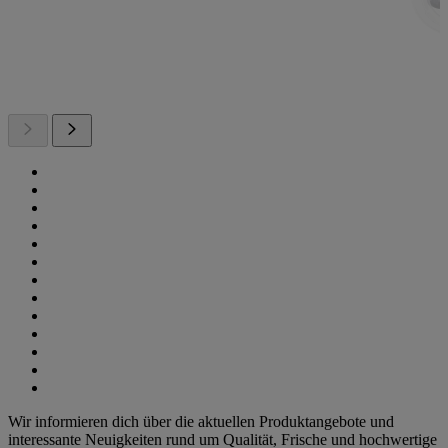
Wir informieren dich über die aktuellen Produktangebote und
interessante Neuigkeiten rund um Qualität, Frische und hochwertige