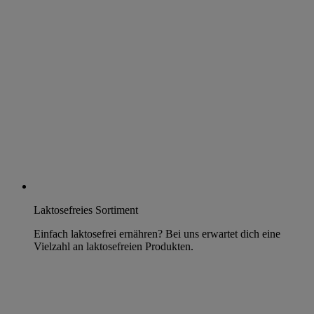
Laktosefreies Sortiment
Einfach laktosefrei ernähren? Bei uns erwartet dich eine
Vielzahl an laktosefreien Produkten.