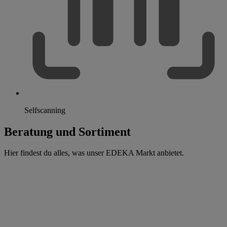
Selfscanning
Beratung und Sortiment
Hier findest du alles, was unser EDEKA Markt anbietet.