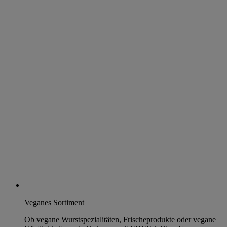
Veganes Sortiment
Ob vegane Wurstspezialitäten, Frischeprodukte oder vegane