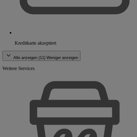
Kreditkarte akzeptiert
Alle anzeigen (11)
Weniger anzeigen
Weitere Services