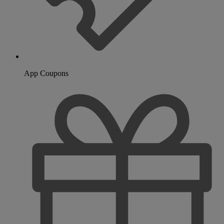
App Coupons