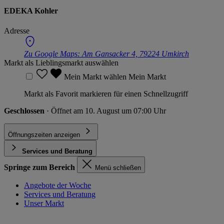
EDEKA Kohler
Adresse
Zu Google Maps:
Am Gansacker 4, 79224 Umkirch
Markt als Lieblingsmarkt auswählen
Mein Markt wählen
Mein Markt
Markt als Favorit markieren für einen Schnellzugriff
Geschlossen
· Öffnet am 10. August um 07:00 Uhr
Öffnungszeiten anzeigen
Services und Beratung
Springe zum Bereich
Menü schließen
Angebote der Woche
Services und Beratung
Unser Markt