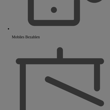
Mobiles Bezahlen