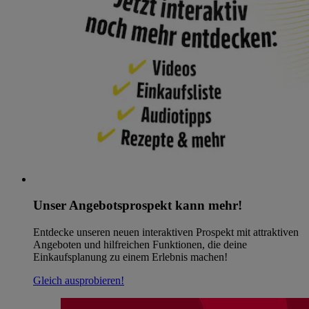
Unser Angebotsprospekt kann mehr!
Entdecke unseren neuen interaktiven Prospekt mit attraktiven
Angeboten und hilfreichen Funktionen, die deine
Einkaufsplanung zu einem Erlebnis machen!
Gleich ausprobieren!