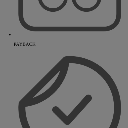
PAYBACK