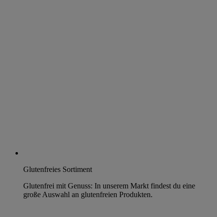
Glutenfreies Sortiment
Glutenfrei mit Genuss: In unserem Markt findest du eine
große Auswahl an glutenfreien Produkten.