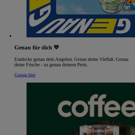
Genau für dich 💛
Entdecke genau dein Angebot. Genau deine Vielfalt. Genau
deine Frische - zu genau deinem Preis.
Genau hier