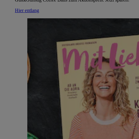
Hier entlang