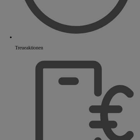
Treueaktionen