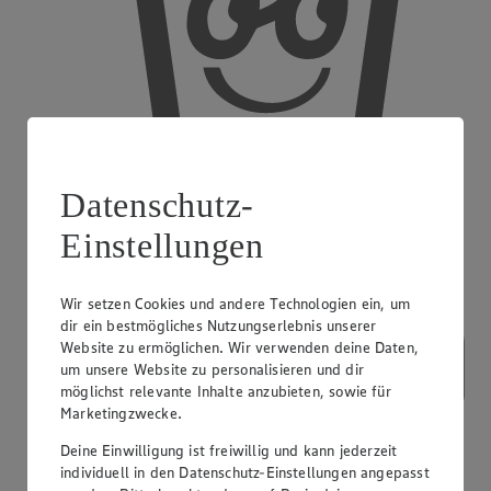
Datenschutz-
Einstellungen
Regood Becher
Wir setzen Cookies und andere Technologien ein, um
dir ein bestmögliches Nutzungserlebnis unserer
Website zu ermöglichen. Wir verwenden deine Daten,
um unsere Website zu personalisieren und dir
möglichst relevante Inhalte anzubieten, sowie für
Marketingzwecke.
Deine Einwilligung ist freiwillig und kann jederzeit
individuell in den Datenschutz-Einstellungen angepasst