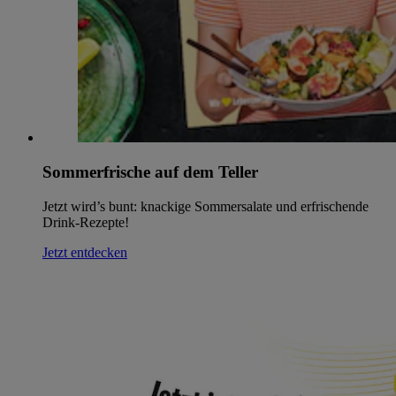
Sommerfrische auf dem Teller
Jetzt wird’s bunt: knackige Sommersalate und erfrischende
Drink-Rezepte!
Jetzt entdecken