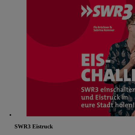
SWR3 Eistruck