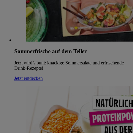
Sommerfrische auf dem Teller
Jetzt wird’s bunt: knackige Sommersalate und erfrischende
Drink-Rezepte!
Jetzt entdecken