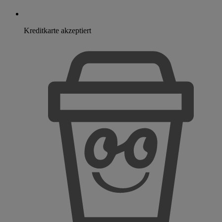
Kreditkarte akzeptiert