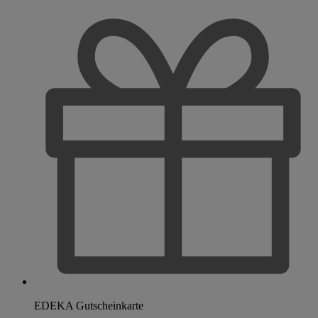
EDEKA Gutscheinkarte