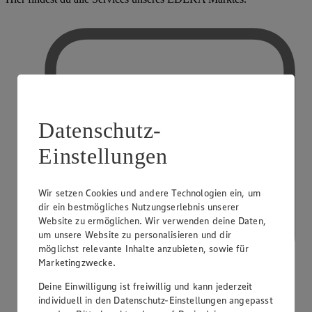
Datenschutz-
Einstellungen
Wir setzen Cookies und andere Technologien ein, um
dir ein bestmögliches Nutzungserlebnis unserer
Website zu ermöglichen. Wir verwenden deine Daten,
um unsere Website zu personalisieren und dir
möglichst relevante Inhalte anzubieten, sowie für
Marketingzwecke.
Deine Einwilligung ist freiwillig und kann jederzeit
individuell in den Datenschutz-Einstellungen angepasst
PAYBACK