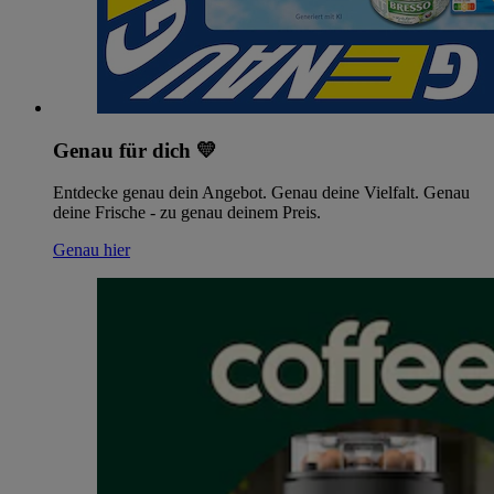
Genau für dich 💛
Entdecke genau dein Angebot. Genau deine Vielfalt. Genau
deine Frische - zu genau deinem Preis.
Genau hier