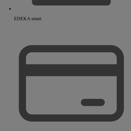
EDEKA smart