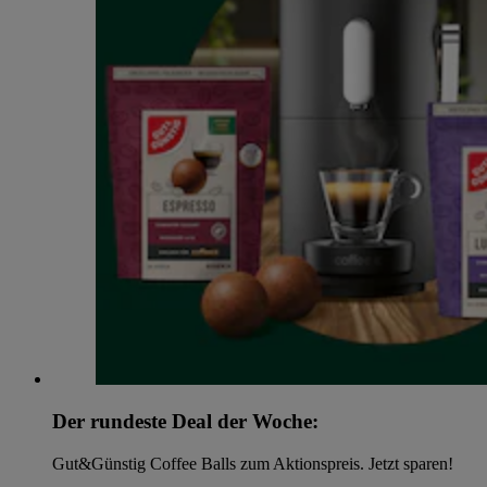
Der rundeste Deal der Woche:
Gut&Günstig Coffee Balls zum Aktionspreis. Jetzt sparen!