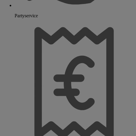
Partyservice