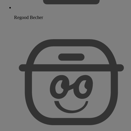
Regood Becher