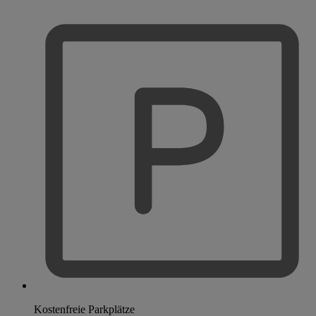
Kostenfreie Parkplätze