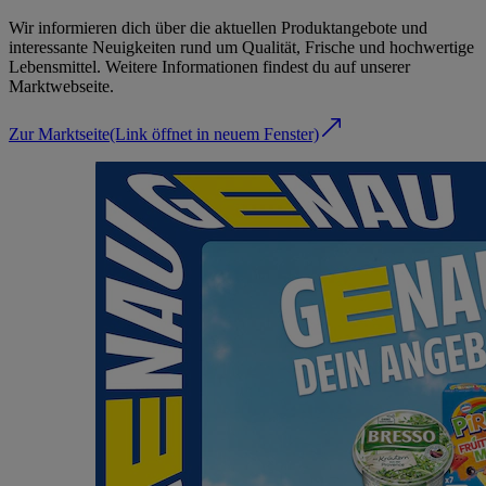
Wir informieren dich über die aktuellen Produktangebote und
interessante Neuigkeiten rund um Qualität, Frische und hochwertige
Lebensmittel. Weitere Informationen findest du auf unserer
Marktwebseite.
Zur Marktseite
(Link öffnet in neuem Fenster)