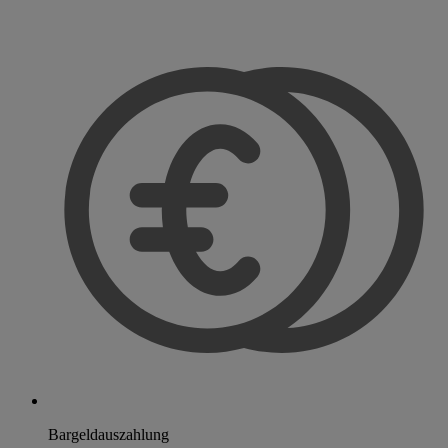
Bargeldauszahlung