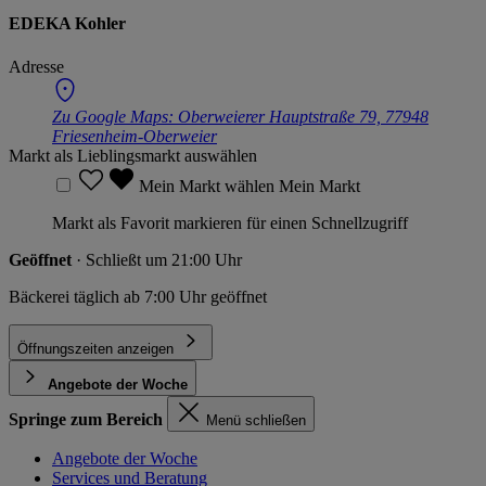
EDEKA Kohler
Adresse
Zu Google Maps:
Oberweierer Hauptstraße 79, 77948
Friesenheim-Oberweier
Markt als Lieblingsmarkt auswählen
Mein Markt wählen
Mein Markt
Markt als Favorit markieren für einen Schnellzugriff
Geöffnet
· Schließt um 21:00 Uhr
Bäckerei täglich ab 7:00 Uhr geöffnet
Öffnungszeiten anzeigen
Angebote der Woche
Springe zum Bereich
Menü schließen
Angebote der Woche
Services und Beratung