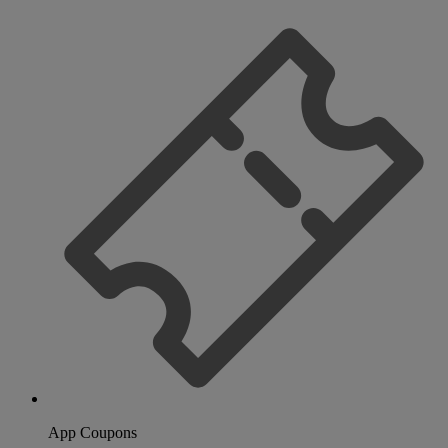
App Coupons