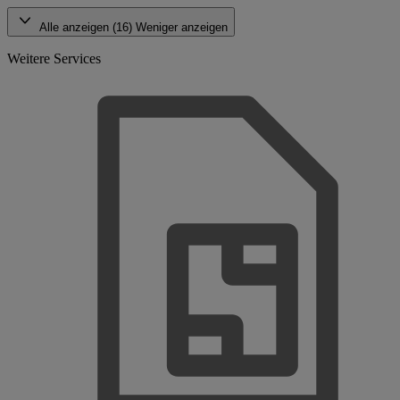
Alle anzeigen (16)
Weniger anzeigen
Weitere Services