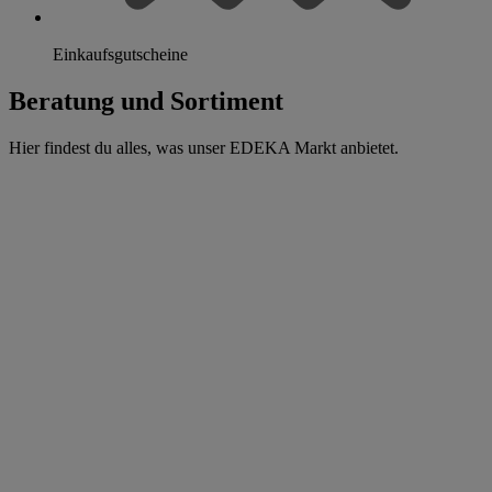
Einkaufsgutscheine
Beratung und Sortiment
Hier findest du alles, was unser EDEKA Markt anbietet.