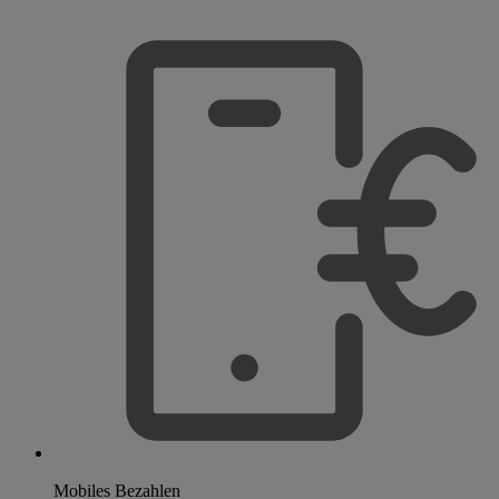
Mobiles Bezahlen