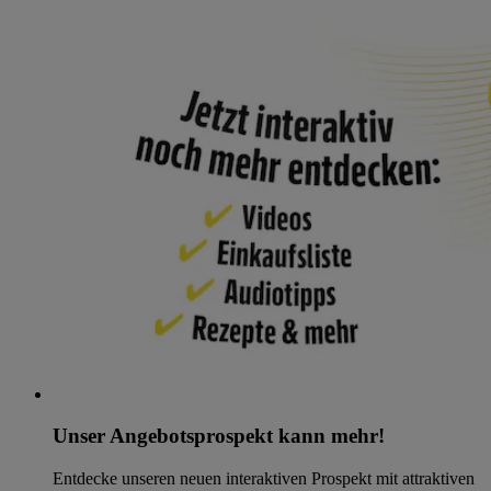
Unser Angebotsprospekt kann mehr!
Entdecke unseren neuen interaktiven Prospekt mit attraktiven