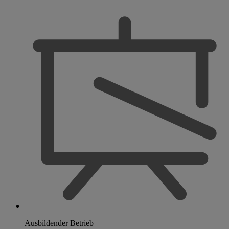
Ausbildender Betrieb