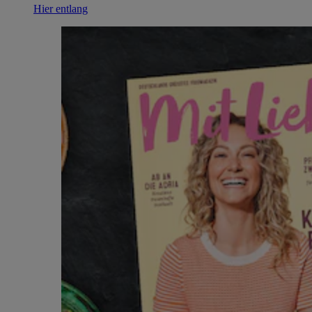
Hier entlang