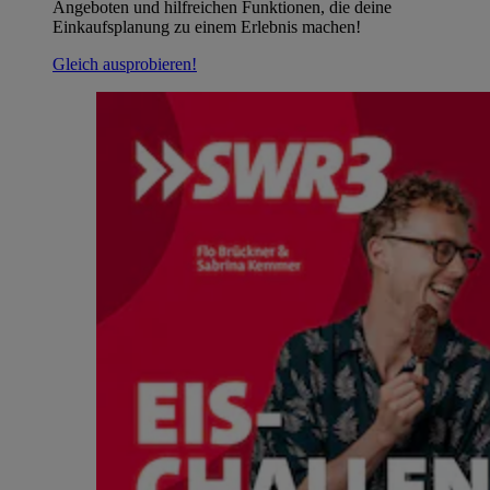
Angeboten und hilfreichen Funktionen, die deine
Einkaufsplanung zu einem Erlebnis machen!
Gleich ausprobieren!