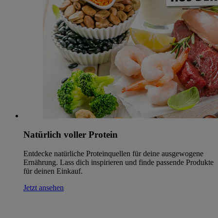
Natürlich voller Protein
Entdecke natürliche Proteinquellen für deine ausgewogene
Ernährung. Lass dich inspirieren und finde passende Produkte
für deinen Einkauf.
Jetzt ansehen