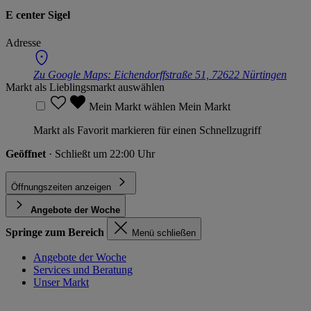
E center Sigel
Adresse
Zu Google Maps:
Eichendorffstraße 51, 72622 Nürtingen
Markt als Lieblingsmarkt auswählen
Mein Markt wählen
Mein Markt
Markt als Favorit markieren für einen Schnellzugriff
Geöffnet
· Schließt um 22:00 Uhr
Öffnungszeiten anzeigen
Angebote der Woche
Springe zum Bereich
Menü schließen
Angebote der Woche
Services und Beratung
Unser Markt