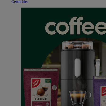
Genau hier