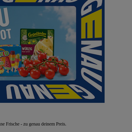
ne Frische - zu genau deinem Preis.