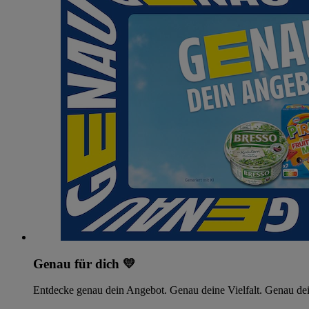
Genau für dich 💛
Entdecke genau dein Angebot. Genau deine Vielfalt. Genau dei