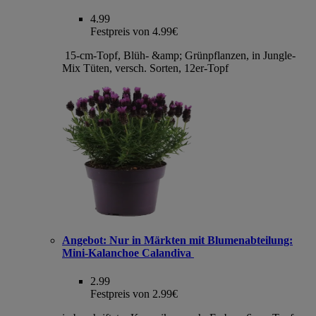
4.99
Festpreis von 4.99€
15-cm-Topf, Blüh- &amp; Grünpflanzen, in Jungle-
Mix Tüten, versch. Sorten, 12er-Topf
Angebot:
Nur in Märkten mit Blumenabteilung:
Mini-Kalanchoe Calandiva
2.99
Festpreis von 2.99€