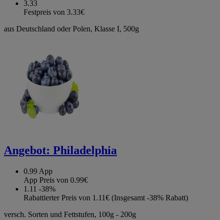
3.33
Festpreis von 3.33€
aus Deutschland oder Polen, Klasse I, 500g
Angebot:
Philadelphia
0.99
App
App Preis von 0.99€
1.11
-38%
Rabattierter Preis von 1.11€ (Insgesamt -38% Rabatt)
versch. Sorten und Fettstufen, 100g - 200g