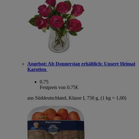
Angebot:
Ab Donnerstag erhältlich: Unsere Heimat
Karotten
0.75
Festpreis von 0.75€
aus Süddeutschland, Klasse I, 750 g, (1 kg = 1,00)