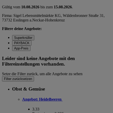
Gültig vom
10.08.2026
bis zum
15.08.2026
.
Firma: Sigel Lebensmittelmärkte KG, Wäldenbronner Straße 31,
73732 Esslingen a.Neckar-Hohenkreuz
Filtere deine Angebote:
Superknüller
PAYBACK
App-Preis
Leider sind keine Angebote mit den
Filtereinstellungen vorhanden.
Setze die Filter zurück, um alle Angebote zu sehen
Filter zurücksetzen
Obst & Gemüse
Angebot:
Heidelbeeren
3.33