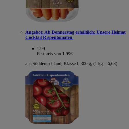
Angebot:
Ab Donnerstag erhältlich: Unsere Heimat
Cocktail Rispentomaten
1.99
Festpreis von 1.99€
aus Süddeutschland, Klasse I, 300 g, (1 kg = 6,63)