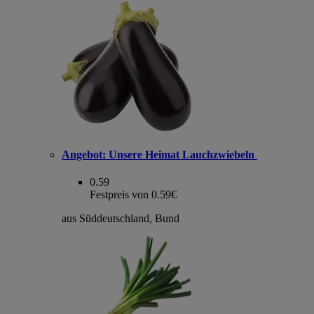
Angebot:
Unsere Heimat Lauchzwiebeln
0.59
Festpreis von 0.59€
aus Süddeutschland, Bund