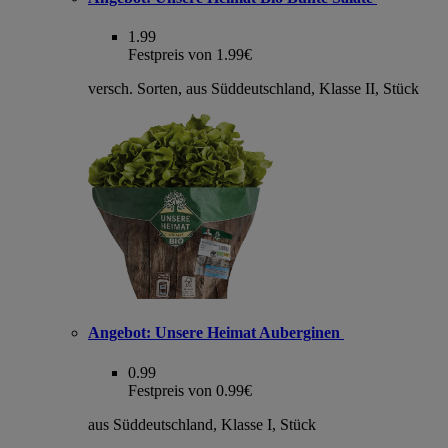
1.99
Festpreis von 1.99€
versch. Sorten, aus Süddeutschland, Klasse II, Stück
Angebot:
Unsere Heimat Auberginen
0.99
Festpreis von 0.99€
aus Süddeutschland, Klasse I, Stück