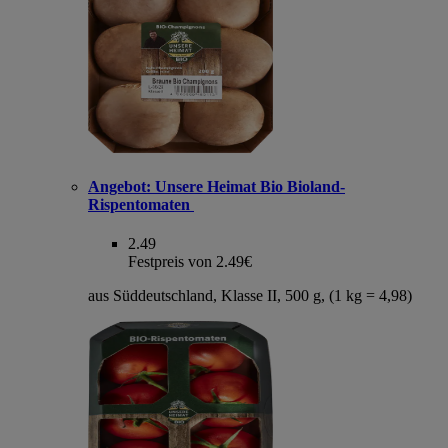
Angebot:
Unsere Heimat Bio Bioland-
Rispentomaten
2.49
Festpreis von 2.49€
aus Süddeutschland, Klasse II, 500 g, (1 kg = 4,98)