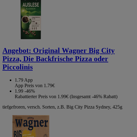
Angebot:
Original Wagner Big City
Pizza, Die Backfrische Pizza oder
Piccolinis
1.79
App
App Preis von 1.79€
1.99
-46%
Rabattierter Preis von 1.99€ (Insgesamt -46% Rabatt)
tiefgefroren, versch. Sorten, z.B. Big City Pizza Sydney, 425g