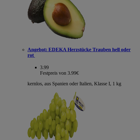
Angebot:
EDEKA Herzstücke Trauben hell oder
rot
3.99
Festpreis von 3.99€
kernlos, aus Spanien oder Italien, Klasse I, 1 kg