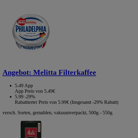
Angebot:
Melitta Filterkaffee
5.49
App
App Preis von 5.49€
5.99
-29%
Rabattierter Preis von 5.99€ (Insgesamt -29% Rabatt)
versch. Sorten, gemahlen, vakuumverpackt, 500g - 550g