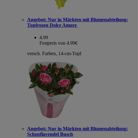
Angebot:
Nur in Märkten mit Blumenabteilung:
Topfrosen Dolce Amore
4.99
Festpreis von 4.99€
versch. Farben, 14-cm-Topf
Angebot:
Nur in Märkten mit Blumenabteilung:
Schopflavendel Busch