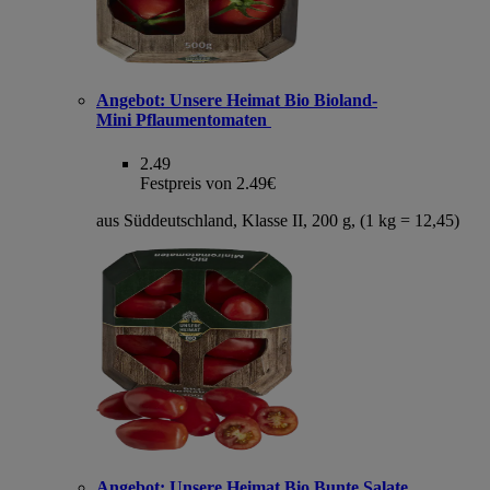
Angebot:
Unsere Heimat Bio Bioland-
Mini Pflaumentomaten
2.49
Festpreis von 2.49€
aus Süddeutschland, Klasse II, 200 g, (1 kg = 12,45)
Angebot:
Unsere Heimat Bio Bunte Salate