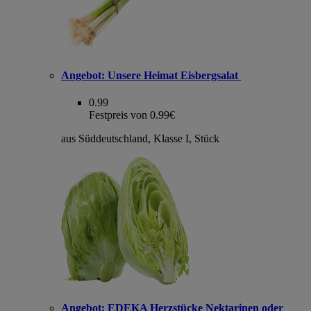
Angebot:
Unsere Heimat Eisbergsalat
0.99
Festpreis von 0.99€
aus Süddeutschland, Klasse I, Stück
Angebot:
EDEKA Herzstücke Nektarinen oder