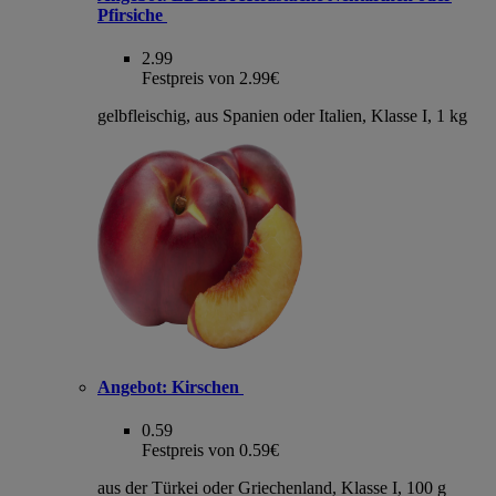
Pfirsiche
2.99
Festpreis von 2.99€
gelbfleischig, aus Spanien oder Italien, Klasse I, 1 kg
Angebot:
Kirschen
0.59
Festpreis von 0.59€
aus der Türkei oder Griechenland, Klasse I, 100 g