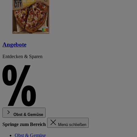
Angebote
Entdecken & Sparen
Obst & Gemüse
Springe zum Bereich
Menü schließen
Obst & Gemüse