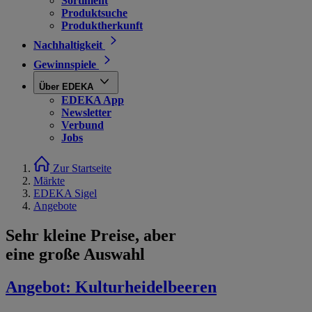
Sortiment
Produktsuche
Produktherkunft
Nachhaltigkeit
Gewinnspiele
Über EDEKA
EDEKA App
Newsletter
Verbund
Jobs
Zur Startseite
Märkte
EDEKA Sigel
Angebote
Sehr kleine Preise, aber
eine große Auswahl
Angebot:
Kulturheidelbeeren