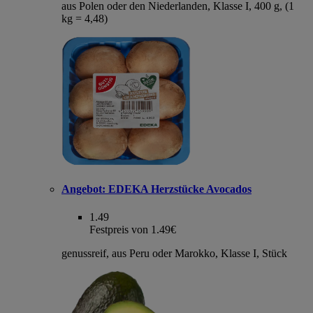
aus Polen oder den Niederlanden, Klasse I, 400 g, (1
kg = 4,48)
Angebot:
EDEKA Herzstücke Avocados
1.49
Festpreis von 1.49€
genussreif, aus Peru oder Marokko, Klasse I, Stück