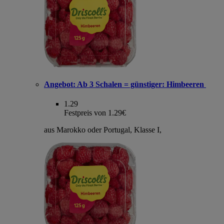
Angebot:
Ab 3 Schalen = günstiger: Himbeeren
1.29
Festpreis von 1.29€
aus Marokko oder Portugal, Klasse I,