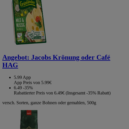
Angebot:
Jacobs Krönung oder Café
HAG
5.99
App
App Preis von 5.99€
6.49
-35%
Rabattierter Preis von 6.49€ (Insgesamt -35% Rabatt)
versch. Sorten, ganze Bohnen oder gemahlen, 500g