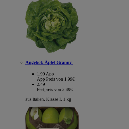
Angebot:
Äpfel Granny
1.99
App
App Preis von 1.99€
2.49
Festpreis von 2.49€
aus Italien, Klasse I, 1 kg