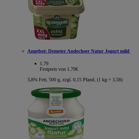
Angebot:
Demeter Andechser Natur Jogurt mild
1.79
Festpreis von 1.79€
3,8% Fett, 500 g, zzgl. 0,15 Pfand, (1 kg = 3,58)