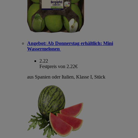
Angebot:
Ab Donnerstag erhältlich: Mini
Wassermelonen
2.22
Festpreis von 2.22€
aus Spanien oder Italien, Klasse I, Stück