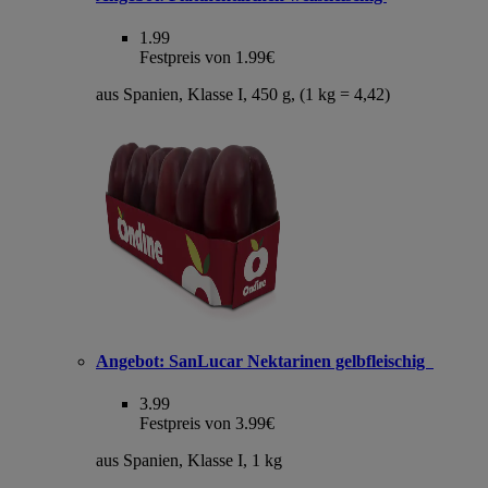
1.99
Festpreis von 1.99€
aus Spanien, Klasse I, 450 g, (1 kg = 4,42)
Angebot:
SanLucar Nektarinen gelbfleischig
3.99
Festpreis von 3.99€
aus Spanien, Klasse I, 1 kg