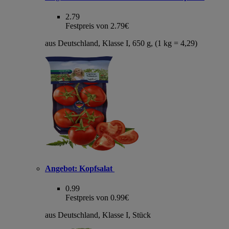
2.79
Festpreis von 2.79€
aus Deutschland, Klasse I, 650 g, (1 kg = 4,29)
Angebot:
Kopfsalat
0.99
Festpreis von 0.99€
aus Deutschland, Klasse I, Stück