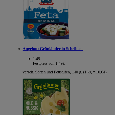
Angebot:
Grünländer in Scheiben
1.49
Festpreis von 1.49€
versch. Sorten und Fettstufen, 140 g, (1 kg = 10,64)