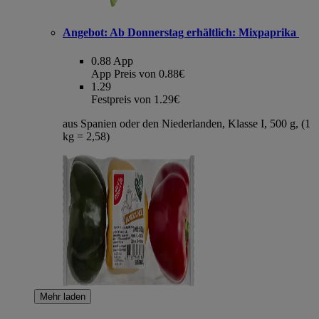
Angebot:
Ab Donnerstag erhältlich: Mixpaprika
0.88
App
App Preis von 0.88€
1.29
Festpreis von 1.29€
aus Spanien oder den Niederlanden, Klasse I, 500 g, (1
kg = 2,58)
Mehr laden