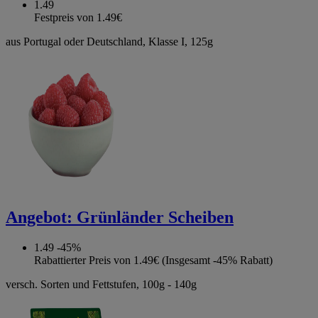
1.49
Festpreis von 1.49€
aus Portugal oder Deutschland, Klasse I, 125g
Angebot:
Grünländer Scheiben
1.49
-45%
Rabattierter Preis von 1.49€ (Insgesamt -45% Rabatt)
versch. Sorten und Fettstufen, 100g - 140g