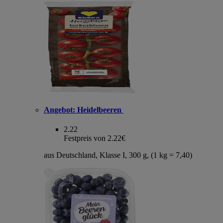
Angebot:
Heidelbeeren
2.22
Festpreis von 2.22€
aus Deutschland, Klasse I, 300 g, (1 kg = 7,40)