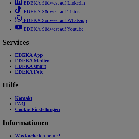
EDEKA Südwest auf Linkedin
EDEKA Südwest auf Tiktok
EDEKA Südwest auf Whatsapp
EDEKA Südwest auf Youtube
Services
EDEKA App
EDEKA Medien
EDEKA smart
EDEKA Foto
Hilfe
Kontakt
FAQ
Cookie-Einstellungen
Informationen
Was koche ich heute?