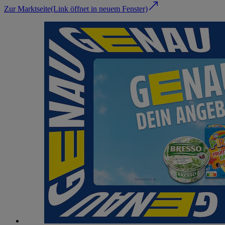
Zur Marktseite
(Link öffnet in neuem Fenster)