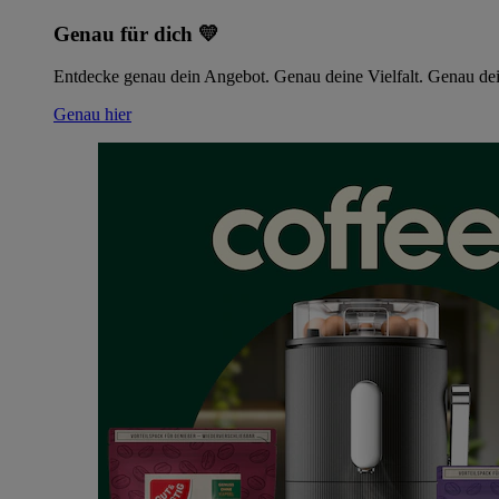
Genau für dich 💛
Entdecke genau dein Angebot. Genau deine Vielfalt. Genau dei
Genau hier