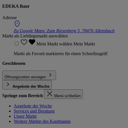
EDEKA Baur
Adresse
Zu Google Maps:
Zum Riesenberg 5, 78476 Allensbach
Markt als Lieblingsmarkt auswählen
Mein Markt wählen
Mein Markt
Markt als Favorit markieren für einen Schnellzugriff
Geschlossen
Öffnungszeiten anzeigen
Angebote der Woche
Springe zum Bereich
Menü schließen
Angebote der Woche
Services und Beratung
Unser Markt
Weitere Märkte des Kaufmanns