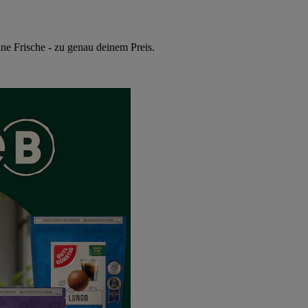
ne Frische - zu genau deinem Preis.