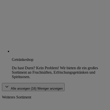
Getränkeshop
Du hast Durst? Kein Problem! Wir bieten dir ein großes
Sortiment an Fruchtsäften, Erfrischungsgetränken und
Spirituosen.
Alle anzeigen (16)
Weniger anzeigen
Weiteres Sortiment