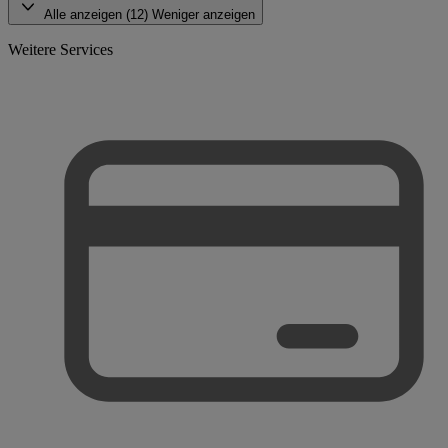
Alle anzeigen (12)
Weniger anzeigen
Weitere Services