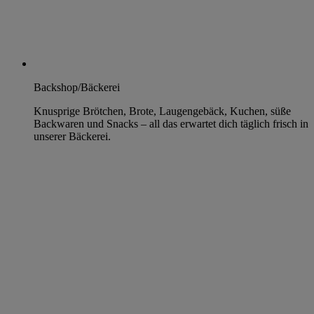
Backshop/Bäckerei
Knusprige Brötchen, Brote, Laugengebäck, Kuchen, süße
Backwaren und Snacks – all das erwartet dich täglich frisch in
unserer Bäckerei.