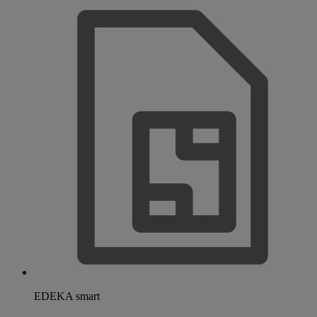
EDEKA smart