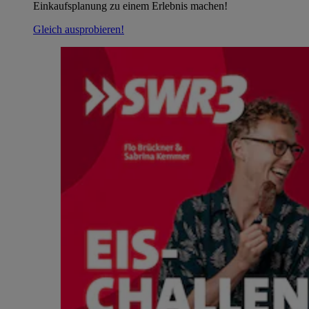
Einkaufsplanung zu einem Erlebnis machen!
Gleich ausprobieren!