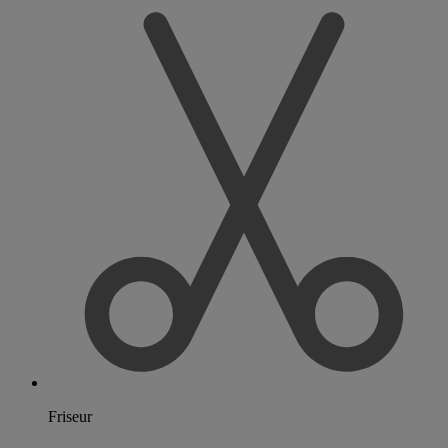
Friseur