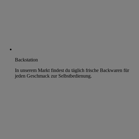
Backstation
In unserem Markt findest du täglich frische Backwaren für
jeden Geschmack zur Selbstbedienung.