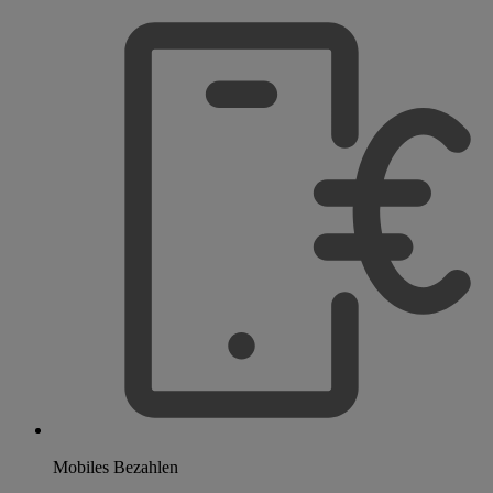
Mobiles Bezahlen