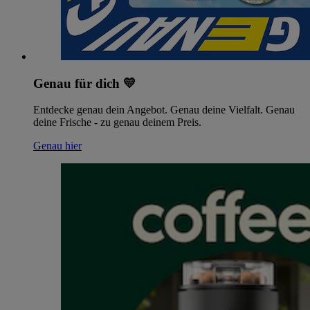
Genau für dich 💛
Entdecke genau dein Angebot. Genau deine Vielfalt. Genau
deine Frische - zu genau deinem Preis.
Genau hier