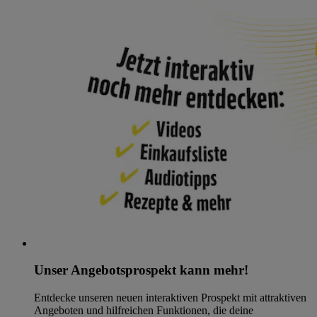
Unser Angebotsprospekt kann mehr!
Entdecke unseren neuen interaktiven Prospekt mit attraktiven
Angeboten und hilfreichen Funktionen, die deine