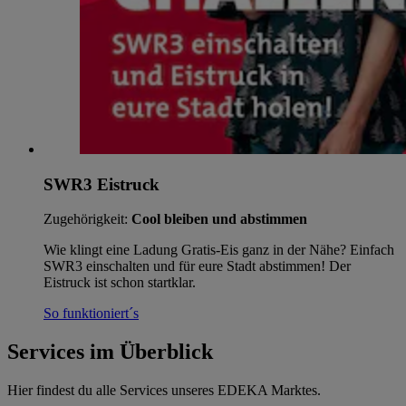
SWR3 Eistruck
Zugehörigkeit:
Cool bleiben und abstimmen
Wie klingt eine Ladung Gratis-Eis ganz in der Nähe? Einfach
SWR3 einschalten und für eure Stadt abstimmen! Der
Eistruck ist schon startklar.
So funktioniert´s
Services im Überblick
Hier findest du alle Services unseres EDEKA Marktes.