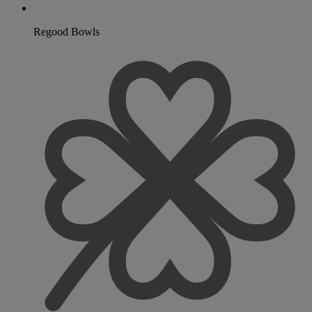
Regood Bowls