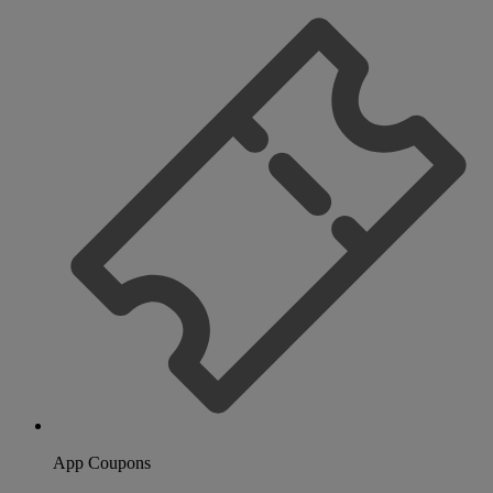
App Coupons