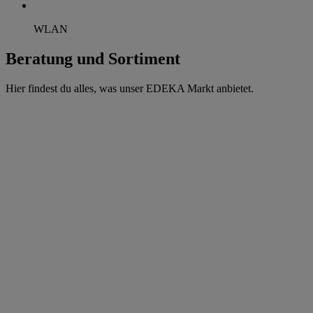
WLAN
Beratung und Sortiment
Hier findest du alles, was unser EDEKA Markt anbietet.