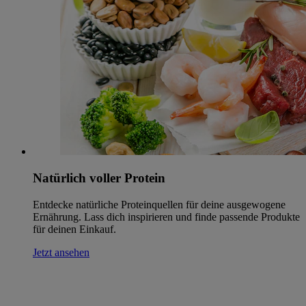
Natürlich voller Protein
Entdecke natürliche Proteinquellen für deine ausgewogene
Ernährung. Lass dich inspirieren und finde passende Produkte
für deinen Einkauf.
Jetzt ansehen