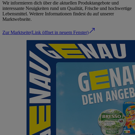
Wir informieren dich über die aktuellen Produktangebote und
interessante Neuigkeiten rund um Qualität, Frische und hochwertige
Lebensmittel. Weitere Informationen findest du auf unserer
Marktwebseite.
Zur Marktseite
(Link öffnet in neuem Fenster)