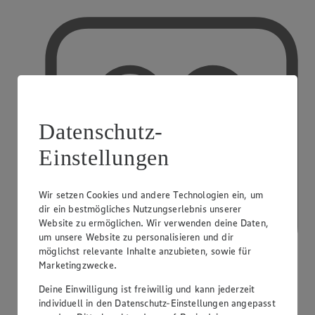
Datenschutz-
Einstellungen
Wir setzen Cookies und andere Technologien ein, um
dir ein bestmögliches Nutzungserlebnis unserer
Website zu ermöglichen. Wir verwenden deine Daten,
um unsere Website zu personalisieren und dir
möglichst relevante Inhalte anzubieten, sowie für
Marketingzwecke.
Deine Einwilligung ist freiwillig und kann jederzeit
PAYBACK
individuell in den Datenschutz-Einstellungen angepasst