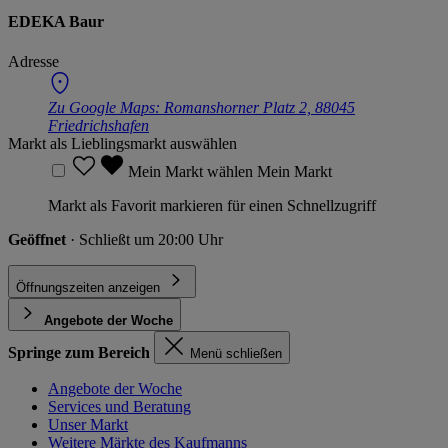
EDEKA Baur
Adresse
Zu Google Maps:
Romanshorner Platz 2, 88045
Friedrichshafen
Markt als Lieblingsmarkt auswählen
Mein Markt wählen
Mein Markt
Markt als Favorit markieren für einen Schnellzugriff
Geöffnet
· Schließt um 20:00 Uhr
Öffnungszeiten anzeigen
Angebote der Woche
Springe zum Bereich
Menü schließen
Angebote der Woche
Services und Beratung
Unser Markt
Weitere Märkte des Kaufmanns