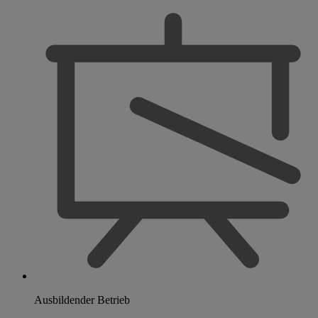
Ausbildender Betrieb