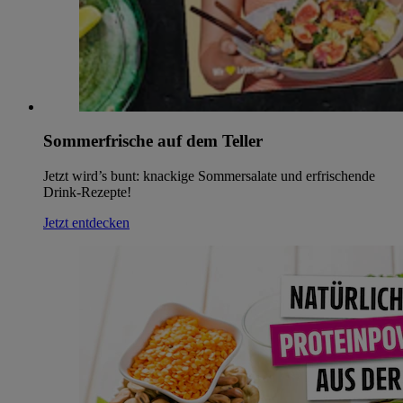
Sommerfrische auf dem Teller
Jetzt wird’s bunt: knackige Sommersalate und erfrischende
Drink-Rezepte!
Jetzt entdecken