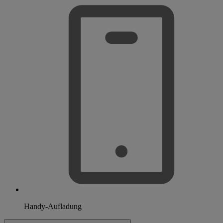
Handy-Aufladung