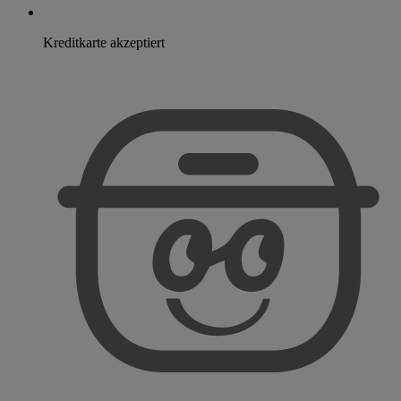
Kreditkarte akzeptiert