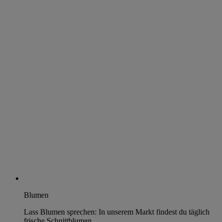
Blumen
Lass Blumen sprechen: In unserem Markt findest du täglich
frische Schnittblumen.