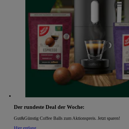
Der rundeste Deal der Woche:
Gut&Günstig Coffee Balls zum Aktionspreis. Jetzt sparen!
Hier entlang