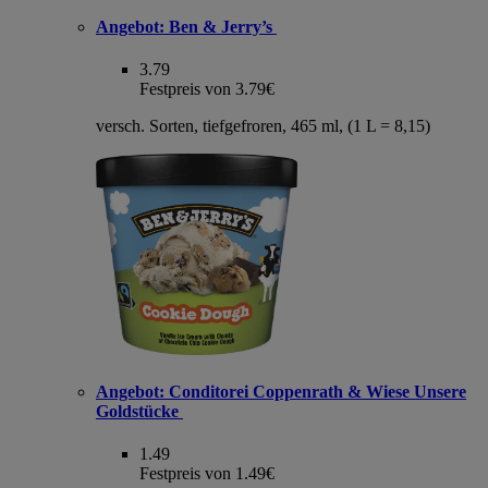
Angebot:
Ben & Jerry’s
3.79
Festpreis von 3.79€
versch. Sorten, tiefgefroren, 465 ml, (1 L = 8,15)
Angebot:
Conditorei Coppenrath & Wiese Unsere
Goldstücke
1.49
Festpreis von 1.49€