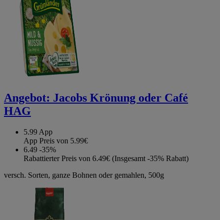
Angebot:
Jacobs Krönung oder Café
HAG
5.99
App
App Preis von 5.99€
6.49
-35%
Rabattierter Preis von 6.49€ (Insgesamt -35% Rabatt)
versch. Sorten, ganze Bohnen oder gemahlen, 500g