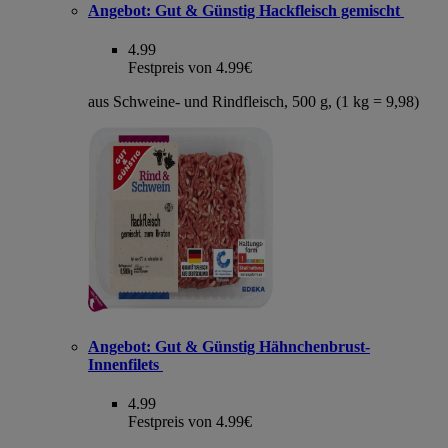
Angebot:
Gut & Günstig Hackfleisch gemischt
4.99
Festpreis von 4.99€
aus Schweine- und Rindfleisch, 500 g, (1 kg = 9,98)
Angebot:
Gut & Günstig Hähnchenbrust-
Innenfilets
4.99
Festpreis von 4.99€