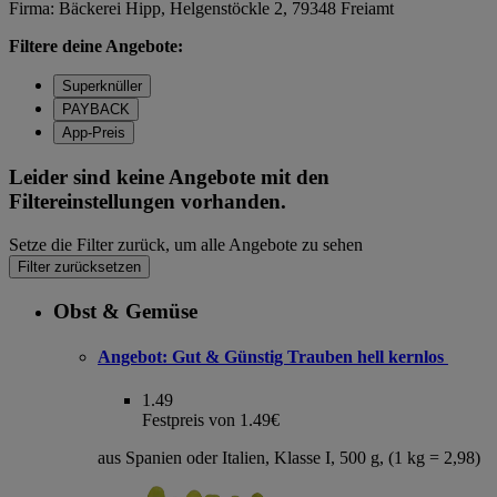
Firma: Bäckerei Hipp, Helgenstöckle 2, 79348 Freiamt
Filtere deine Angebote:
Superknüller
PAYBACK
App-Preis
Leider sind keine Angebote mit den
Filtereinstellungen vorhanden.
Setze die Filter zurück, um alle Angebote zu sehen
Filter zurücksetzen
Obst & Gemüse
Angebot:
Gut & Günstig Trauben hell kernlos
1.49
Festpreis von 1.49€
aus Spanien oder Italien, Klasse I, 500 g, (1 kg = 2,98)