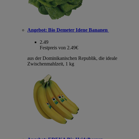
Angebot:
Bio Demeter Idene Bananen
2.49
Festpreis von 2.49€
aus der Dominikanischen Republik, die ideale
Zwischenmahlzeit, 1 kg