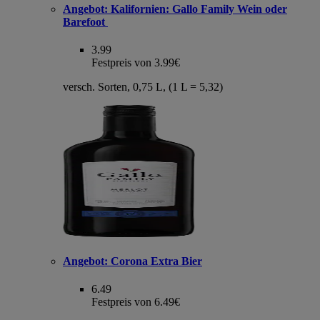
Angebot:
Kalifornien: Gallo Family Wein oder
Barefoot
3.99
Festpreis von 3.99€
versch. Sorten, 0,75 L, (1 L = 5,32)
Angebot:
Corona Extra Bier
6.49
Festpreis von 6.49€