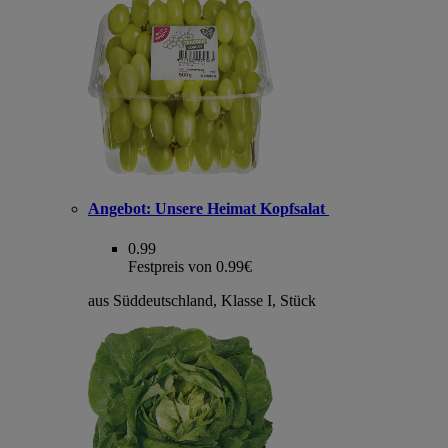
Angebot:
Unsere Heimat Kopfsalat
0.99
Festpreis von 0.99€
aus Süddeutschland, Klasse I, Stück