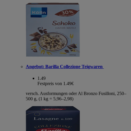
Angebot:
Barilla Collezione Teigwaren
1.49
Festpreis von 1.49€
versch. Ausformungen oder Al Bronzo Fusilloni, 250–
500 g, (1 kg = 5,96–2,98)