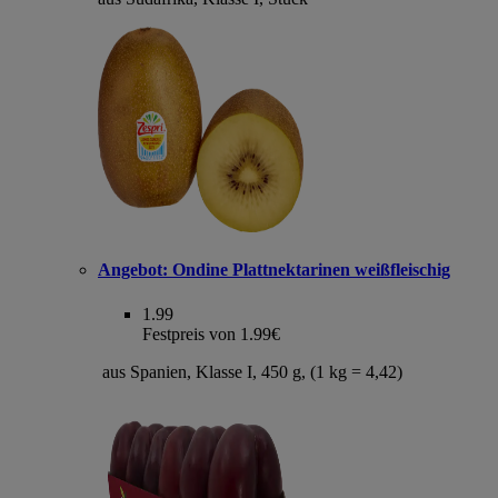
Angebot:
Ondine Plattnektarinen weißfleischig
1.99
Festpreis von 1.99€
aus Spanien, Klasse I, 450 g, (1 kg = 4,42)