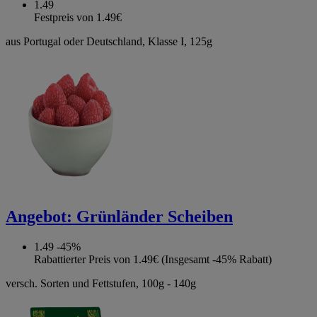
1.49
Festpreis von 1.49€
aus Portugal oder Deutschland, Klasse I, 125g
Angebot:
Grünländer Scheiben
1.49
-45%
Rabattierter Preis von 1.49€ (Insgesamt -45% Rabatt)
versch. Sorten und Fettstufen, 100g - 140g