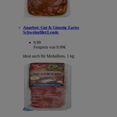
Angebot:
Gut & Günstig Zartes
Schweinefilet/Lende
9.99
Festpreis von 9.99€
ideal auch für Medaillons, 1 kg