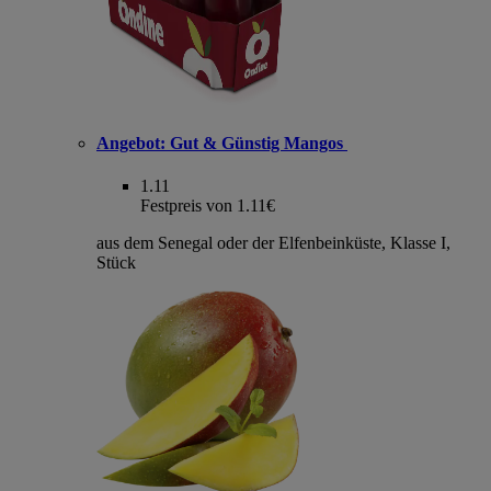
Angebot:
Gut & Günstig Mangos
1.11
Festpreis von 1.11€
aus dem Senegal oder der Elfenbeinküste, Klasse I,
Stück